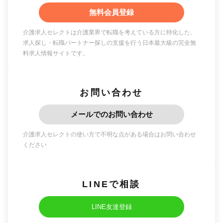
無料会員登録
介護求人セレクトは介護業界で転職を考えている方に特化した、
求人探し・転職パートナー探しの支援を行う日本最大級の完全無
料求人情報サイトです。
お問い合わせ
メールでのお問い合わせ
介護求人セレクトの使い方で不明な点がある場合はお問い合わせ
ください
LINEで相談
LINE友達登録