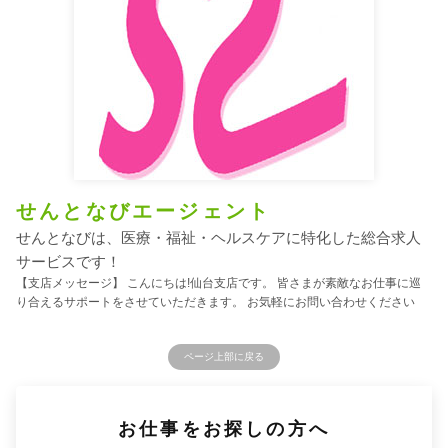
せんとなびエージェント
せんとなびは、医療・福祉・ヘルスケアに特化した総合求人
サービスです！
【支店メッセージ】 こんにちは!仙台支店です。 皆さまが素敵なお仕事に巡
り合えるサポートをさせていただきます。 お気軽にお問い合わせください
ページ上部に戻る
お仕事をお探しの方へ