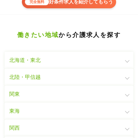
好条件求人を紹介してもらう
完全無料
働きたい地域
から介護求人を探す
北海道・東北
北陸・甲信越
関東
東海
関西