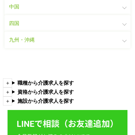
中国
四国
九州・沖縄
職種から介護求人を探す
資格から介護求人を探す
施設から介護求人を探す