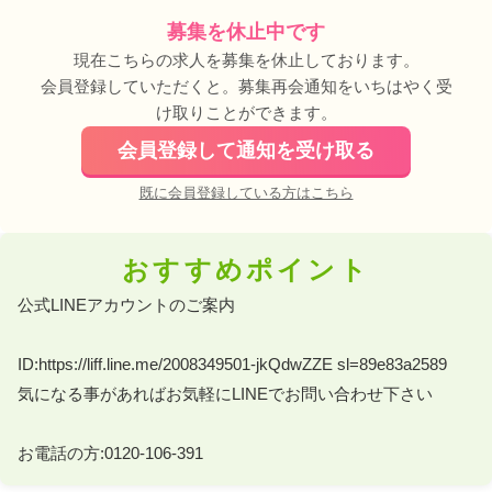
募集を休止中です
現在こちらの求人を募集を休止しております。
会員登録していただくと。募集再会通知をいちはやく受
け取りことができます。
会員登録して通知を受け取る
既に会員登録している方はこちら
おすすめポイント
公式LINEアカウントのご案内 

ID:https://liff.line.me/2008349501-jkQdwZZE sl=89e83a2589 

気になる事があればお気軽にLINEでお問い合わせ下さい 

お電話の方:0120-106-391