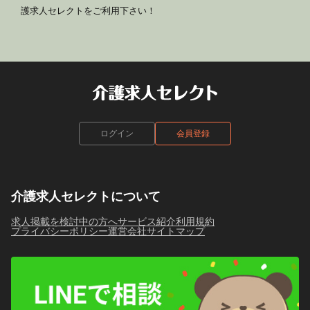
護求人セレクトをご利用下さい！
ログイン
会員登録
介護求人セレクトについて
求人掲載を検討中の方へ
サービス紹介
利用規約
プライバシーポリシー
運営会社
サイトマップ