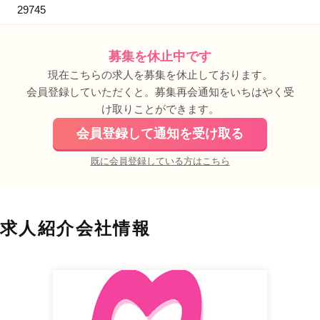
29745
募集を休止中です
現在こちらの求人を募集を休止しております。
会員登録していただくと。募集再会通知をいちはやく受
け取りことができます。
会員登録して通知を受け取る
既に会員登録している方はこちら
求人紹介会社情報