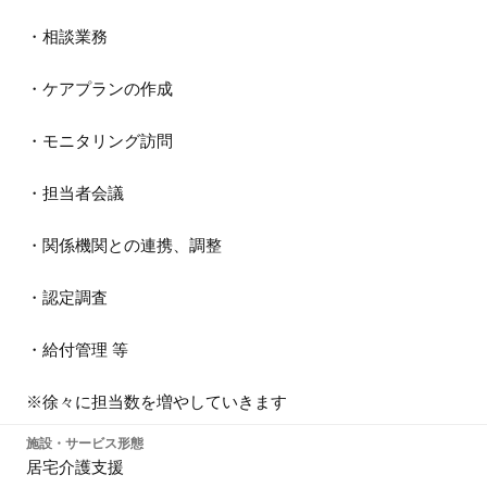
・相談業務
・ケアプランの作成
・モニタリング訪問
・担当者会議
・関係機関との連携、調整
・認定調査
・給付管理 等
※徐々に担当数を増やしていきます
施設・サービス形態
居宅介護支援