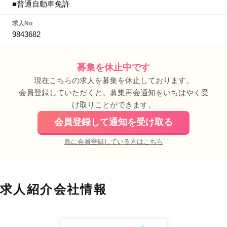
■普通自動車免許
求人No
9843682
募集を休止中です
現在こちらの求人を募集を休止しております。
会員登録していただくと。募集再会通知をいちはやく受
け取りことができます。
会員登録して通知を受け取る
既に会員登録している方はこちら
求人紹介会社情報