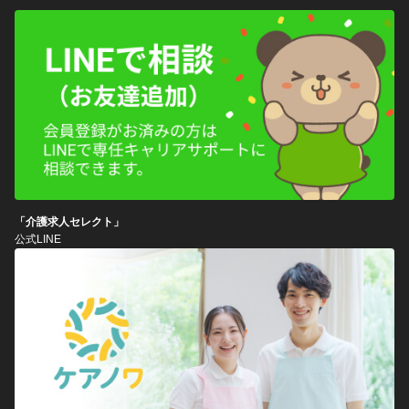
「介護求人セレクト」
公式LINE