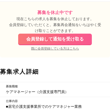
募集を休止中です
現在こちらの求人を募集を休止しております。
会員登録していただくと。募集再会通知をいちはやく受
け取りことができます。
会員登録して通知を受け取る
既に会員登録している方はこちら
募集求人詳細
募集職種
ケアマネージャー（介護支援専門員）
仕事内容
■居宅介護支援事業所でのケアマネジャー業務