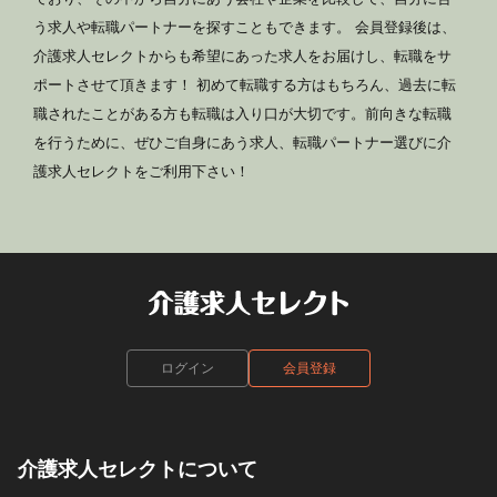
う求人や転職パートナーを探すこともできます。 会員登録後は、
介護求人セレクトからも希望にあった求人をお届けし、転職をサ
ポートさせて頂きます！ 初めて転職する方はもちろん、過去に転
職されたことがある方も転職は入り口が大切です。前向きな転職
を行うために、ぜひご自身にあう求人、転職パートナー選びに介
護求人セレクトをご利用下さい！
ログイン
会員登録
介護求人セレクトについて