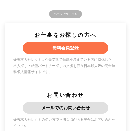
ページ上部に戻る
お仕事をお探しの方へ
無料会員登録
介護求人セレクトは介護業界で転職を考えている方に特化した、
求人探し・転職パートナー探しの支援を行う日本最大級の完全無
料求人情報サイトです。
お問い合わせ
メールでのお問い合わせ
介護求人セレクトの使い方で不明な点がある場合はお問い合わせ
ください