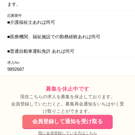
ます。
応募要件
■介護福祉士あれば尚可
■医療機関、福祉施設での勤務経験あれば尚可
■普通自動車運転免許 あれば尚可
求人No
9892687
募集を休止中です
現在こちらの求人を募集を休止しております。
会員登録していただくと。募集再会通知をいちはやく受
け取りことができます。
会員登録して通知を受け取る
既に会員登録している方はこちら