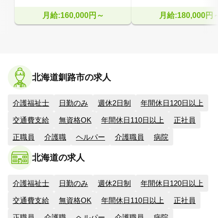
月給:160,000円～
月給:180,000円
北海道釧路市の求人
介護福祉士
日勤のみ
週休2日制
年間休日120日以上
交通費支給
無資格OK
年間休日110日以上
正社員
正職員
介護職
ヘルパー
介護職員
病院
北海道の求人
介護福祉士
日勤のみ
週休2日制
年間休日120日以上
交通費支給
無資格OK
年間休日110日以上
正社員
正職員
介護職
ヘルパー
介護職員
病院