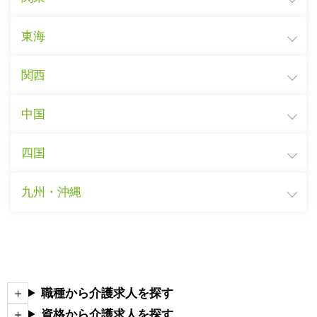
東海
関西
中国
四国
九州・沖縄
職種から介護求人を探す
資格から介護求人を探す