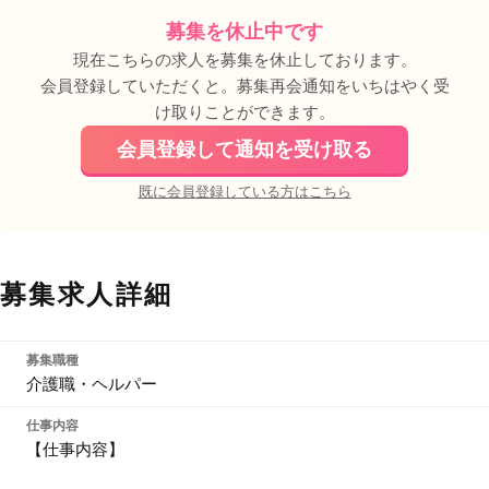
募集を休止中です
現在こちらの求人を募集を休止しております。
会員登録していただくと。募集再会通知をいちはやく受
け取りことができます。
会員登録して通知を受け取る
既に会員登録している方はこちら
募集求人詳細
募集職種
介護職・ヘルパー
仕事内容
【仕事内容】