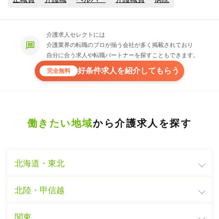
介護求人セレクトには
介護業界の転職のプロが揃う会社が多く掲載されており
自分に合う求人や転職パートナーを探すこともできます。
好条件求人を紹介してもらう
完全無料
働きたい地域
から介護求人を探す
北海道・東北
北陸・甲信越
関東