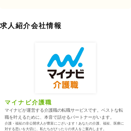
求人紹介会社情報
マイナビ介護職
マイナビが運営する介護職の転職サービスです。ベストな転
職を叶えるために、本音で話せるパートナーがいます。
介護・福祉の非公開求人が豊富にございます！あなたの介護、福祉、医療に
対する思いを大切に、私たちがぴったりの求人をご案内します。