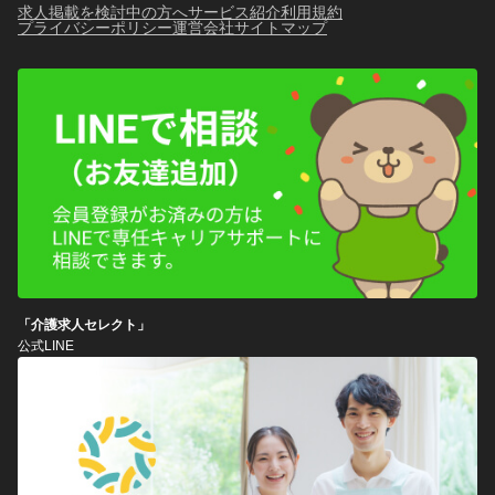
求人掲載を検討中の方へ
サービス紹介
利用規約
プライバシーポリシー
運営会社
サイトマップ
「介護求人セレクト」
公式LINE