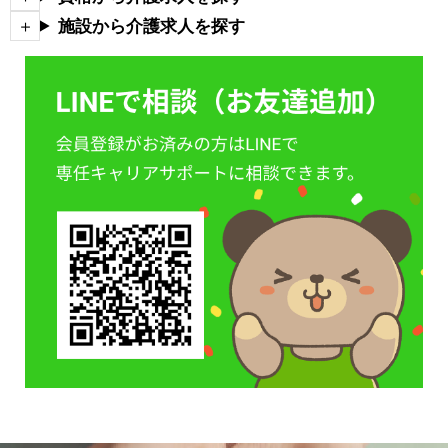
施設から介護求人を探す