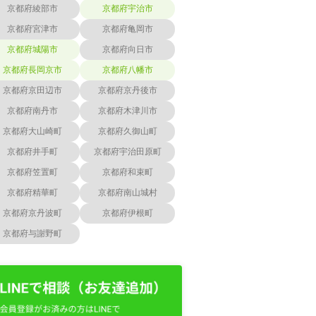
京都府綾部市
京都府宇治市
京都府宮津市
京都府亀岡市
京都府城陽市
京都府向日市
京都府長岡京市
京都府八幡市
京都府京田辺市
京都府京丹後市
京都府南丹市
京都府木津川市
京都府大山崎町
京都府久御山町
京都府井手町
京都府宇治田原町
京都府笠置町
京都府和束町
京都府精華町
京都府南山城村
京都府京丹波町
京都府伊根町
京都府与謝野町