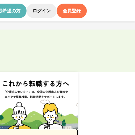
載希望の方
ログイン
会員登録