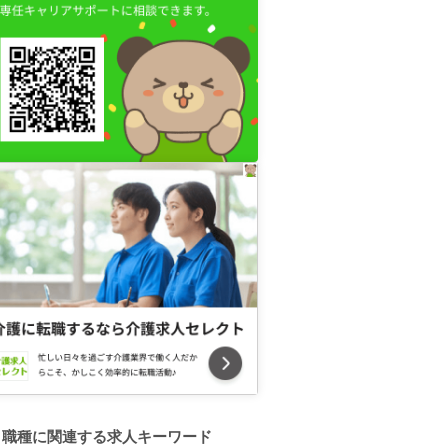
職種に関連する求人キーワード