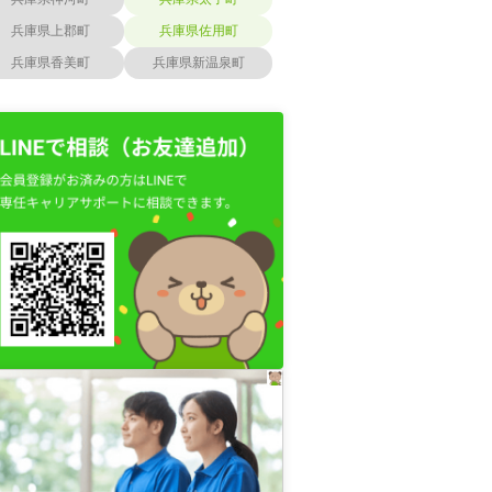
兵庫県上郡町
兵庫県佐用町
兵庫県香美町
兵庫県新温泉町