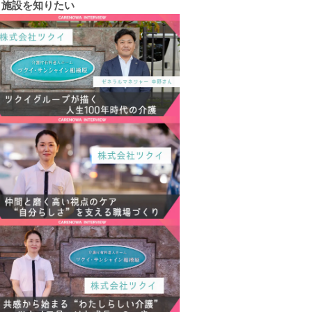
施設を知りたい