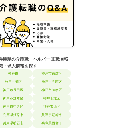
兵庫県の介護職・ヘルパー 正職員転
職・求人情報を探す
神戸市
神戸市東灘区
神戸市灘区
神戸市兵庫区
神戸市長田区
神戸市須磨区
神戸市垂水区
神戸市北区
神戸市中央区
神戸市西区
兵庫県姫路市
兵庫県尼崎市
兵庫県明石市
兵庫県西宮市