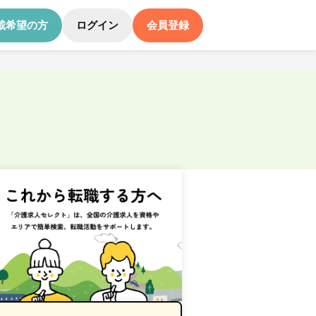
載希望の方
ログイン
会員登録