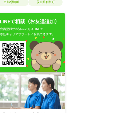
茨城県境町
茨城県利根町