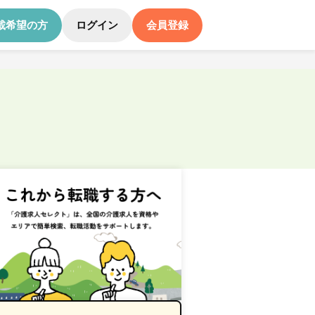
載希望の方
ログイン
会員登録