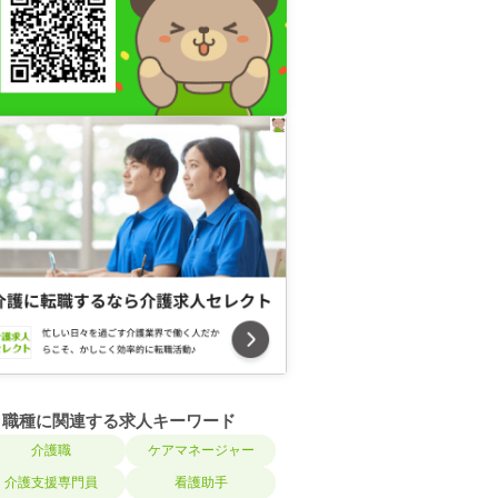
職種に関連する求人キーワード
介護職
ケアマネージャー
介護支援専門員
看護助手