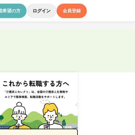
載希望の方
ログイン
会員登録