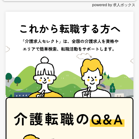
powered by 求人ボックス