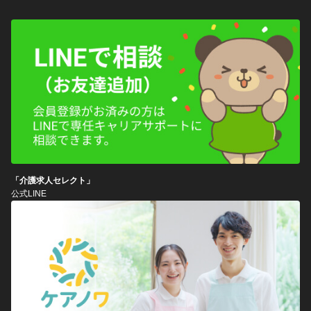
「介護求人セレクト」
公式LINE