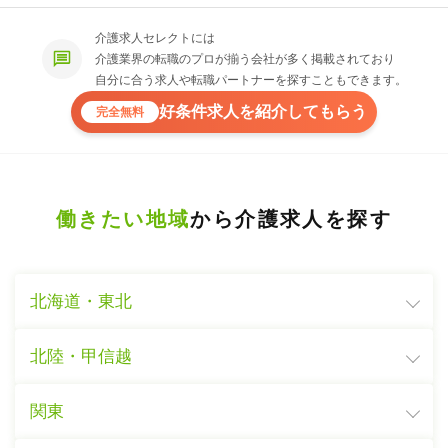
介護求人セレクトには
介護業界の転職のプロが揃う会社が多く掲載されており
自分に合う求人や転職パートナーを探すこともできます。
好条件求人を紹介してもらう
完全無料
働きたい地域
から介護求人を探す
北海道・東北
北陸・甲信越
関東