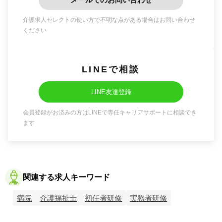
介護求人セレクトの使い方で不明な点がある場合はお問い合わせ
ください
LINEで相談
LINE友達登録
会員登録がお済みの方はLINEで専任キャリアサポートに相談でき
ます
関連する求人キーワード
病院
介護福祉士
初任者研修
実務者研修