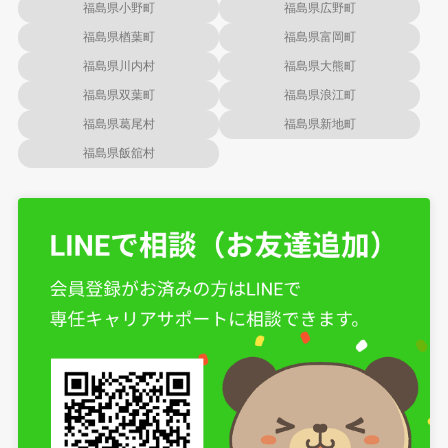
福島県小野町
福島県広野町
福島県楢葉町
福島県富岡町
福島県川内村
福島県大熊町
福島県双葉町
福島県浪江町
福島県葛尾村
福島県新地町
福島県飯舘村