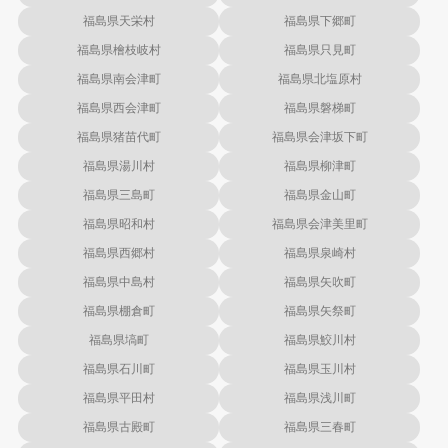
福島県天栄村
福島県下郷町
福島県檜枝岐村
福島県只見町
福島県南会津町
福島県北塩原村
福島県西会津町
福島県磐梯町
福島県猪苗代町
福島県会津坂下町
福島県湯川村
福島県柳津町
福島県三島町
福島県金山町
福島県昭和村
福島県会津美里町
福島県西郷村
福島県泉崎村
福島県中島村
福島県矢吹町
福島県棚倉町
福島県矢祭町
福島県塙町
福島県鮫川村
福島県石川町
福島県玉川村
福島県平田村
福島県浅川町
福島県古殿町
福島県三春町