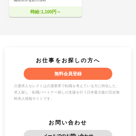
時給:1,100円～
お仕事をお探しの方へ
無料会員登録
介護求人セレクトは介護業界で転職を考えている方に特化した、
求人探し・転職パートナー探しの支援を行う日本最大級の完全無
料求人情報サイトです。
お問い合わせ
メールでのお問い合わせ