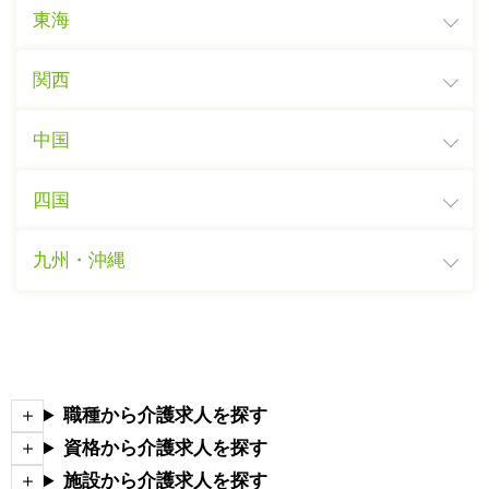
東海
関西
中国
四国
九州・沖縄
職種から介護求人を探す
資格から介護求人を探す
施設から介護求人を探す