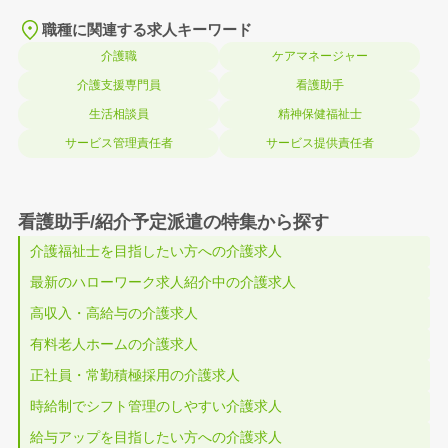
職種に関連する求人キーワード
介護職
ケアマネージャー
介護支援専門員
看護助手
生活相談員
精神保健福祉士
サービス管理責任者
サービス提供責任者
看護助手/紹介予定派遣の特集から探す
介護福祉士を目指したい方への介護求人
最新のハローワーク求人紹介中の介護求人
高収入・高給与の介護求人
有料老人ホームの介護求人
正社員・常勤積極採用の介護求人
時給制でシフト管理のしやすい介護求人
給与アップを目指したい方への介護求人