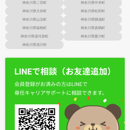
神奈川県二宮町
神奈川県中井町
神奈川県大井町
神奈川県松田町
神奈川県山北町
神奈川県開成町
神奈川県箱根町
神奈川県真鶴町
神奈川県湯河原町
神奈川県愛川町
神奈川県清川村