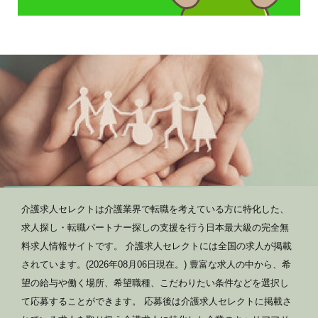
介護求人セレクトは介護業界で転職を考えている方に特化した、
求人探し・転職パートナー探しの支援を行う日本最大級の完全無
料求人情報サイトです。 介護求人セレクトには全国の求人が掲載
されています。(2026年08月06日現在。) 豊富な求人の中から、希
望の給与や働く場所、希望職種、こだわりたい条件などを選択し
て応募することができます。 応募後は介護求人セレクトに掲載さ