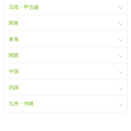
北陸・甲信越
関東
東海
関西
中国
四国
九州・沖縄