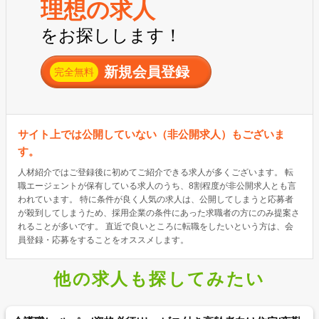
理想の求人
をお探しします！
新規会員登録
完全無料
サイト上では公開していない（非公開求人）もございま
す。
人材紹介ではご登録後に初めてご紹介できる求人が多くございます。 転
職エージェントが保有している求人のうち、8割程度が非公開求人とも言
われています。 特に条件が良く人気の求人は、公開してしまうと応募者
が殺到してしまうため、採用企業の条件にあった求職者の方にのみ提案さ
れることが多いです。 直近で良いところに転職をしたいという方は、会
員登録・応募をすることをオススメします。
他の求人も探してみたい