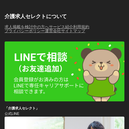
介護求人セレクトについて
求人掲載を検討中の方へ
サービス紹介
利用規約
プライバシーポリシー
運営会社
サイトマップ
「介護求人セレクト」
公式LINE