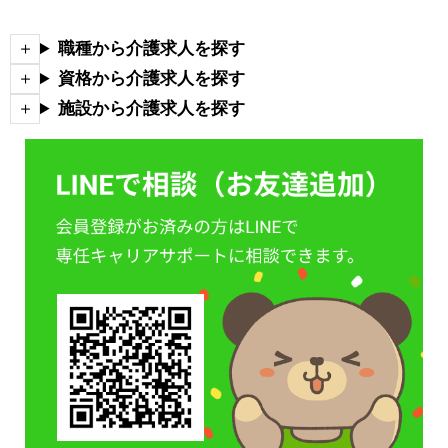
職種から介護求人を探す
資格から介護求人を探す
施設から介護求人を探す