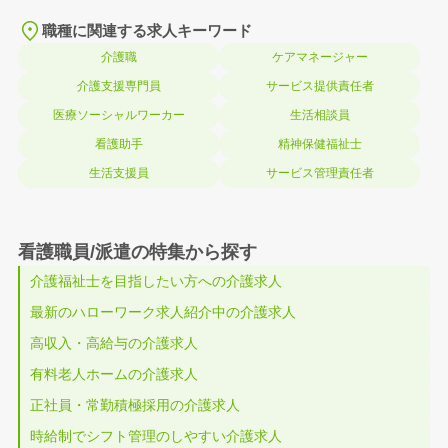
職種に関連する求人キーワード
介護職
ケアマネージャー
介護支援専門員
サービス提供責任者
医療ソーシャルワーカー
生活相談員
看護助手
精神保健福祉士
生活支援員
サービス管理責任者
看護職員/派遣の特集から探す
介護福祉士を目指したい方への介護求人
最新のハローワーク求人紹介中の介護求人
高収入・高給与の介護求人
有料老人ホームの介護求人
正社員・常勤積極採用の介護求人
時給制でシフト管理のしやすい介護求人