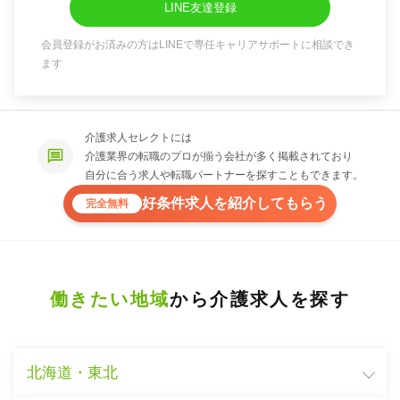
LINE友達登録
会員登録がお済みの方はLINEで専任キャリアサポートに相談でき
ます
介護求人セレクトには
介護業界の転職のプロが揃う会社が多く掲載されており
自分に合う求人や転職パートナーを探すこともできます。
好条件求人を紹介してもらう
完全無料
働きたい地域
から介護求人を探す
北海道・東北