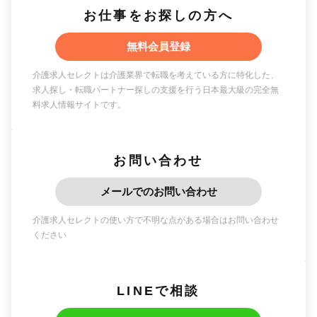
お仕事をお探しの方へ
無料会員登録
介護求人セレクトは介護業界で転職を考えている方に特化した、
求人探し・転職パートナー探しの支援を行う日本最大級の完全無
料求人情報サイトです。
お問い合わせ
メールでのお問い合わせ
介護求人セレクトの使い方で不明な点がある場合はお問い合わせ
ください
LINEで相談