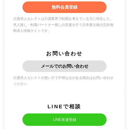
無料会員登録
介護求人セレクトは介護業界で転職を考えている方に特化した、
求人探し・転職パートナー探しの支援を行う日本最大級の完全無
料求人情報サイトです。
お問い合わせ
メールでのお問い合わせ
介護求人セレクトの使い方で不明な点がある場合はお問い合わせ
ください
LINEで相談
LINE友達登録