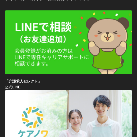
「介護求人セレクト」
公式LINE