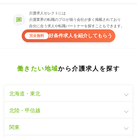
介護求人セレクトには
介護業界の転職のプロが揃う会社が多く掲載されており
自分に合う求人や転職パートナーを探すこともできます。
好条件求人を紹介してもらう
完全無料
働きたい地域
から介護求人を探す
北海道・東北
北陸・甲信越
関東