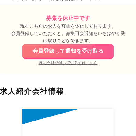
募集を休止中です
現在こちらの求人を募集を休止しております。
会員登録していただくと。募集再会通知をいちはやく受
け取りことができます。
会員登録して通知を受け取る
既に会員登録している方はこちら
求人紹介会社情報