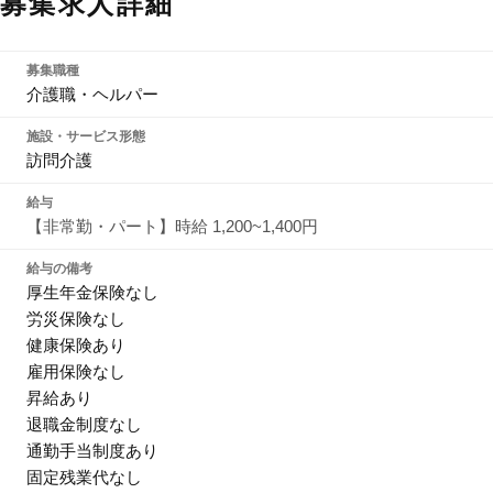
募集求人詳細
募集職種
介護職・ヘルパー
施設・サービス形態
訪問介護
給与
【非常勤・パート】時給 1,200~1,400円
給与の備考
厚生年金保険なし
労災保険なし
健康保険あり
雇用保険なし
昇給あり
退職金制度なし
通勤手当制度あり
固定残業代なし