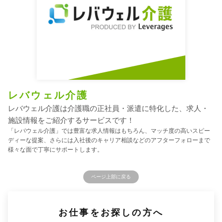
レバウェル介護
レバウェル介護は介護職の正社員・派遣に特化した、求人・
施設情報をご紹介するサービスです！
「レバウェル介護」では豊富な求人情報はもちろん、マッチ度の高いスピー
ディーな提案、さらには入社後のキャリア相談などのアフターフォローまで
様々な面で丁寧にサポートします。
ページ上部に戻る
お仕事をお探しの方へ