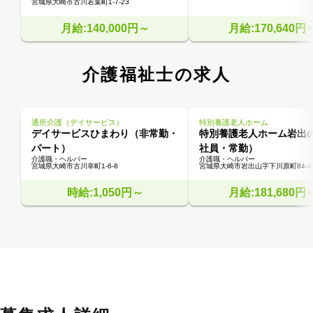
宮城県大崎市古川若葉町1-7-23
月給:140,000円～
月給:170,640円
介護福祉士の求人
通所介護（デイサービス）
特別養護老人ホーム
デイサービスひまわり（非常勤・
特別養護老人ホーム岩出
パート）
社員・常勤）
介護職・ヘルパー
介護職・ヘルパー
宮城県大崎市古川幸町1-6-8
宮城県大崎市岩出山字下川原町84-4
時給:1,050円～
月給:181,680円