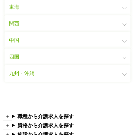
東海
関西
中国
四国
九州・沖縄
職種から介護求人を探す
資格から介護求人を探す
施設から介護求人を探す