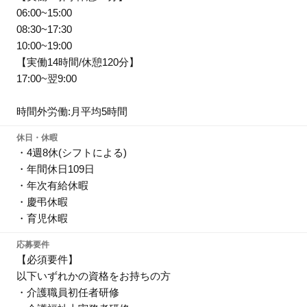
06:00~15:00
08:30~17:30
10:00~19:00
【実働14時間/休憩120分】
17:00~翌9:00
時間外労働:月平均5時間
休日・休暇
・4週8休(シフトによる)
・年間休日109日
・年次有給休暇
・慶弔休暇
・育児休暇
応募要件
【必須要件】
以下いずれかの資格をお持ちの方
・介護職員初任者研修