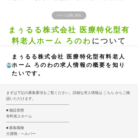
ページ上部に戻る
まぅるる株式会社 医療特化型有
料老人ホーム ろのわ
について
まぅるる株式会社 医療特化型有料老人
ホーム ろのわの求人情報の概要を知り
たいです。
まずは下記の募集要項をご覧ください。詳細な求人情報は
こちら
からご確
認いただけます。
---------------------------------------------------
■ 施設形態
有料老人ホーム
---------------------------------------------------
■ 募集職種
介護職・ヘルパー