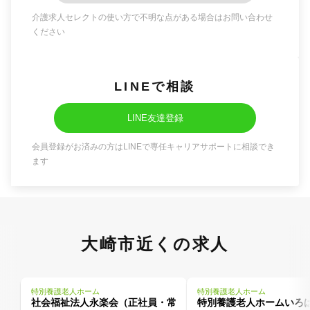
介護求人セレクトの使い方で不明な点がある場合はお問い合わせ
ください
LINEで相談
LINE友達登録
会員登録がお済みの方はLINEで専任キャリアサポートに相談でき
ます
大崎市近くの求人
特別養護老人ホーム
特別養護老人ホーム
社会福祉法人永楽会（正社員・常
特別養護老人ホームいろ