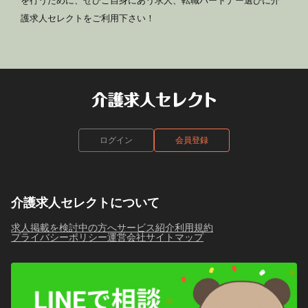
を行うために、ぜひご自身にあう求人、転職パートナー選びに介
護求人セレクトをご利用下さい！
ログイン
会員登録
介護求人セレクトについて
求人掲載を検討中の方へ
サービス紹介
利用規約
プライバシーポリシー
運営会社
サイトマップ