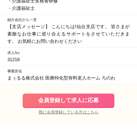
・介護福祉士実務者研修
・介護福祉士
紹介会社から一言
【支店メッセージ】 こんにちは!仙台支店です。 皆さまが
素敵なお仕事に巡り合えるサポートをさせていただきま
す。 お気軽にお問い合わせください
求人No
31218
事業所名
まぅるる株式会社 医療特化型有料老人ホーム ろのわ
会員登録して求人に応募
既に会員登録している方はこちら