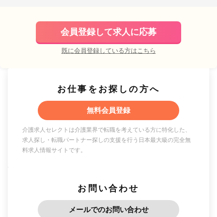
会員登録して求人に応募
既に会員登録している方はこちら
お仕事をお探しの方へ
無料会員登録
介護求人セレクトは介護業界で転職を考えている方に特化した、
求人探し・転職パートナー探しの支援を行う日本最大級の完全無
料求人情報サイトです。
お問い合わせ
メールでのお問い合わせ