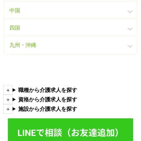
中国
四国
九州・沖縄
職種から介護求人を探す
資格から介護求人を探す
施設から介護求人を探す