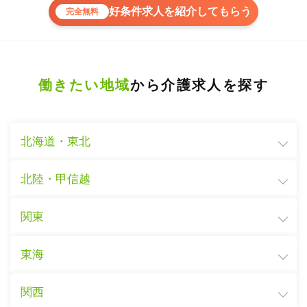
好条件求人を紹介してもらう
完全無料
働きたい地域
から介護求人を探す
北海道・東北
北陸・甲信越
関東
東海
関西