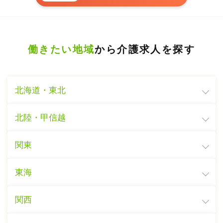
働きたい地域
から介護求人を探す
北海道・東北
北陸・甲信越
関東
東海
関西