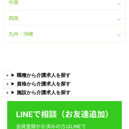
中国
四国
九州・沖縄
職種から介護求人を探す
資格から介護求人を探す
施設から介護求人を探す