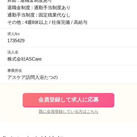
昇給 : 退職金制度あり
退職金制度 : 通勤手当制度あり
通勤手当制度 : 固定残業代なし
その他 : 4週8休以上 / 社保完備 / 高給与
求人No
1735429
法人名
株式会社ASCare
事業所名
アスケア訪問入浴たつの
会員登録して求人に応募
既に会員登録している方はこちら