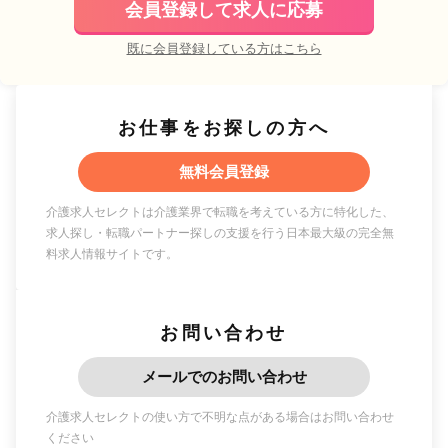
会員登録して求人に応募
既に会員登録している方はこちら
お仕事をお探しの方へ
無料会員登録
介護求人セレクトは介護業界で転職を考えている方に特化した、
求人探し・転職パートナー探しの支援を行う日本最大級の完全無
料求人情報サイトです。
お問い合わせ
メールでのお問い合わせ
介護求人セレクトの使い方で不明な点がある場合はお問い合わせ
ください