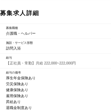
募集求人詳細
募集職種
介護職・ヘルパー
施設・サービス形態
訪問入浴
給与
【正社員・常勤】月給 222,000~222,000円
給与の備考
厚生年金保険あり
労災保険あり
健康保険あり
雇用保険あり
昇給あり
退職金制度あり