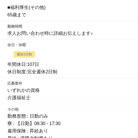
■福利厚生(その他)
65歳まで
勤務時間
求人お問い合わせ時に詳細お伝えします♪
休日・休暇
週休2日制
年間休日:107日
休日制度:完全週休2日制
応募要件
いずれかの資格
介護福祉士
その他
勤務形態 : 日勤のみ
寮 : 【日勤】08:30 - 17:30
雇用保険 : 昇給あり