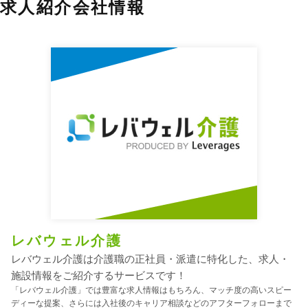
求人紹介会社情報
レバウェル介護
レバウェル介護は介護職の正社員・派遣に特化した、求人・
施設情報をご紹介するサービスです！
「レバウェル介護」では豊富な求人情報はもちろん、マッチ度の高いスピー
ディーな提案、さらには入社後のキャリア相談などのアフターフォローまで