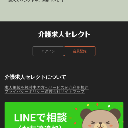
護求人セレクトをご利用下さい！
ログイン
会員登録
介護求人セレクトについて
求人掲載を検討中の方へ
サービス紹介
利用規約
プライバシーポリシー
運営会社
サイトマップ