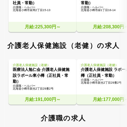
社員・常勤）
常勤）
介護職・ヘルパー
介護職・ヘルパー
北海道小樽市富岡2丁目15-13
北海道小樽市緑1丁目16-14
月給:225,300円～
月給:208,300円
介護老人保健施設（老健）の求人
介護老人保健施設（老健）
介護老人保健施設（老健）
医療法人勉仁会 介護老人保健施
介護老人保健施設 ラポー
設ラポール東小樽（正社員・常
樽（正社員・常勤）
介護職・ヘルパー
勤）
北海道小樽市新光2丁目29番2号
介護職・ヘルパー
北海道小樽市新光2丁目29番2号
月給:191,000円～
月給:177,000円
介護職の求人