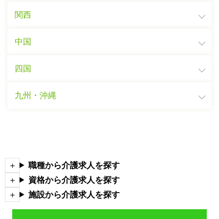
関西
中国
四国
九州・沖縄
職種から介護求人を探す
資格から介護求人を探す
施設から介護求人を探す