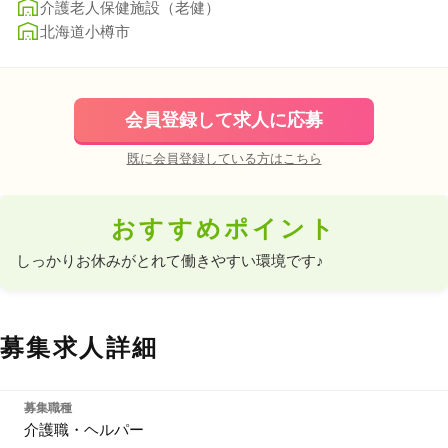
介護老人保健施設（老健）
北海道小樽市
会員登録して求人に応募
既に会員登録している方はこちら
おすすめポイント
しっかりお休みがとれて働きやすい環境です♪
募集求人詳細
募集職種
介護職・ヘルパー