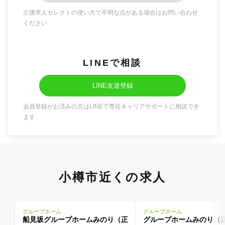
介護求人セレクトの使い方で不明な点がある場合はお問い合わせ
ください
LINEで相談
LINE友達登録
会員登録がお済みの方はLINEで専任キャリアサポートに相談でき
ます
小樽市近くの求人
グループホーム
グループホーム
船見坂グループホームみのり（正
グループホームみのり（