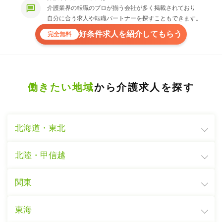
介護業界の転職のプロが揃う会社が多く掲載されており
自分に合う求人や転職パートナーを探すこともできます。
好条件求人を紹介してもらう
完全無料
働きたい地域
から介護求人を探す
北海道・東北
北陸・甲信越
関東
東海