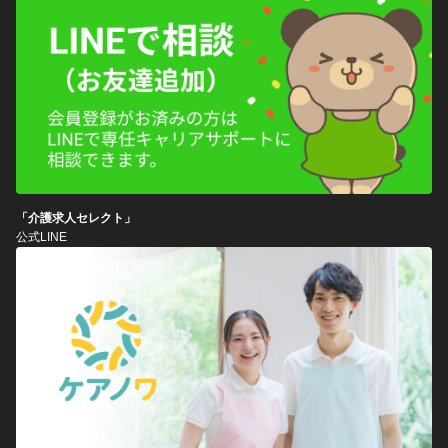
「介護求人セレクト」
公式LINE