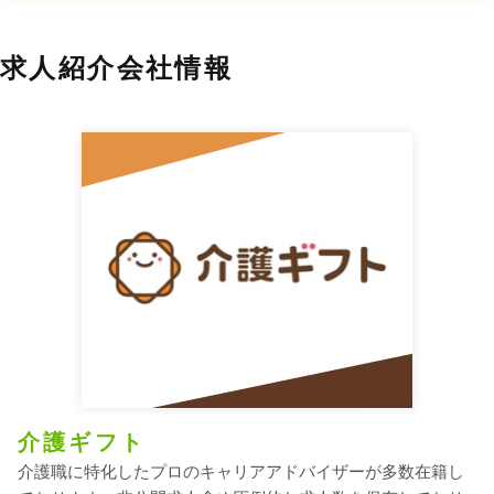
求人紹介会社情報
介護ギフト
介護職に特化したプロのキャリアアドバイザーが多数在籍し