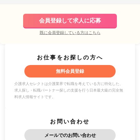
会員登録して求人に応募
既に会員登録している方はこちら
お仕事をお探しの方へ
無料会員登録
介護求人セレクトは介護業界で転職を考えている方に特化した、
求人探し・転職パートナー探しの支援を行う日本最大級の完全無
料求人情報サイトです。
お問い合わせ
メールでのお問い合わせ