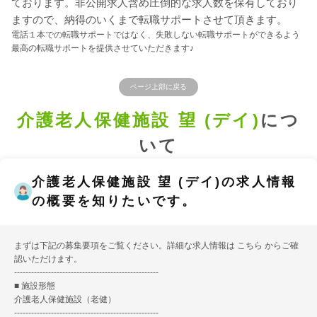
ております。非公開求人含め圧倒的な求人数を保有しており
ますので、納得のいくまで転職サポートさせて頂きます。
電話１本での転職サポートではなく、失敗しない転職サポートができるよう
最高の転職サポートを提供させていただきます♪
ページ上部に戻る
介護老人保健施設 望 (デイ)
につ
いて
介護老人保健施設 望 (デイ)の求人情報
の概要を知りたいです。
まずは下記の募集要項をご覧ください。詳細な求人情報は
こちら
からご確
認いただけます。
---------------------------------------------------
■ 施設形態
介護老人保健施設（老健）
---------------------------------------------------