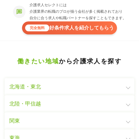
介護求人セレクトには
介護業界の転職のプロが揃う会社が多く掲載されており
自分に合う求人や転職パートナーを探すこともできます。
好条件求人を紹介してもらう
完全無料
働きたい地域
から介護求人を探す
北海道・東北
北陸・甲信越
関東
東海