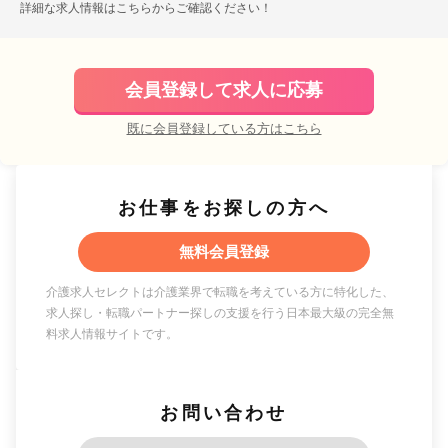
詳細な求人情報は
こちら
からご確認ください！
会員登録して求人に応募
既に会員登録している方はこちら
お仕事をお探しの方へ
無料会員登録
介護求人セレクトは介護業界で転職を考えている方に特化した、
求人探し・転職パートナー探しの支援を行う日本最大級の完全無
料求人情報サイトです。
お問い合わせ