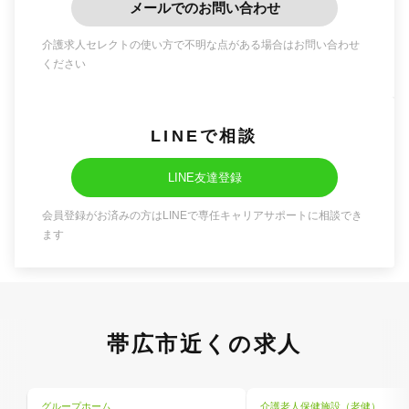
メールでのお問い合わせ
介護求人セレクトの使い方で不明な点がある場合はお問い合わせ
ください
LINEで相談
LINE友達登録
会員登録がお済みの方はLINEで専任キャリアサポートに相談でき
ます
帯広市近くの求人
グループホーム
介護老人保健施設（老健）