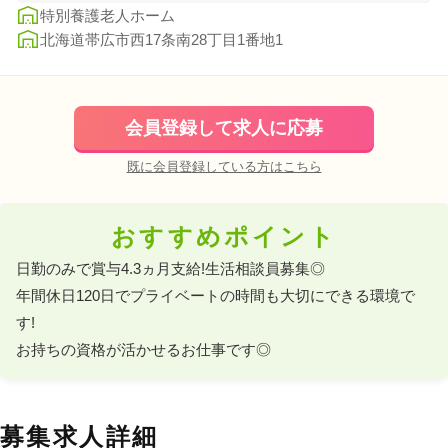
特別養護老人ホーム
北海道帯広市西17条南28丁目1番地1
会員登録して求人に応募
既に会員登録している方はこちら
おすすめポイント
日勤のみで賞与4.3ヵ月支給!生活相談員募集◎

年間休日120日でプライベートの時間も大切にできる環境で
す!

お持ちの資格が活かせるお仕事です◎
募集求人詳細