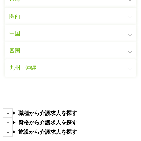
関西
中国
四国
九州・沖縄
職種から介護求人を探す
資格から介護求人を探す
施設から介護求人を探す