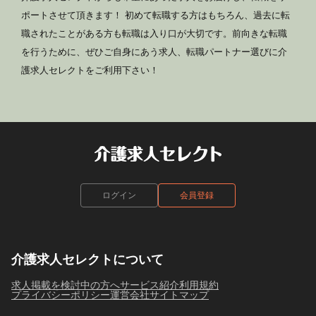
ポートさせて頂きます！ 初めて転職する方はもちろん、過去に転
職されたことがある方も転職は入り口が大切です。前向きな転職
を行うために、ぜひご自身にあう求人、転職パートナー選びに介
護求人セレクトをご利用下さい！
ログイン
会員登録
介護求人セレクトについて
求人掲載を検討中の方へ
サービス紹介
利用規約
プライバシーポリシー
運営会社
サイトマップ