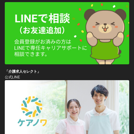
「介護求人セレクト」
公式LINE