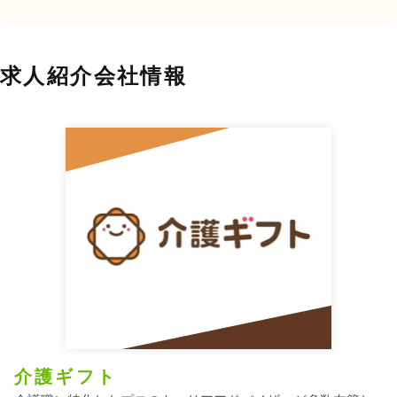
求人紹介会社情報
介護ギフト