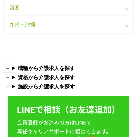
四国
九州・沖縄
職種から介護求人を探す
資格から介護求人を探す
施設から介護求人を探す