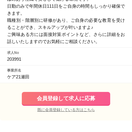
日勤のみで年間休日111日をご自身の時間もしっかり確保で
きます。
職種別・階層別に研修があり、ご自身の必要な教育を受け
ることができ、スキルアップが叶いますよ♪
ご興味ある方には面接対策ポイントなど、さらに詳細をお
話しいたしますのでお気軽にご相談ください。
求人No
203991
事業所名
ケア21瀬田
会員登録して求人に応募
既に会員登録している方はこちら