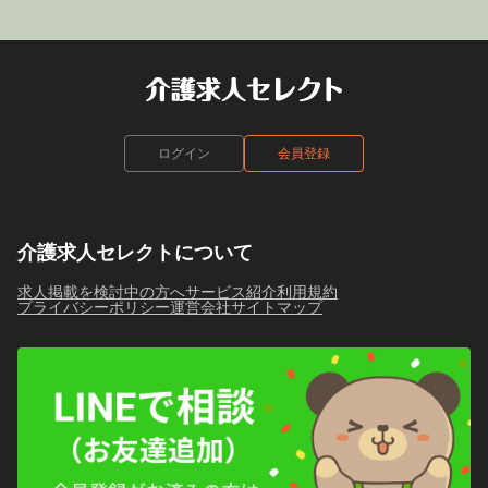
ログイン
会員登録
介護求人セレクトについて
求人掲載を検討中の方へ
サービス紹介
利用規約
プライバシーポリシー
運営会社
サイトマップ