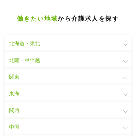
働きたい地域
から介護求人を探す
北海道・東北
北陸・甲信越
関東
東海
関西
中国