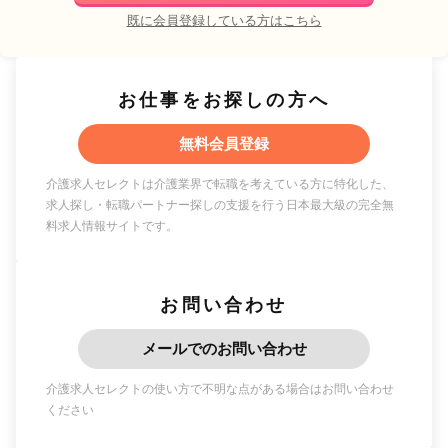
既に会員登録している方はこちら
お仕事をお探しの方へ
無料会員登録
介護求人セレクトは介護業界で転職を考えている方に特化した、
求人探し・転職パートナー探しの支援を行う日本最大級の完全無
料求人情報サイトです。
お問い合わせ
メールでのお問い合わせ
介護求人セレクトの使い方で不明な点がある場合はお問い合わせ
ください