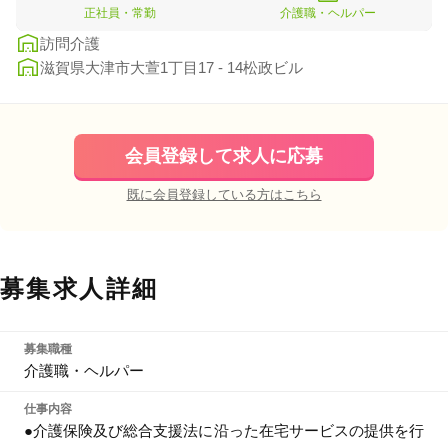
正社員・常勤
介護職・ヘルパー
訪問介護
滋賀県大津市大萱1丁目17 - 14松政ビル
会員登録して求人に応募
既に会員登録している方はこちら
募集求人詳細
募集職種
介護職・ヘルパー
仕事内容
●介護保険及び総合支援法に沿った在宅サービスの提供を行