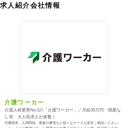
求人紹介会社情報
介護ワーカー
介護人材業界No.1の「介護ワーカー」／月給35万円・残業な
し等、大人気求人が多数！
労働環境、人間関係、家庭の事情など様々なケースも是非ご相談ください。