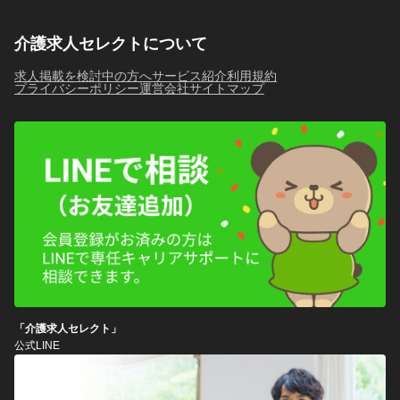
介護求人セレクトについて
求人掲載を検討中の方へ
サービス紹介
利用規約
プライバシーポリシー
運営会社
サイトマップ
「介護求人セレクト」
公式LINE