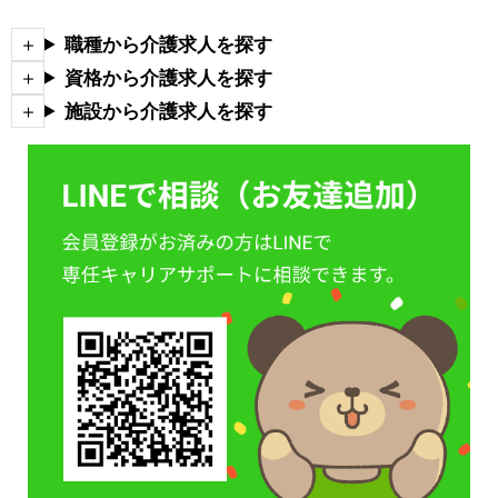
職種から介護求人を探す
資格から介護求人を探す
施設から介護求人を探す