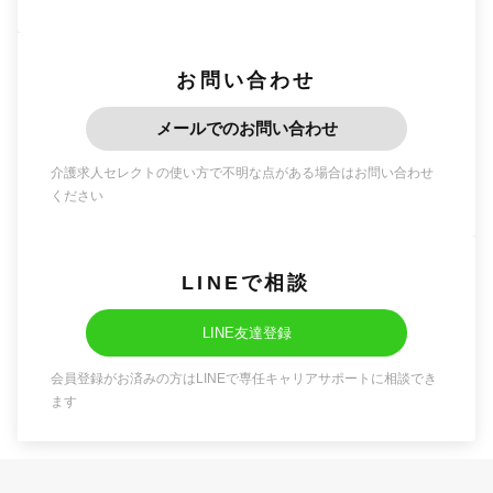
お問い合わせ
メールでのお問い合わせ
介護求人セレクトの使い方で不明な点がある場合はお問い合わせ
ください
LINEで相談
LINE友達登録
会員登録がお済みの方はLINEで専任キャリアサポートに相談でき
ます