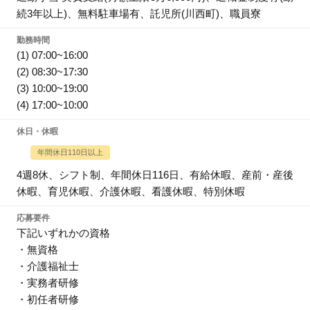
続3年以上)、無料駐車場有、託児所(川西町)、職員寮
勤務時間
(1) 07:00~16:00
(2) 08:30~17:30
(3) 10:00~19:00
(4) 17:00~10:00
休日・休暇
年間休日110日以上
4週8休、シフト制、年間休日116日、有給休暇、産前・産後
休暇、育児休暇、介護休暇、看護休暇、特別休暇
応募要件
下記いずれかの資格
・無資格
・介護福祉士
・実務者研修
・初任者研修