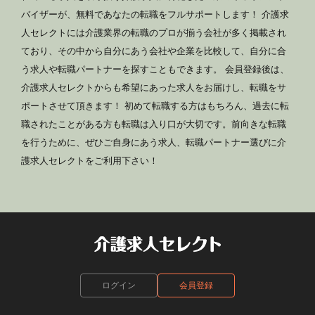
バイザーが、無料であなたの転職をフルサポートします！ 介護求
人セレクトには介護業界の転職のプロが揃う会社が多く掲載され
ており、その中から自分にあう会社や企業を比較して、自分に合
う求人や転職パートナーを探すこともできます。 会員登録後は、
介護求人セレクトからも希望にあった求人をお届けし、転職をサ
ポートさせて頂きます！ 初めて転職する方はもちろん、過去に転
職されたことがある方も転職は入り口が大切です。前向きな転職
を行うために、ぜひご自身にあう求人、転職パートナー選びに介
護求人セレクトをご利用下さい！
ログイン
会員登録