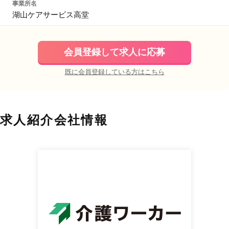
事業所名
湖山ケアサービス高堂
会員登録して求人に応募
既に会員登録している方はこちら
求人紹介会社情報