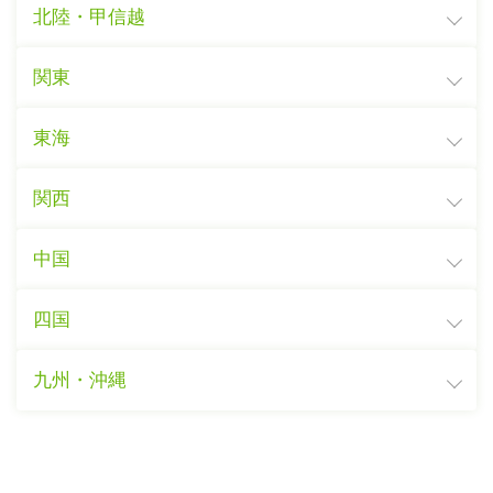
北陸・甲信越
関東
東海
関西
中国
四国
九州・沖縄