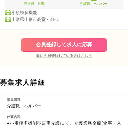
正社員・常勤
介護職・ヘルパー
小規模多機能
山形県山形市高堂 - 84−1
会員登録して求人に応募
既に会員登録している方はこちら
募集求人詳細
募集職種
介護職・ヘルパー
仕事内容
●小規模多機能型居宅介護にて、介護業務全般(食事・入