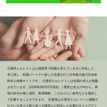
介護求人セレクトは介護業界で転職を考えている方に特化した、
求人探し・転職パートナー探しの支援を行う日本最大級の完全無
料求人情報サイトです。 介護求人セレクトには全国の求人が掲載
されています。(2026年08月07日現在。) 豊富な求人の中から、希
望の給与や働く場所、希望職種、こだわりたい条件などを選択し
て応募することができます。 応募後は介護求人セレクトに掲載さ
れている求人を取り扱う介護求人に特化した企業のキャリアアド