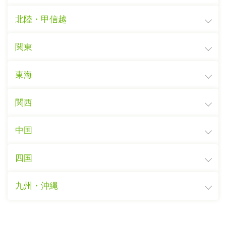
北陸・甲信越
関東
東海
関西
中国
四国
九州・沖縄