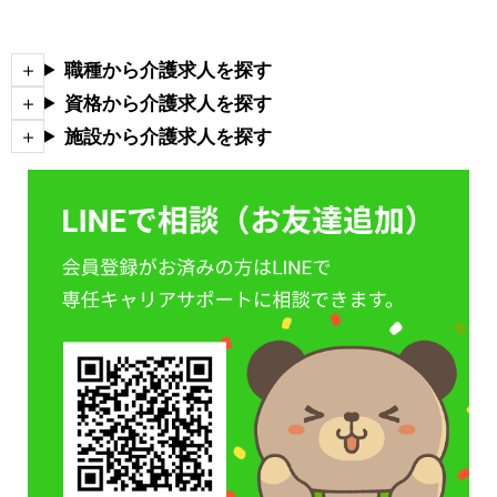
職種から介護求人を探す
資格から介護求人を探す
施設から介護求人を探す