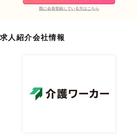
既に会員登録している方はこちら
求人紹介会社情報