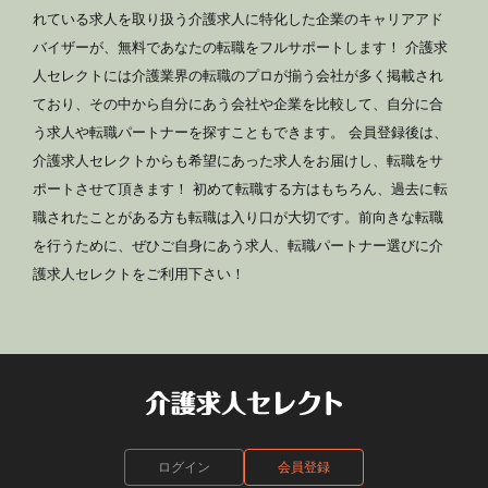
れている求人を取り扱う介護求人に特化した企業のキャリアアド
バイザーが、無料であなたの転職をフルサポートします！ 介護求
人セレクトには介護業界の転職のプロが揃う会社が多く掲載され
ており、その中から自分にあう会社や企業を比較して、自分に合
う求人や転職パートナーを探すこともできます。 会員登録後は、
介護求人セレクトからも希望にあった求人をお届けし、転職をサ
ポートさせて頂きます！ 初めて転職する方はもちろん、過去に転
職されたことがある方も転職は入り口が大切です。前向きな転職
を行うために、ぜひご自身にあう求人、転職パートナー選びに介
護求人セレクトをご利用下さい！
ログイン
会員登録