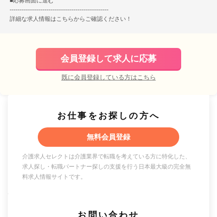
■
応募画面に進む
---------------------------------------------------
詳細な求人情報は
こちら
からご確認ください！
会員登録して求人に応募
既に会員登録している方はこちら
お仕事をお探しの方へ
無料会員登録
介護求人セレクトは介護業界で転職を考えている方に特化した、
求人探し・転職パートナー探しの支援を行う日本最大級の完全無
料求人情報サイトです。
お問い合わせ