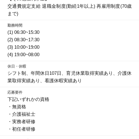
交通費規定支給 退職金制度(勤続1年以上) 再雇用制度(70歳
まで)
勤務時間
(1) 06:30~15:30
(2) 08:30~17:30
(3) 10:00~19:00
(4) 19:00~08:00
休日・休暇
シフト制、年間休日107日、育児休業取得実績あり、介護休
業取得実績あり、看護休暇実績あり
応募要件
下記いずれかの資格
・無資格
・介護福祉士
・実務者研修
・初任者研修