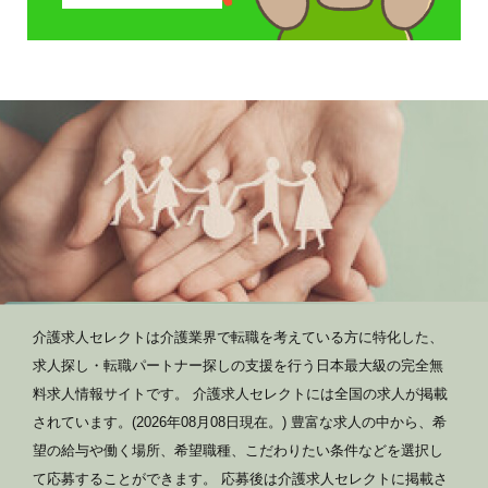
介護求人セレクトは介護業界で転職を考えている方に特化した、
求人探し・転職パートナー探しの支援を行う日本最大級の完全無
料求人情報サイトです。 介護求人セレクトには全国の求人が掲載
されています。(2026年08月08日現在。) 豊富な求人の中から、希
望の給与や働く場所、希望職種、こだわりたい条件などを選択し
て応募することができます。 応募後は介護求人セレクトに掲載さ