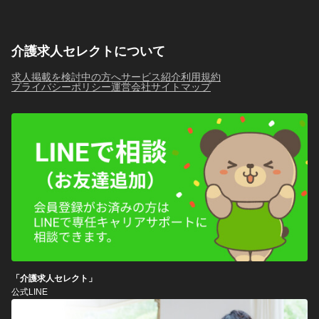
介護求人セレクトについて
求人掲載を検討中の方へ
サービス紹介
利用規約
プライバシーポリシー
運営会社
サイトマップ
「介護求人セレクト」
公式LINE