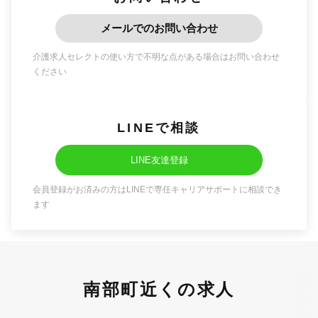
メールでのお問い合わせ
介護求人セレクトの使い方で不明な点がある場合はお問い合わせ
ください
LINEで相談
LINE友達登録
会員登録がお済みの方はLINEで専任キャリアサポートに相談でき
ます
南部町近くの求人