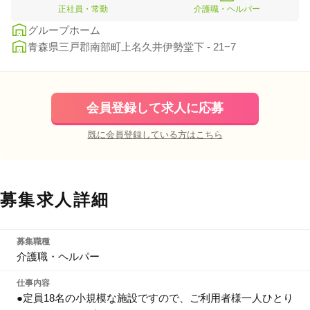
正社員・常勤
介護職・ヘルパー
グループホーム
青森県三戸郡南部町上名久井伊勢堂下 - 21−7
会員登録して求人に応募
既に会員登録している方はこちら
募集求人詳細
募集職種
介護職・ヘルパー
仕事内容
●定員18名の小規模な施設ですので、ご利用者様一人ひとり