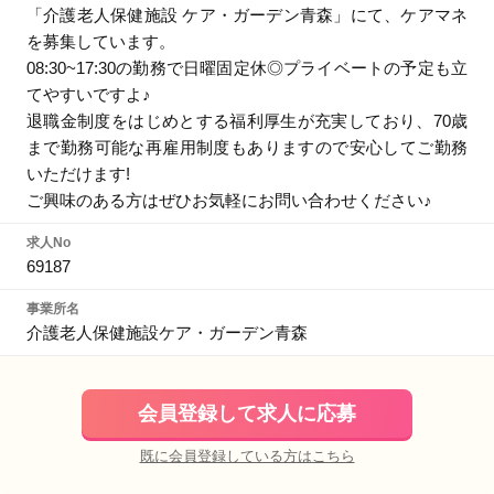
「介護老人保健施設 ケア・ガーデン青森」にて、ケアマネ
を募集しています。
08:30~17:30の勤務で日曜固定休◎プライベートの予定も立
てやすいですよ♪
退職金制度をはじめとする福利厚生が充実しており、70歳
まで勤務可能な再雇用制度もありますので安心してご勤務
いただけます!
ご興味のある方はぜひお気軽にお問い合わせください♪
求人No
69187
事業所名
介護老人保健施設ケア・ガーデン青森
会員登録して求人に応募
既に会員登録している方はこちら