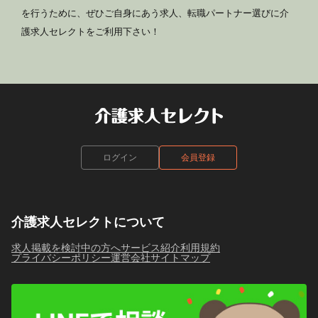
を行うために、ぜひご自身にあう求人、転職パートナー選びに介
護求人セレクトをご利用下さい！
ログイン
会員登録
介護求人セレクトについて
求人掲載を検討中の方へ
サービス紹介
利用規約
プライバシーポリシー
運営会社
サイトマップ