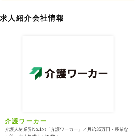
求人紹介会社情報
介護ワーカー
介護人材業界No.1の「介護ワーカー」／月給35万円・残業な