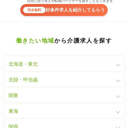
自分に合う求人や転職パートナーを探すこともできます。
好条件求人を紹介してもらう
完全無料
働きたい地域
から介護求人を探す
北海道・東北
北陸・甲信越
関東
東海
関西