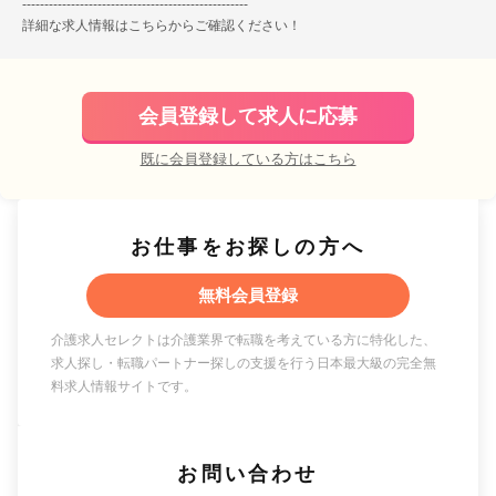
---------------------------------------------------
詳細な求人情報は
こちら
からご確認ください！
会員登録して求人に応募
既に会員登録している方はこちら
お仕事をお探しの方へ
無料会員登録
介護求人セレクトは介護業界で転職を考えている方に特化した、
求人探し・転職パートナー探しの支援を行う日本最大級の完全無
料求人情報サイトです。
お問い合わせ