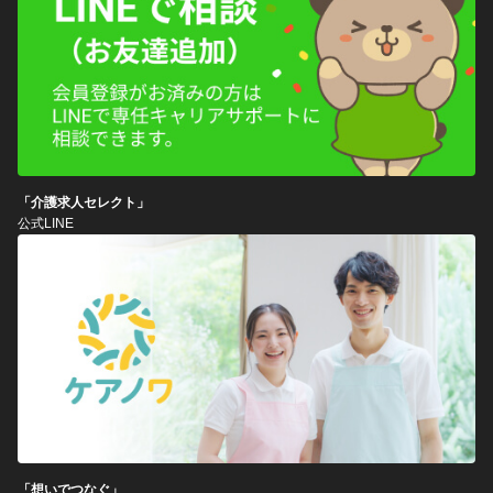
「介護求人セレクト」
公式LINE
「想いでつなぐ」