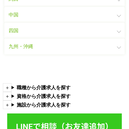
中国
四国
九州・沖縄
職種から介護求人を探す
資格から介護求人を探す
施設から介護求人を探す