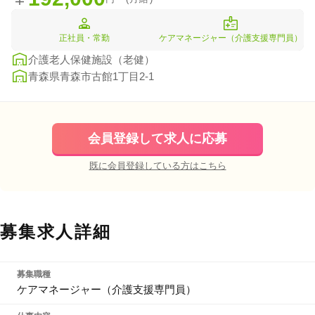
正社員・常勤
ケアマネージャー（介護支援専門員）
介護老人保健施設（老健）
青森県青森市古館1丁目2-1
会員登録して求人に応募
既に会員登録している方はこちら
募集求人詳細
募集職種
ケアマネージャー（介護支援専門員）