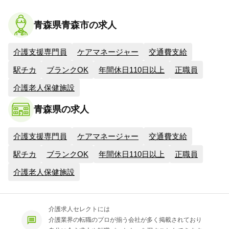
青森県青森市の求人
介護支援専門員
ケアマネージャー
交通費支給
駅チカ
ブランクOK
年間休日110日以上
正職員
介護老人保健施設
青森県の求人
介護支援専門員
ケアマネージャー
交通費支給
駅チカ
ブランクOK
年間休日110日以上
正職員
介護老人保健施設
介護求人セレクトには
介護業界の転職のプロが揃う会社が多く掲載されており