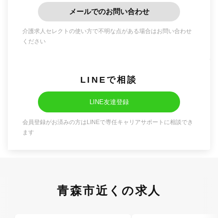
メールでのお問い合わせ
介護求人セレクトの使い方で不明な点がある場合はお問い合わせ
ください
LINEで相談
LINE友達登録
会員登録がお済みの方はLINEで専任キャリアサポートに相談でき
ます
青森市近くの求人