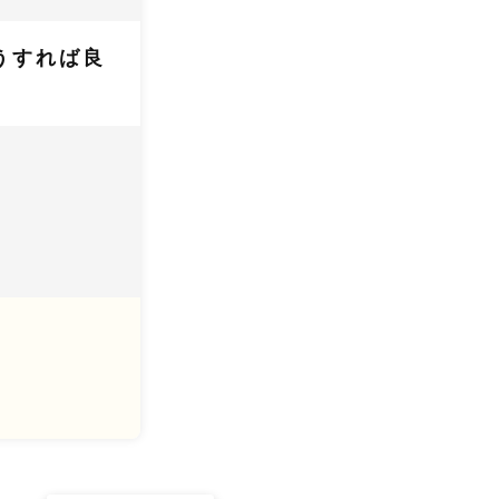
うすれば良