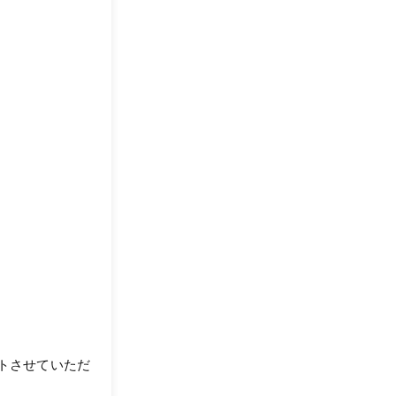
トさせていただ