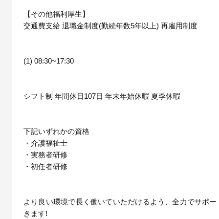
【その他福利厚生】
交通費支給 退職金制度(勤続年数5年以上) 再雇用制度
(1) 08:30~17:30
シフト制 年間休日107日 年末年始休暇 夏季休暇
下記いずれかの資格
・介護福祉士
・実務者研修
・初任者研修
より良い環境で長く働いていただけるよう、全力でサポー
きます!