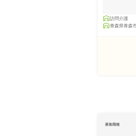
訪問介護
青森県青森市
募集職種