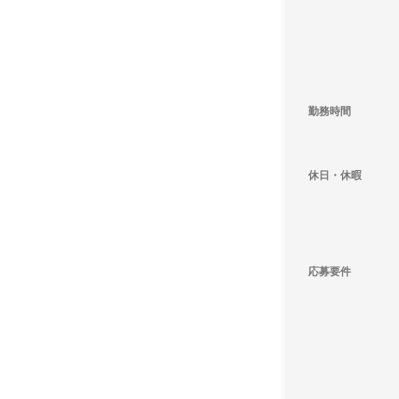
勤務時間
休日・休暇
応募要件