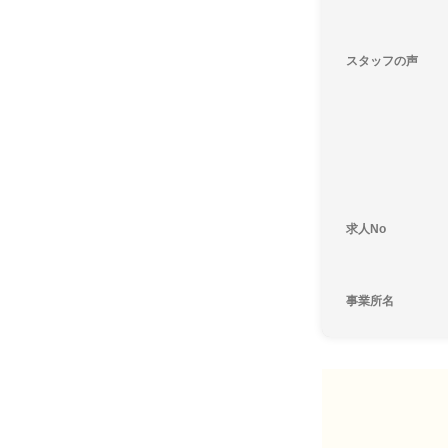
スタッフの声
求人No
事業所名