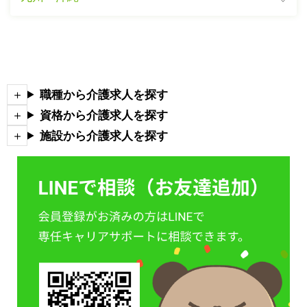
職種から介護求人を探す
資格から介護求人を探す
施設から介護求人を探す