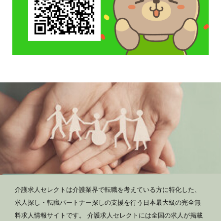
介護求人セレクトは介護業界で転職を考えている方に特化した、
求人探し・転職パートナー探しの支援を行う日本最大級の完全無
料求人情報サイトです。 介護求人セレクトには全国の求人が掲載