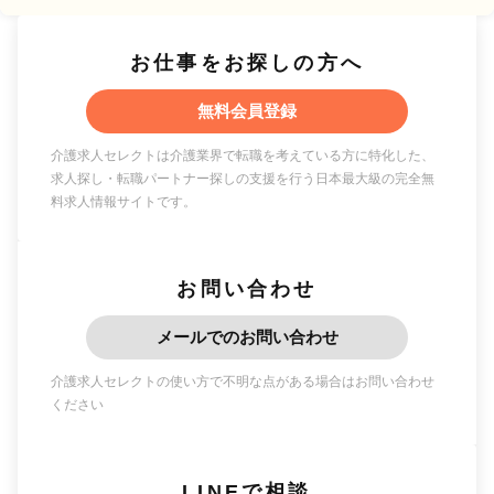
お仕事をお探しの方へ
無料会員登録
介護求人セレクトは介護業界で転職を考えている方に特化した、
求人探し・転職パートナー探しの支援を行う日本最大級の完全無
料求人情報サイトです。
お問い合わせ
メールでのお問い合わせ
介護求人セレクトの使い方で不明な点がある場合はお問い合わせ
ください
LINEで相談