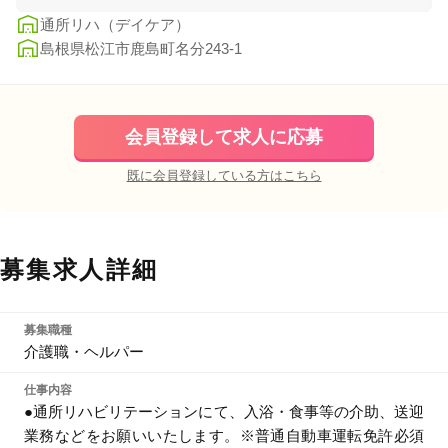
通所リハ（デイケア）
島根県松江市鹿島町名分243-1
会員登録して求人に応募
既に会員登録している方はこちら
募集求人詳細
募集職種
介護職・ヘルパー
仕事内容
●通所リハビリテーションにて、入浴・食事等の介助、送迎
業務などをお願いいたします。※普通自動車運転免許必須