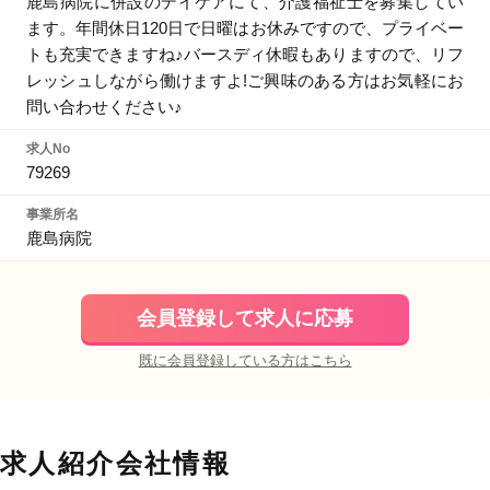
鹿島病院に併設のデイケアにて、介護福祉士を募集してい
ます。年間休日120日で日曜はお休みですので、プライベー
トも充実できますね♪バースディ休暇もありますので、リフ
レッシュしながら働けますよ!ご興味のある方はお気軽にお
問い合わせください♪
求人No
79269
事業所名
鹿島病院
会員登録して求人に応募
既に会員登録している方はこちら
求人紹介会社情報