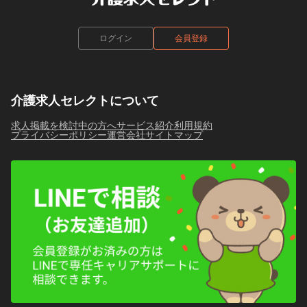
ログイン
会員登録
介護求人セレクトについて
求人掲載を検討中の方へ
サービス紹介
利用規約
プライバシーポリシー
運営会社
サイトマップ