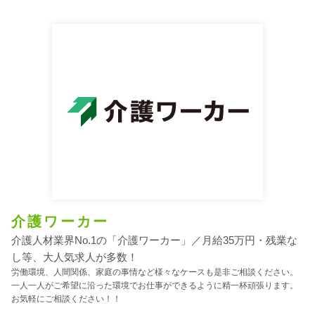
介護ワーカー
介護人材業界No.1の「介護ワーカー」／月給35万円・残業な
し等、大人気求人が多数！
労働環境、人間関係、家庭の事情など様々なケースも是非ご相談ください。
一人一人がご希望に沿った環境でお仕事ができるように精一杯頑張ります。
お気軽にご相談ください！！