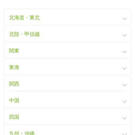
北海道・東北
北陸・甲信越
関東
東海
関西
中国
四国
九州・沖縄