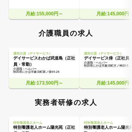
月給:155,000円～
月給:145,000円
介護職員の求人
通所介護（デイサービス）
通所介護（デイサービス）
デイサービスわかば武道島（正社
デイサービス倖（正社員
介護職・ヘルパー
員・常勤）
秋田県にかほ市象潟町才ノ神20-5
介護職・ヘルパー
秋田県にかほ市象潟町家ノ後65-26
月給:173,500円～
月給:145,000円
実務者研修の求人
特別養護老人ホーム
特別養護老人ホーム
特別養護老人ホーム陽光苑（正社
特別養護老人ホーム陽光