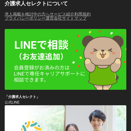
介護求人セレクトについて
求人掲載を検討中の方へ
サービス紹介
利用規約
プライバシーポリシー
運営会社
サイトマップ
「介護求人セレクト」
公式LINE