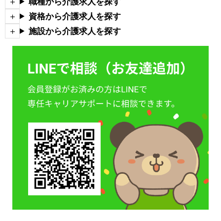
職種から介護求人を探す
資格から介護求人を探す
施設から介護求人を探す