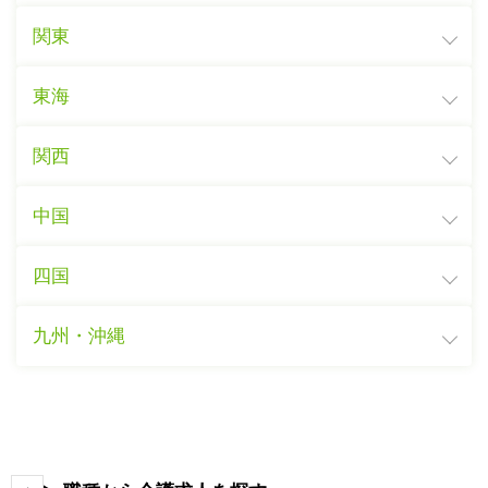
関東
東海
関西
中国
四国
九州・沖縄