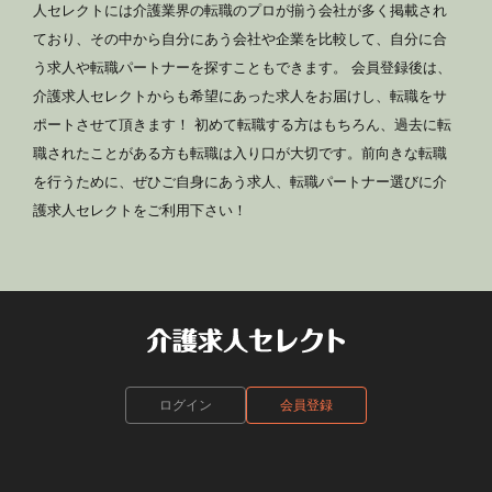
人セレクトには介護業界の転職のプロが揃う会社が多く掲載され
ており、その中から自分にあう会社や企業を比較して、自分に合
う求人や転職パートナーを探すこともできます。 会員登録後は、
介護求人セレクトからも希望にあった求人をお届けし、転職をサ
ポートさせて頂きます！ 初めて転職する方はもちろん、過去に転
職されたことがある方も転職は入り口が大切です。前向きな転職
を行うために、ぜひご自身にあう求人、転職パートナー選びに介
護求人セレクトをご利用下さい！
ログイン
会員登録