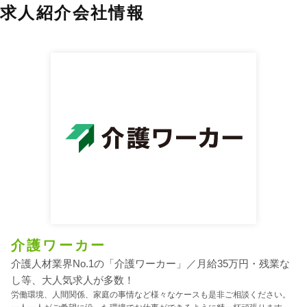
求人紹介会社情報
介護ワーカー
介護人材業界No.1の「介護ワーカー」／月給35万円・残業な
し等、大人気求人が多数！
労働環境、人間関係、家庭の事情など様々なケースも是非ご相談ください。