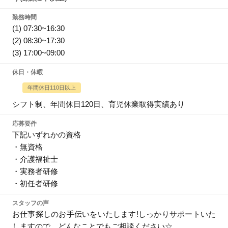
勤務時間
(1) 07:30~16:30
(2) 08:30~17:30
(3) 17:00~09:00
休日・休暇
年間休日110日以上
シフト制、年間休日120日、育児休業取得実績あり
応募要件
下記いずれかの資格
・無資格
・介護福祉士
・実務者研修
・初任者研修
スタッフの声
お仕事探しのお手伝いをいたします!しっかりサポートいた
しますので、どんなことでもご相談ください☆