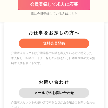
会員登録して求人に応募
既に会員登録している方はこちら
お仕事をお探しの方へ
無料会員登録
介護求人セレクトは介護業界で転職を考えている方に特化した、
求人探し・転職パートナー探しの支援を行う日本最大級の完全無
料求人情報サイトです。
お問い合わせ
メールでのお問い合わせ
介護求人セレクトの使い方で不明な点がある場合はお問い合わせ
ください