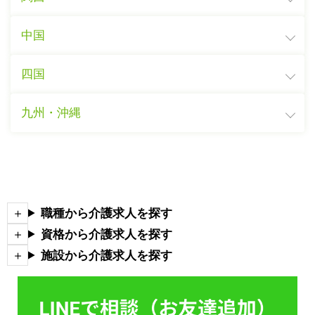
中国
四国
九州・沖縄
職種から介護求人を探す
資格から介護求人を探す
施設から介護求人を探す