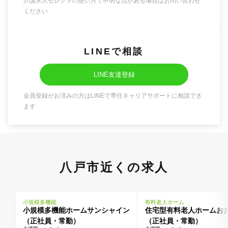
介護求人セレクトの使い方で不明な点がある場合はお問い合わせ
ください
LINEで相談
LINE友達登録
会員登録がお済みの方はLINEで専任キャリアサポートに相談でき
ます
八戸市近くの求人
小規模多機能
有料老人ホーム
小規模多機能ホームサンシャイン
住宅型有料老人ホームお
（正社員・常勤）
（正社員・常勤）