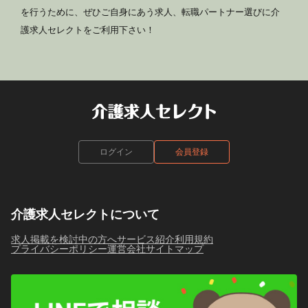
を行うために、ぜひご自身にあう求人、転職パートナー選びに介
護求人セレクトをご利用下さい！
ログイン
会員登録
介護求人セレクトについて
求人掲載を検討中の方へ
サービス紹介
利用規約
プライバシーポリシー
運営会社
サイトマップ