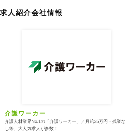
求人紹介会社情報
介護ワーカー
介護人材業界No.1の「介護ワーカー」／月給35万円・残業な
し等、大人気求人が多数！