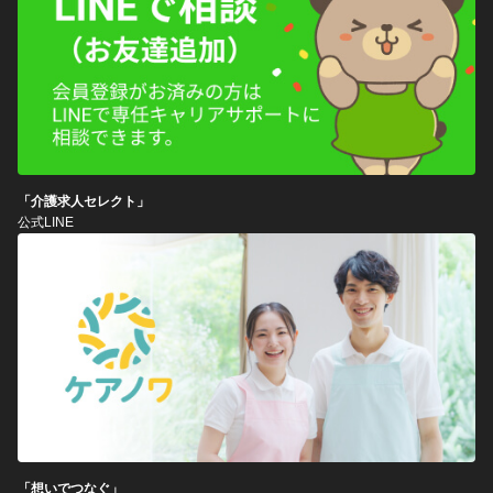
「介護求人セレクト」
公式LINE
「想いでつなぐ」