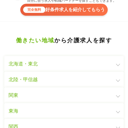
自分に合う求人や転職パートナーを探すこともできます。
好条件求人を紹介してもらう
完全無料
働きたい地域
から介護求人を探す
北海道・東北
北陸・甲信越
関東
東海
関西