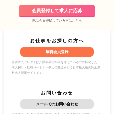
会員登録して求人に応募
既に会員登録している方はこちら
お仕事をお探しの方へ
無料会員登録
介護求人セレクトは介護業界で転職を考えている方に特化した、
求人探し・転職パートナー探しの支援を行う日本最大級の完全無
料求人情報サイトです。
お問い合わせ
メールでのお問い合わせ