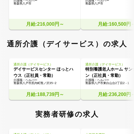
介護職・ヘルパー
介護職・ヘルパー
青森県八戸市
青森県八戸市
月給:216,000円～
月給:160,500円
通所介護（デイサービス）の求人
通所介護（デイサービス）
通所介護（デイサービス）
デイサービスセンター ほっとハ
特別養護老人ホーム サン
ウス（正社員・常勤）
ン（正社員・常勤）
介護職・ヘルパー
介護職・ヘルパー
青森県八戸市尻内町熊ノ沢35−2
青森県八戸市東白山台2丁目2 - 1
月給:188,739円～
月給:236,200円
実務者研修の求人