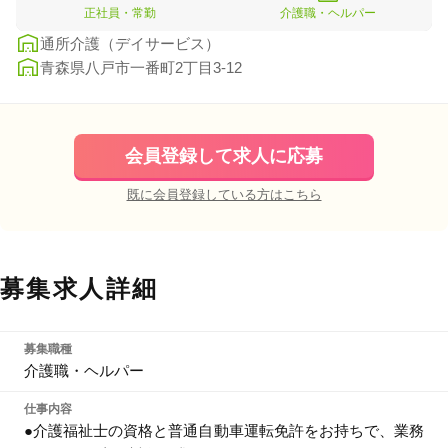
正社員・常勤
介護職・ヘルパー
通所介護（デイサービス）
青森県八戸市一番町2丁目3-12
会員登録して求人に応募
既に会員登録している方はこちら
募集求人詳細
募集職種
介護職・ヘルパー
仕事内容
●介護福祉士の資格と普通自動車運転免許をお持ちで、業務