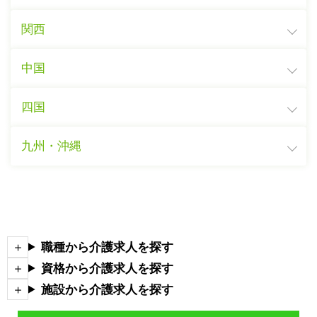
関西
中国
四国
九州・沖縄
職種から介護求人を探す
資格から介護求人を探す
施設から介護求人を探す