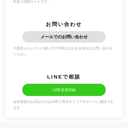
料求人情報サイトです。
お問い合わせ
メールでのお問い合わせ
介護求人セレクトの使い方で不明な点がある場合はお問い合わせ
ください
LINEで相談
LINE友達登録
会員登録がお済みの方はLINEで専任キャリアサポートに相談でき
ます