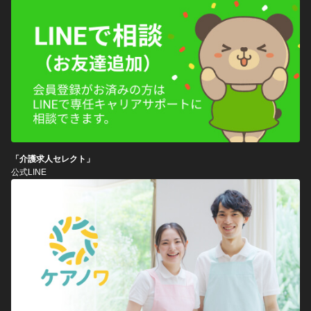
「介護求人セレクト」
公式LINE