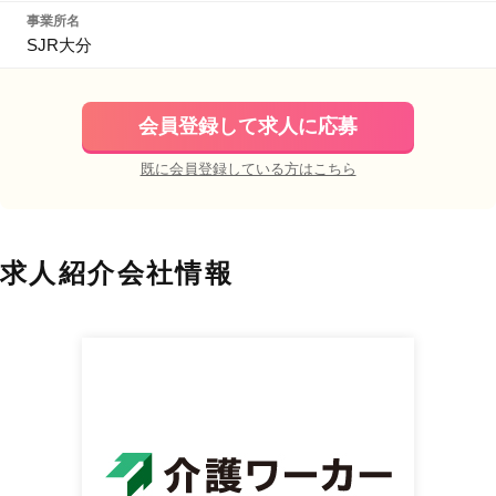
事業所名
SJR大分
会員登録して求人に応募
既に会員登録している方はこちら
求人紹介会社情報