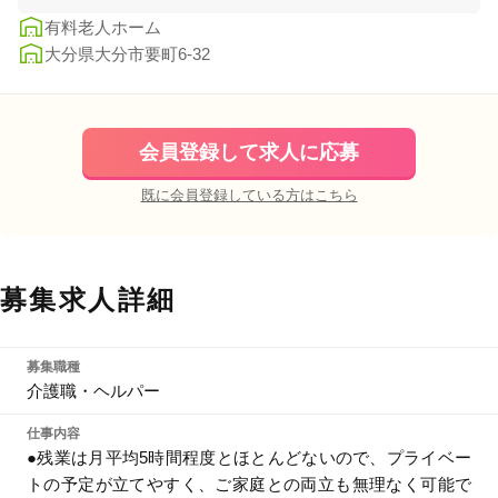
有料老人ホーム
大分県大分市要町6-32
会員登録して求人に応募
既に会員登録している方はこちら
募集求人詳細
募集職種
介護職・ヘルパー
仕事内容
●残業は月平均5時間程度とほとんどないので、プライベー
トの予定が立てやすく、ご家庭との両立も無理なく可能で