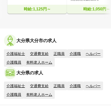
時給:1,125円～
時給:1,050円～
大分県大分市の求人
介護福祉士
交通費支給
正職員
介護職
ヘルパー
介護職員
有料老人ホーム
大分県の求人
介護福祉士
交通費支給
正職員
介護職
ヘルパー
介護職員
有料老人ホーム