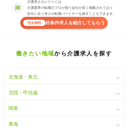
介護求人セレクトには
介護業界の転職のプロが揃う会社が多く掲載されており
自分に合う求人や転職パートナーを探すこともできます。
好条件求人を紹介してもらう
完全無料
働きたい地域
から介護求人を探す
北海道・東北
北陸・甲信越
関東
東海