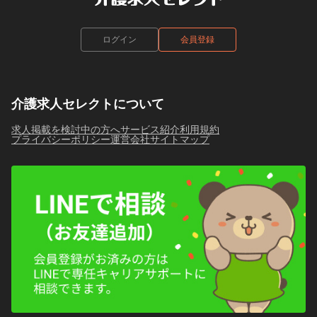
ログイン
会員登録
介護求人セレクトについて
求人掲載を検討中の方へ
サービス紹介
利用規約
プライバシーポリシー
運営会社
サイトマップ