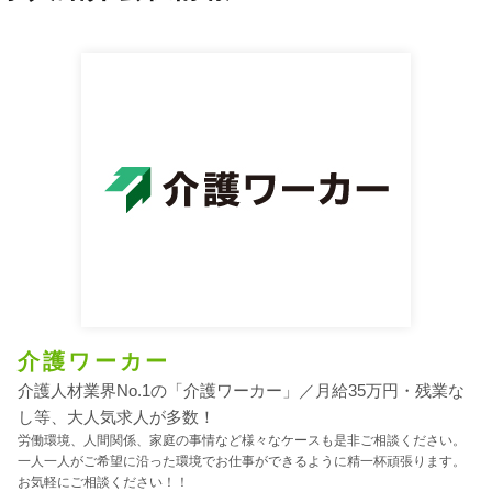
介護ワーカー
介護人材業界No.1の「介護ワーカー」／月給35万円・残業な
し等、大人気求人が多数！
労働環境、人間関係、家庭の事情など様々なケースも是非ご相談ください。
一人一人がご希望に沿った環境でお仕事ができるように精一杯頑張ります。
お気軽にご相談ください！！