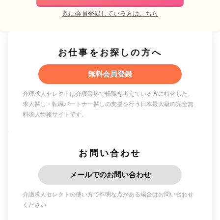
既に会員登録している方はこちら
お仕事をお探しの方へ
無料会員登録
介護求人セレクトは介護業界で転職を考えている方に特化した、
求人探し・転職パートナー探しの支援を行う日本最大級の完全無
料求人情報サイトです。
お問い合わせ
メールでのお問い合わせ
介護求人セレクトの使い方で不明な点がある場合はお問い合わせ
ください