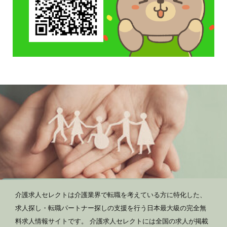
介護求人セレクトは介護業界で転職を考えている方に特化した、
求人探し・転職パートナー探しの支援を行う日本最大級の完全無
料求人情報サイトです。 介護求人セレクトには全国の求人が掲載