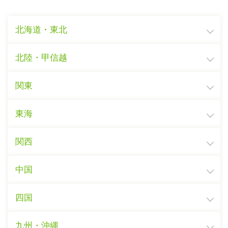
北海道・東北
北陸・甲信越
関東
東海
関西
中国
四国
九州・沖縄