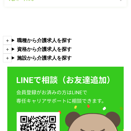
職種から介護求人を探す
資格から介護求人を探す
施設から介護求人を探す