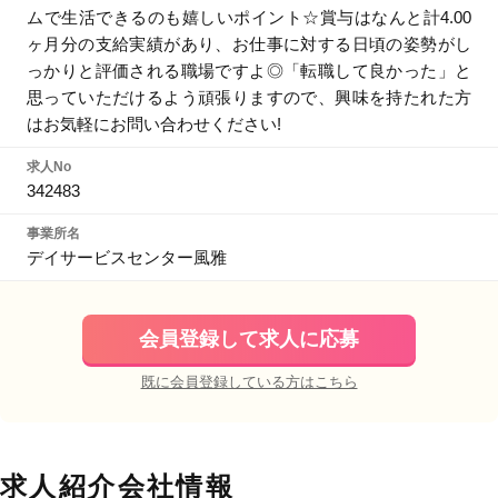
ムで生活できるのも嬉しいポイント☆賞与はなんと計4.00
ヶ月分の支給実績があり、お仕事に対する日頃の姿勢がし
っかりと評価される職場ですよ◎「転職して良かった」と
思っていただけるよう頑張りますので、興味を持たれた方
はお気軽にお問い合わせください!
求人No
342483
事業所名
デイサービスセンター風雅
会員登録して求人に応募
既に会員登録している方はこちら
求人紹介会社情報