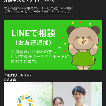
求人掲載を検討中の方へ
サービス紹介
利用規約
プライバシーポリシー
運営会社
サイトマップ
「介護求人セレクト」
公式LINE