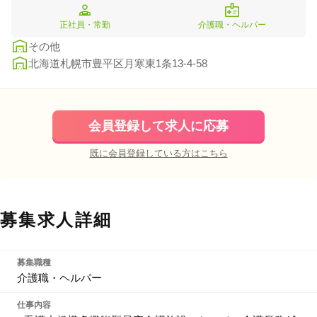
正社員・常勤
介護職・ヘルパー
その他
北海道札幌市豊平区月寒東1条13-4-58
会員登録して求人に応募
既に会員登録している方はこちら
募集求人詳細
募集職種
介護職・ヘルパー
仕事内容