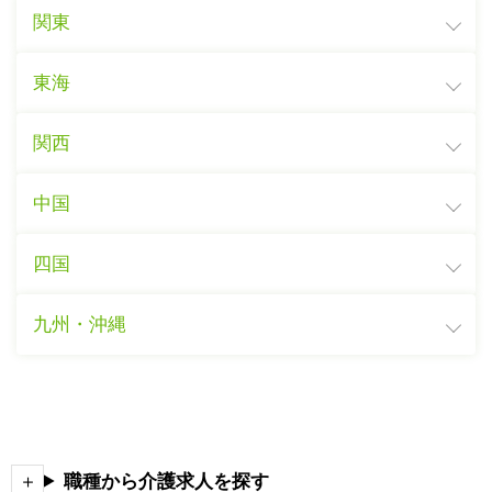
関東
東海
関西
中国
四国
九州・沖縄
職種から介護求人を探す