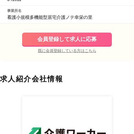
事業所名
看護小規模多機能型居宅介護ノテ幸栄の里
会員登録して求人に応募
既に会員登録している方はこちら
求人紹介会社情報