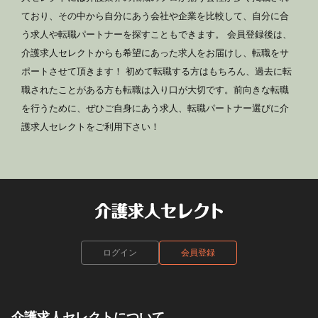
ており、その中から自分にあう会社や企業を比較して、自分に合
う求人や転職パートナーを探すこともできます。 会員登録後は、
介護求人セレクトからも希望にあった求人をお届けし、転職をサ
ポートさせて頂きます！ 初めて転職する方はもちろん、過去に転
職されたことがある方も転職は入り口が大切です。前向きな転職
を行うために、ぜひご自身にあう求人、転職パートナー選びに介
護求人セレクトをご利用下さい！
ログイン
会員登録
介護求人セレクトについて