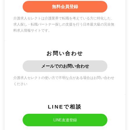
無料会員登録
介護求人セレクトは介護業界で転職を考えている方に特化した、
求人探し・転職パートナー探しの支援を行う日本最大級の完全無
料求人情報サイトです。
お問い合わせ
メールでのお問い合わせ
介護求人セレクトの使い方で不明な点がある場合はお問い合わせ
ください
LINEで相談
LINE友達登録