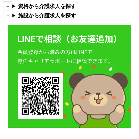
資格から介護求人を探す
施設から介護求人を探す