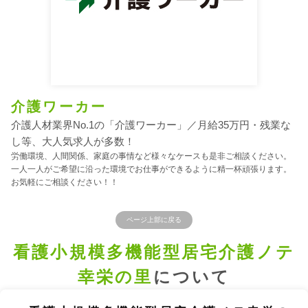
介護ワーカー
介護人材業界No.1の「介護ワーカー」／月給35万円・残業な
し等、大人気求人が多数！
労働環境、人間関係、家庭の事情など様々なケースも是非ご相談ください。
一人一人がご希望に沿った環境でお仕事ができるように精一杯頑張ります。
お気軽にご相談ください！！
ページ上部に戻る
看護小規模多機能型居宅介護ノテ
幸栄の里
について