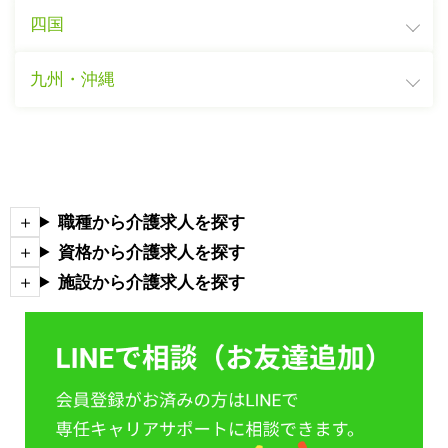
四国
九州・沖縄
職種から介護求人を探す
資格から介護求人を探す
施設から介護求人を探す