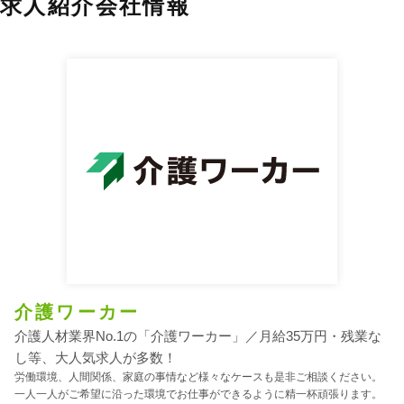
求人紹介会社情報
介護ワーカー
介護人材業界No.1の「介護ワーカー」／月給35万円・残業な
し等、大人気求人が多数！
労働環境、人間関係、家庭の事情など様々なケースも是非ご相談ください。
一人一人がご希望に沿った環境でお仕事ができるように精一杯頑張ります。