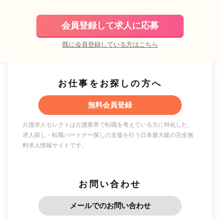
会員登録して求人に応募
既に会員登録している方はこちら
お仕事をお探しの方へ
無料会員登録
介護求人セレクトは介護業界で転職を考えている方に特化した、
求人探し・転職パートナー探しの支援を行う日本最大級の完全無
料求人情報サイトです。
お問い合わせ
メールでのお問い合わせ