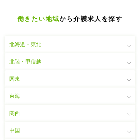
働きたい地域
から介護求人を探す
北海道・東北
北陸・甲信越
関東
東海
関西
中国