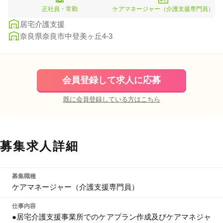
正社員・常勤
ケアマネージャー（介護支援専門員）
居宅介護支援
奈良県奈良市中登美ヶ丘4-3
会員登録して求人に応募
既に会員登録している方はこちら
募集求人詳細
募集職種
ケアマネージャー（介護支援専門員）
仕事内容
●居宅介護支援事業所でのケアプラン作成及びケアマネジャ