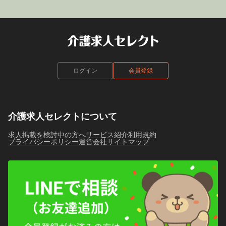
ログイン
会員登録
介護求人セレクトについて
求人掲載を検討中の方へ
サービス紹介
利用規約
プライバシーポリシー
運営会社
サイトマップ