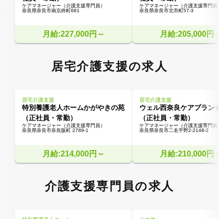
ケアマネージャー（介護支援専門員）
ケアマネージャー（介護支援専門員
奈良県奈良市南京終町681
奈良県奈良市北市町57-3
月給:227,000円～
月給:205,000円
居宅介護支援の求人
居宅介護支援
居宅介護支援
特別養護老人ホームかがやきの苑
ウェル西奈良ケアプラン
（正社員・常勤）
（正社員・常勤）
ケアマネージャー（介護支援専門員）
ケアマネージャー（介護支援専門員
奈良県奈良市奈良阪町 2789-1
奈良県奈良市二名平野2-2148-2
月給:214,000円～
月給:210,000円
介護支援専門員の求人