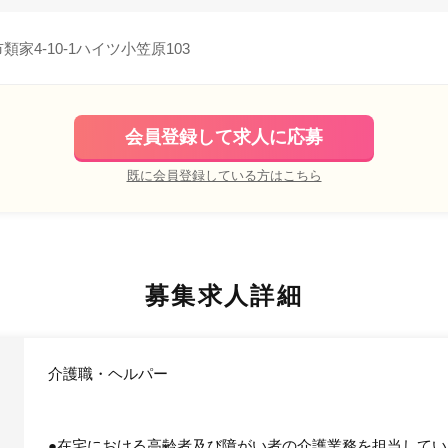
家4-10-1ハイツ小笠原103
会員登録して求人に応募
既に会員登録している方はこちら
募集求人詳細
介護職・ヘルパー
●在宅における高齢者及び障がい者の介護業務を担当して