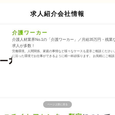
求人紹介会社情報
介護ワーカー
介護人材業界No.1の「介護ワーカー」／月給35万円・残業
求人が多数！
労働環境、人間関係、家庭の事情など様々なケースも是非ご相談ください。
に沿った環境でお仕事ができるように精一杯頑張ります。 お気軽にご相談
ページ上部に戻る