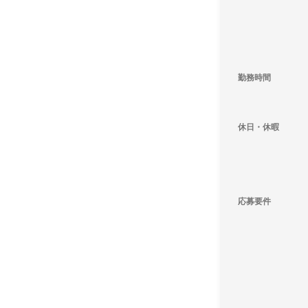
勤務時間
休日・休暇
応募要件