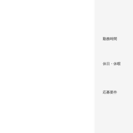
勤務時間
休日・休暇
応募要件