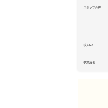
スタッフの声
求人No
事業所名