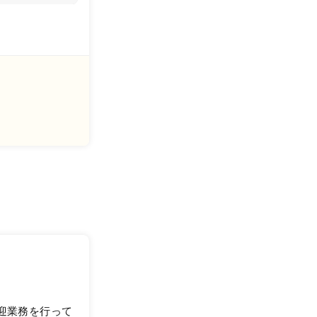
迎業務を行って