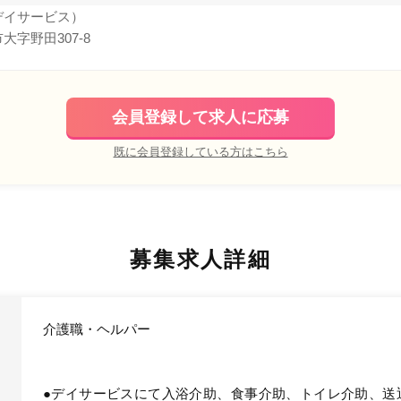
デイサービス）
大字野田307-8
会員登録して求人に応募
既に会員登録している方はこちら
募集求人詳細
介護職・ヘルパー
●デイサービスにて入浴介助、食事介助、トイレ介助、送