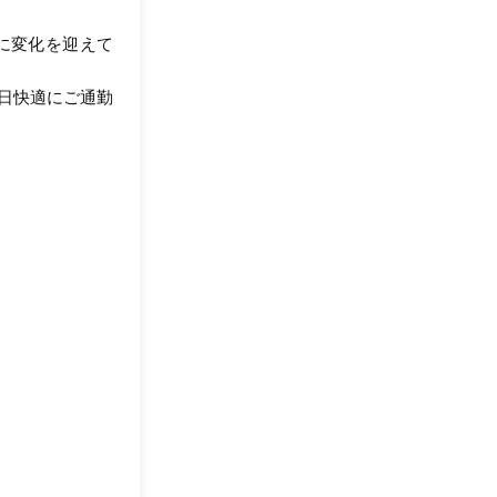
に変化を迎えて
毎日快適にご通勤