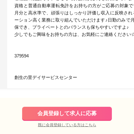
資格と普通自動車運転免許をお持ちの方がご応募の対象です
月分と高水準で、頑張りはしっかり評価し収入に反映され
ーション高く業務に取り組んでいただけます♪日勤のみで月
保でき、プライベートとのバランスも保ちやすいですよ♪
少しでもご興味をお持ちの方は、お気軽にご連絡ください
379594
創生の里デイサービスセンター
会員登録して求人に応募
既に会員登録している方はこちら