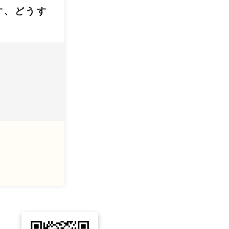
す、どうす