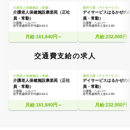
介護老人保健施設（老健）
通所介護（デイサービス）
介護老人保健施設康楽苑（正社
デイサービスはるかぜの
員・常勤）
員・常勤）
介護職・ヘルパー
介護職・ヘルパー
岩手県盛岡市手代森9-64-2
岩手県盛岡市上堂4-2-80
月給:161,840円～
月給:232,000円
交通費支給の求人
介護老人保健施設（老健）
通所介護（デイサービス）
介護老人保健施設康楽苑（正社
デイサービスはるかぜの
員・常勤）
員・常勤）
介護職・ヘルパー
介護職・ヘルパー
岩手県盛岡市手代森9-64-2
岩手県盛岡市上堂4-2-80
月給:161,840円～
月給:232,000円