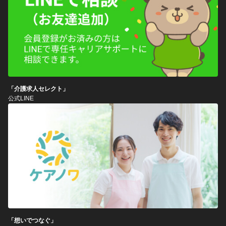
「介護求人セレクト」
公式LINE
「想いでつなぐ」