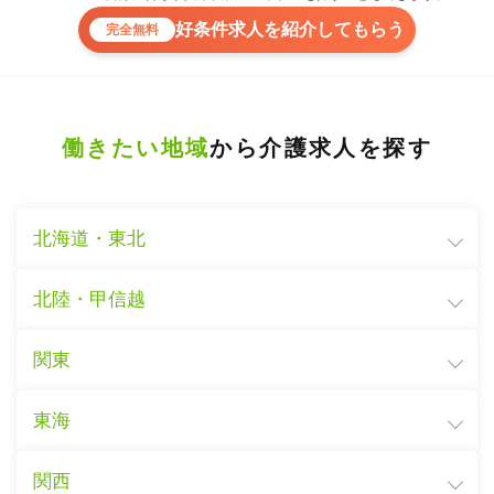
好条件求人を紹介してもらう
完全無料
働きたい地域
から介護求人を探す
北海道・東北
北陸・甲信越
関東
東海
関西