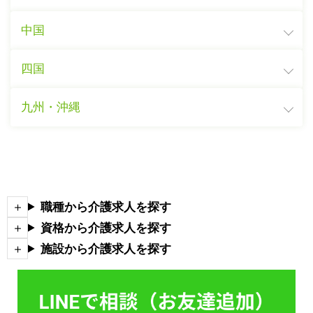
中国
四国
九州・沖縄
職種から介護求人を探す
資格から介護求人を探す
施設から介護求人を探す