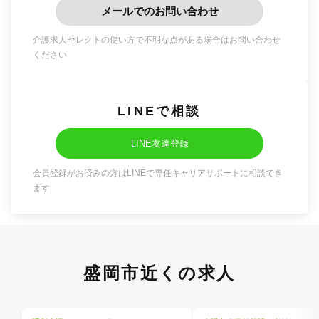
メールでのお問い合わせ
介護求人セレクトの使い方で不明な点がある場合はお問い合わせ
ください
LINEで相談
LINE友達登録
会員登録がお済みの方はLINEで専任キャリアサポートに相談でき
ます
盛岡市近くの求人