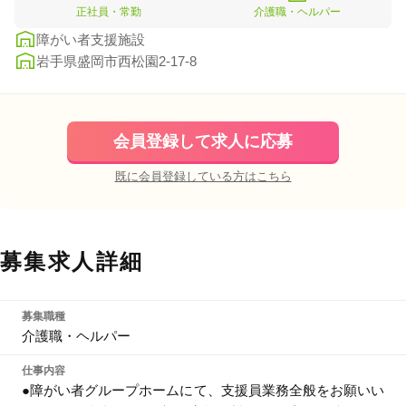
正社員・常勤
介護職・ヘルパー
障がい者支援施設
岩手県盛岡市西松園2-17-8
会員登録して求人に応募
既に会員登録している方はこちら
募集求人詳細
募集職種
介護職・ヘルパー
仕事内容
●障がい者グループホームにて、支援員業務全般をお願いい