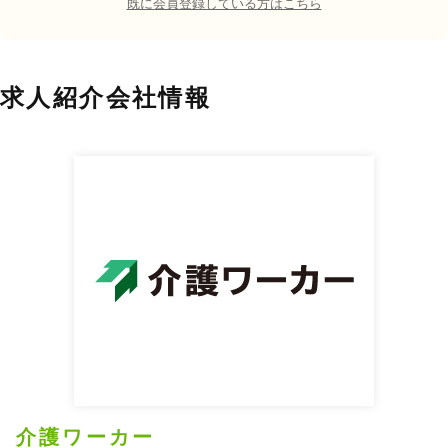
既に会員登録している方はこちら
求人紹介会社情報
介護ワーカー