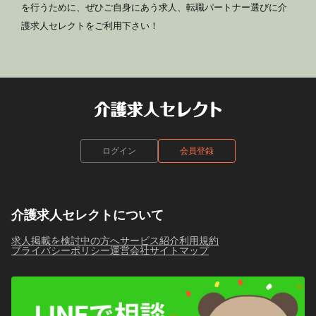
を行うために、ぜひご自身にあう求人、転職パートナー選びに介
護求人セレクトをご利用下さい！
ログイン
会員登録
介護求人セレクトについて
求人掲載を検討中の方へ
サービス紹介
利用規約
プライバシーポリシー
運営会社
サイトマップ