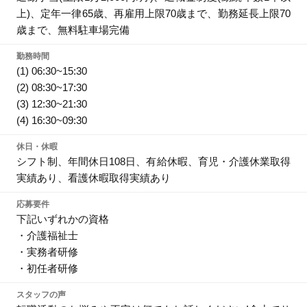
上)、定年一律65歳、再雇用上限70歳まで、勤務延長上限70
歳まで、無料駐車場完備
勤務時間
(1) 06:30~15:30
(2) 08:30~17:30
(3) 12:30~21:30
(4) 16:30~09:30
休日・休暇
シフト制、年間休日108日、有給休暇、育児・介護休業取得
実績あり、看護休暇取得実績あり
応募要件
下記いずれかの資格
・介護福祉士
・実務者研修
・初任者研修
スタッフの声