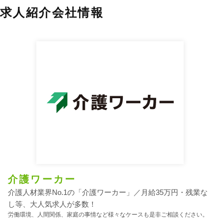
求人紹介会社情報
介護ワーカー
介護人材業界No.1の「介護ワーカー」／月給35万円・残業な
し等、大人気求人が多数！
労働環境、人間関係、家庭の事情など様々なケースも是非ご相談ください。