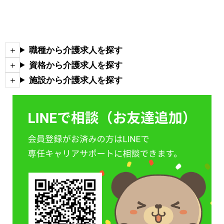
職種から介護求人を探す
資格から介護求人を探す
施設から介護求人を探す