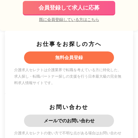
会員登録して求人に応募
既に会員登録している方はこちら
お仕事をお探しの方へ
無料会員登録
介護求人セレクトは介護業界で転職を考えている方に特化した、
求人探し・転職パートナー探しの支援を行う日本最大級の完全無
料求人情報サイトです。
お問い合わせ
メールでのお問い合わせ
介護求人セレクトの使い方で不明な点がある場合はお問い合わせ