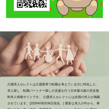
介護求人セレクトは介護業界で転職を考えている方に特化した、
求人探し・転職パートナー探しの支援を行う日本最大級の完全無
料求人情報サイトです。 介護求人セレクトには全国の求人が掲載
されています。(2026年08月06日現在。) 豊富な求人の中から、希