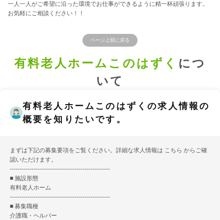
一人一人がご希望に沿った環境でお仕事ができるように精一杯頑張ります。
お気軽にご相談ください！！
ページ上部に戻る
有料老人ホームこのはずく
につ
いて
有料老人ホームこのはずくの求人情報の
概要を知りたいです。
まずは下記の募集要項をご覧ください。詳細な求人情報は
こちら
からご確
認いただけます。
---------------------------------------------------
■ 施設形態
有料老人ホーム
---------------------------------------------------
■ 募集職種
介護職・ヘルパー