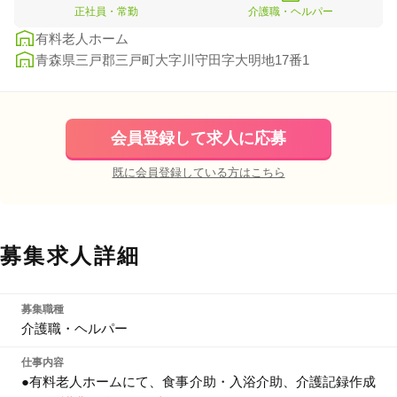
正社員・常勤
介護職・ヘルパー
有料老人ホーム
青森県三戸郡三戸町大字川守田字大明地17番1
会員登録して求人に応募
既に会員登録している方はこちら
募集求人詳細
募集職種
介護職・ヘルパー
仕事内容
●有料老人ホームにて、食事介助・入浴介助、介護記録作成