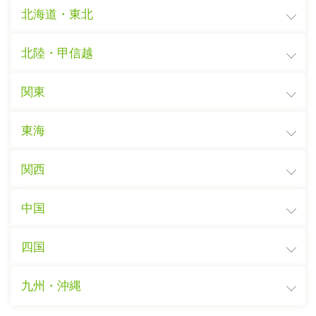
北海道・東北
北陸・甲信越
関東
東海
関西
中国
四国
九州・沖縄