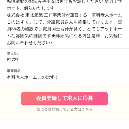
転職活動のお悩みや不安は何でもお話しください!全力でサ
ポート、解決いたします!
株式会社 東北産業 三戸事業所が運営する「有料老人ホーム
このはずく」にて、介護職員さんを募集しております。定
員35名の施設で、職員同士も仲が良く、とてもアットホー
ムな雰囲気の施設です★詳細気になる方は是非、お気軽に
お問い合わせください♪
求人No
82727
事業所名
有料老人ホームこのはずく
会員登録して求人に応募
既に会員登録している方はこちら