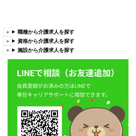
職種から介護求人を探す
資格から介護求人を探す
施設から介護求人を探す