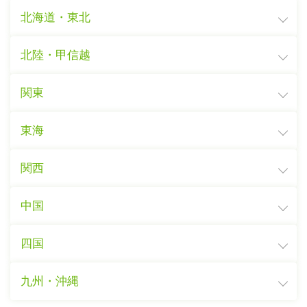
北海道・東北
北陸・甲信越
関東
東海
関西
中国
四国
九州・沖縄