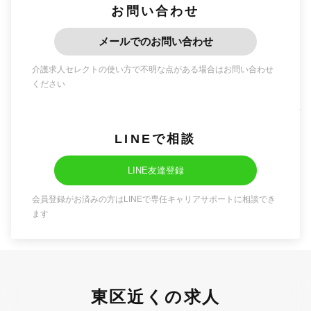
お問い合わせ
メールでのお問い合わせ
介護求人セレクトの使い方で不明な点がある場合はお問い合わせ
ください
LINEで相談
LINE友達登録
会員登録がお済みの方はLINEで専任キャリアサポートに相談でき
ます
東区近くの求人