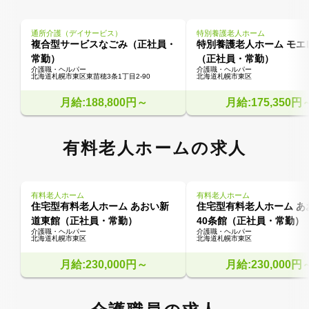
通所介護（デイサービス）
特別養護老人ホーム
複合型サービスなごみ（正社員・
特別養護老人ホーム モエ
常勤）
（正社員・常勤）
介護職・ヘルパー
介護職・ヘルパー
北海道札幌市東区東苗穂3条1丁目2‐90
北海道札幌市東区
月給:188,800円～
月給:175,350円
有料老人ホームの求人
有料老人ホーム
有料老人ホーム
住宅型有料老人ホーム あおい新
住宅型有料老人ホーム あ
道東館（正社員・常勤）
40条館（正社員・常勤）
介護職・ヘルパー
介護職・ヘルパー
北海道札幌市東区
北海道札幌市東区
月給:230,000円～
月給:230,000円