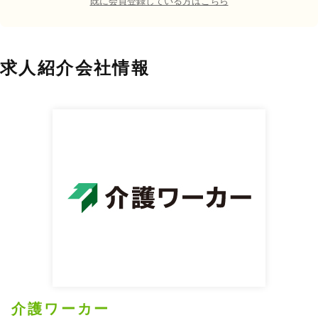
既に会員登録している方はこちら
求人紹介会社情報
介護ワーカー