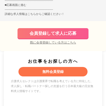
---------------------------------------------------
■
応募画面に進む
---------------------------------------------------
詳細な求人情報は
こちら
からご確認ください！
会員登録して求人に応募
既に会員登録している方はこちら
お仕事をお探しの方へ
無料会員登録
介護求人セレクトは介護業界で転職を考えている方に特化した、
求人探し・転職パートナー探しの支援を行う日本最大級の完全無
料求人情報サイトです。