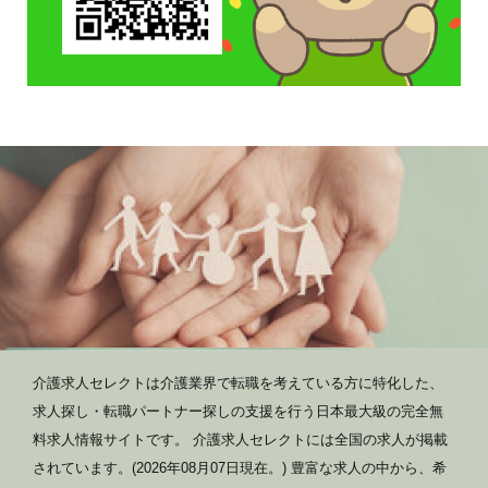
介護求人セレクトは介護業界で転職を考えている方に特化した、
求人探し・転職パートナー探しの支援を行う日本最大級の完全無
料求人情報サイトです。 介護求人セレクトには全国の求人が掲載
されています。(2026年08月07日現在。) 豊富な求人の中から、希