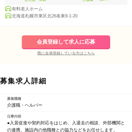
有料老人ホーム
北海道札幌市東区北26条東8-1-20
会員登録して求人に応募
既に会員登録している方はこちら
募集求人詳細
募集職種
介護職・ヘルパー
仕事内容
●入居促進や契約対応をはじめ、入退去の相談、外部機関と
の連携、施設内の他職種との協力などをお任せします。