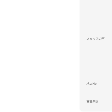
スタッフの声
求人No
事業所名