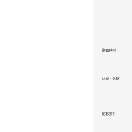
勤務時間
休日・休暇
応募要件