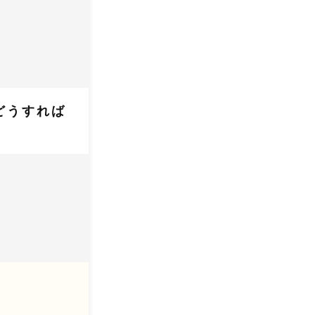
どうすれば