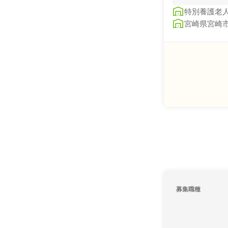
特別養護老
宮崎県宮崎市
募集職種