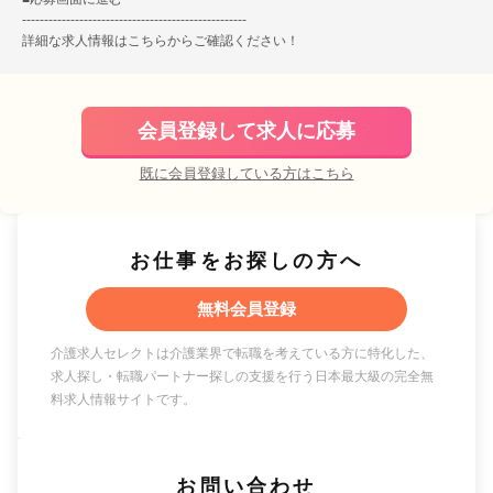
---------------------------------------------------
詳細な求人情報は
こちら
からご確認ください！
会員登録して求人に応募
既に会員登録している方はこちら
お仕事をお探しの方へ
無料会員登録
介護求人セレクトは介護業界で転職を考えている方に特化した、
求人探し・転職パートナー探しの支援を行う日本最大級の完全無
料求人情報サイトです。
お問い合わせ