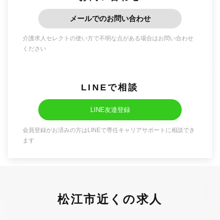
メールでのお問い合わせ
介護求人セレクトの使い方で不明な点がある場合はお問い合わせ
ください
LINEで相談
LINE友達登録
会員登録がお済みの方はLINEで専任キャリアサポートに相談でき
ます
松江市近くの求人