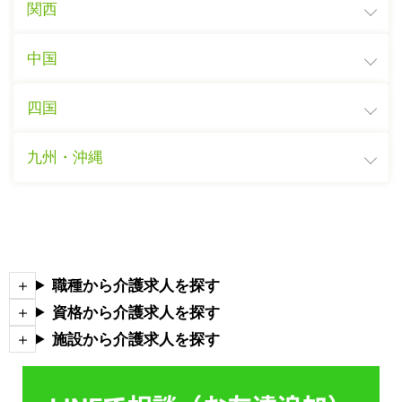
関西
中国
四国
九州・沖縄
職種から介護求人を探す
資格から介護求人を探す
施設から介護求人を探す