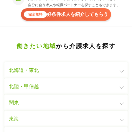
自分に合う求人や転職パートナーを探すこともできます。
好条件求人を紹介してもらう
完全無料
働きたい地域
から介護求人を探す
北海道・東北
北陸・甲信越
関東
東海