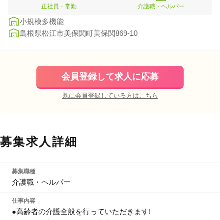
正社員・常勤
介護職・ヘルパー
小規模多機能
島根県松江市美保関町美保関869-10
会員登録して求人に応募
既に会員登録している方はこちら
募集求人詳細
募集職種
介護職・ヘルパー
仕事内容
●高齢者の介護全般を行っていただきます!