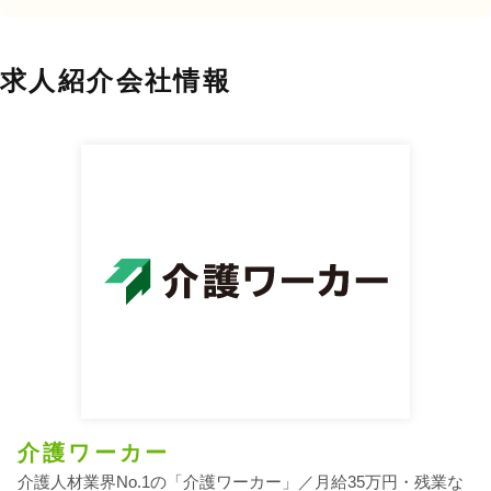
求人紹介会社情報
介護ワーカー
介護人材業界No.1の「介護ワーカー」／月給35万円・残業な