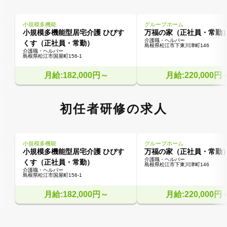
小規模多機能
グループホーム
小規模多機能型居宅介護 ひびす
万福の家（正社員・常勤
介護職・ヘルパー
くす（正社員・常勤）
島根県松江市下東川津町146
介護職・ヘルパー
島根県松江市国屋町156-1
月給:182,000円～
月給:220,000円
初任者研修の求人
小規模多機能
グループホーム
小規模多機能型居宅介護 ひびす
万福の家（正社員・常勤
介護職・ヘルパー
くす（正社員・常勤）
島根県松江市下東川津町146
介護職・ヘルパー
島根県松江市国屋町156-1
月給:182,000円～
月給:220,000円