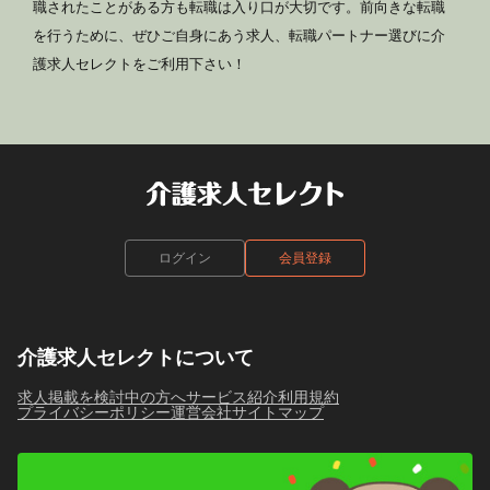
職されたことがある方も転職は入り口が大切です。前向きな転職
を行うために、ぜひご自身にあう求人、転職パートナー選びに介
護求人セレクトをご利用下さい！
ログイン
会員登録
介護求人セレクトについて
求人掲載を検討中の方へ
サービス紹介
利用規約
プライバシーポリシー
運営会社
サイトマップ