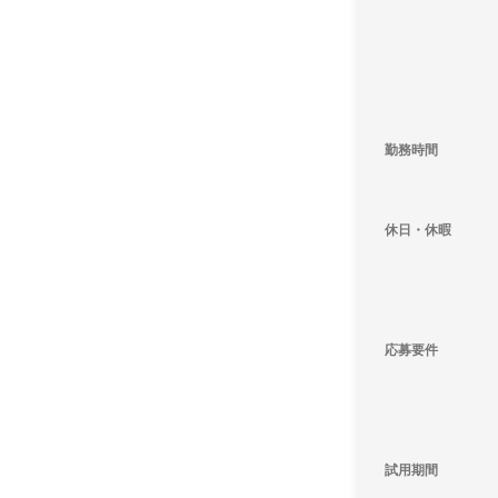
勤務時間
休日・休暇
応募要件
試用期間