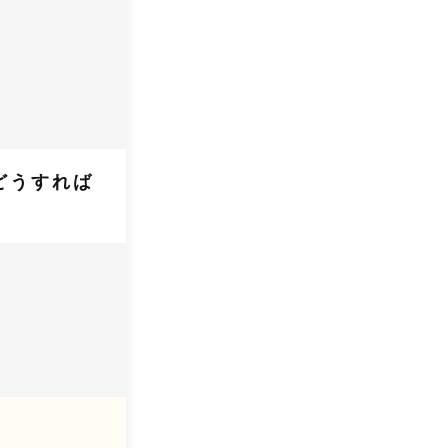
どうすれば