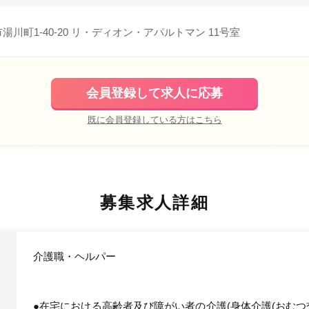
湯川町1-40-20 リ・ディオン・アパルトマン 11号室
会員登録して求人に応募
既に会員登録している方はこちら
募集求人詳細
介護職・ヘルパー
●在宅における高齢者及び障がい者の介護(身体介護(おむ