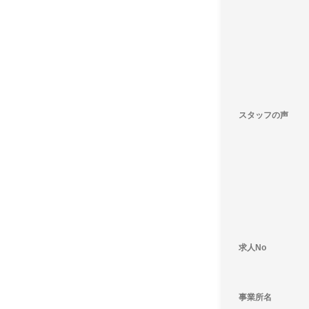
スタッフの声
求人No
事業所名