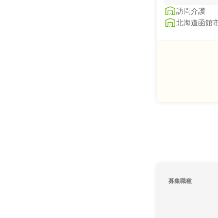
訪問介護
北海道函館市
募集職種