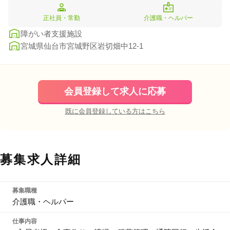
正社員・常勤
介護職・ヘルパー
障がい者支援施設
宮城県仙台市宮城野区岩切畑中12-1
会員登録して求人に応募
既に会員登録している方はこちら
募集求人詳細
募集職種
介護職・ヘルパー
仕事内容