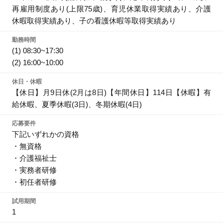
再雇用制度あり(上限75歳)、育児休業取得実績あり、介護
休暇取得実績あり、子の看護休暇等取得実績あり
勤務時間
(1) 08:30~17:30
(2) 16:00~10:00
休日・休暇
【休日】月9日休(2月は8日)【年間休日】114日【休暇】有
給休暇、夏季休暇(3日)、冬期休暇(4日)
応募要件
下記いずれかの資格
・無資格
・介護福祉士
・実務者研修
・初任者研修
試用期間
1