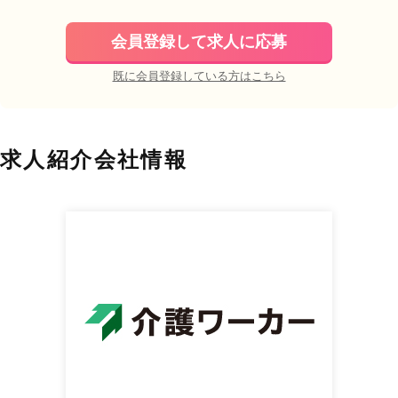
会員登録して求人に応募
既に会員登録している方はこちら
求人紹介会社情報