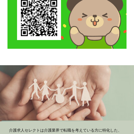
介護求人セレクトは介護業界で転職を考えている方に特化した、