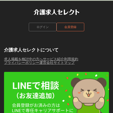
ログイン
会員登録
介護求人セレクトについて
求人掲載を検討中の方へ
サービス紹介
利用規約
プライバシーポリシー
運営会社
サイトマップ