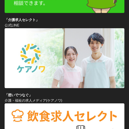
「介護求人セレクト」
公式LINE
「想いでつなぐ」
介護・福祉の求人メディア(ケアノワ)