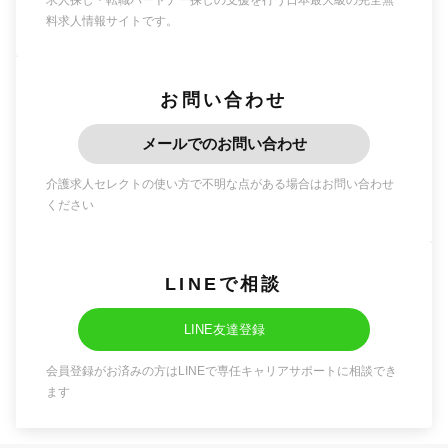
求人探し・転職パートナー探しの支援を行う日本最大級の完全無
料求人情報サイトです。
お問い合わせ
メールでのお問い合わせ
介護求人セレクトの使い方で不明な点がある場合はお問い合わせ
ください
LINEで相談
LINE友達登録
会員登録がお済みの方はLINEで専任キャリアサポートに相談でき
ます