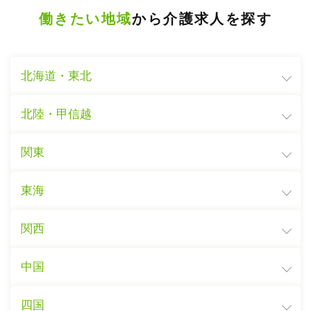
働きたい地域
から介護求人を探す
北海道・東北
北陸・甲信越
関東
東海
関西
中国
四国