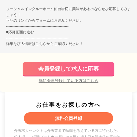
ソーシャルインクルーホーム仙台岩切に興味があるのならぜひ応募してみま
しょう！
下記のリンクからフォームにお進みください。
---------------------------------------------------
■
応募画面に進む
---------------------------------------------------
詳細な求人情報は
こちら
からご確認ください！
会員登録して求人に応募
既に会員登録している方はこちら
お仕事をお探しの方へ
無料会員登録
介護求人セレクトは介護業界で転職を考えている方に特化した、