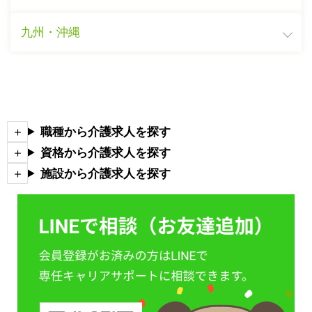
九州・沖縄
職種から介護求人を探す
資格から介護求人を探す
施設から介護求人を探す