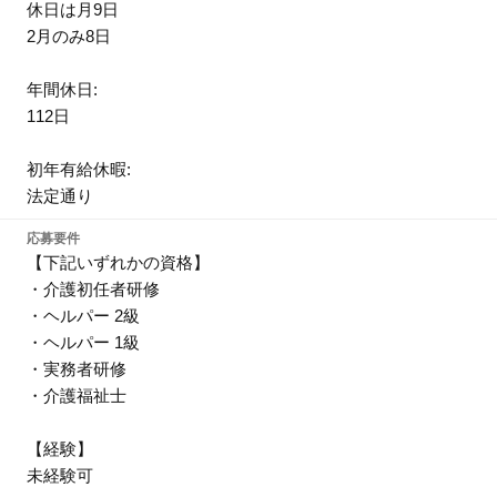
休日は月9日
2月のみ8日
年間休日:
112日
初年有給休暇:
法定通り
応募要件
【下記いずれかの資格】
・介護初任者研修
・ヘルパー 2級
・ヘルパー 1級
・実務者研修
・介護福祉士
【経験】
未経験可