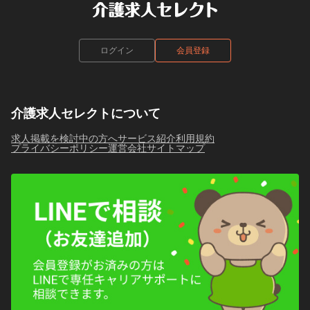
ログイン
会員登録
介護求人セレクトについて
求人掲載を検討中の方へ
サービス紹介
利用規約
プライバシーポリシー
運営会社
サイトマップ