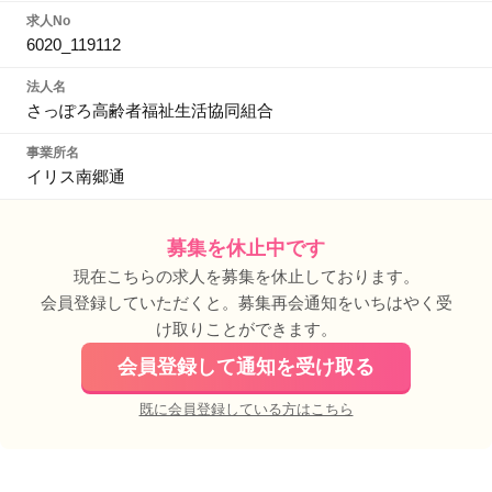
求人No
6020_119112
法人名
さっぽろ高齢者福祉生活協同組合
事業所名
イリス南郷通
募集を休止中です
現在こちらの求人を募集を休止しております。
会員登録していただくと。募集再会通知をいちはやく受
け取りことができます。
会員登録して通知を受け取る
既に会員登録している方はこちら