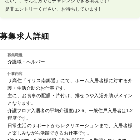
ない、、そんな方でもチャレンジできる環境です!

是非エントリーください。お待ちしています!
募集求人詳細
募集職種
介護職・ヘルパー
仕事内容
サ高住「イリス南郷通」にて、ホーム入居者様に対する介
護・生活介助のお仕事です。
主に、お食事の配膳・片付け、排せつや入浴介助がメイン
となります。
介護フロア入居者の平均介護度は2.6、一般住戸入居者は1.2
程度です。
日常生活のサポートからレクリエーションまで、入居者様
と楽しみながら活躍できるお仕事です。