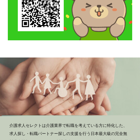
介護求人セレクトは介護業界で転職を考えている方に特化した、
求人探し・転職パートナー探しの支援を行う日本最大級の完全無