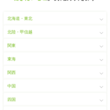
北海道・東北
北陸・甲信越
関東
東海
関西
中国
四国