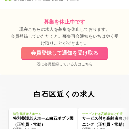
募集を休止中です
現在こちらの求人を募集を休止しております。
会員登録していただくと。募集再会通知をいちはやく受
け取りことができます。
会員登録して通知を受け取る
既に会員登録している方はこちら
白石区近くの求人
特別養護老人ホーム
サービス付き高齢者向け住宅
特別養護老人ホーム白石ポプラ園
サービス付き高齢者向け
（正社員・常勤）
ニング（正社員・常勤）
介護職・ヘルパー
介護職・ヘルパー