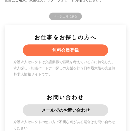
豊富にご用意。就業後のアフターフォローもお任せください。
ページ上部に戻る
お仕事をお探しの方へ
無料会員登録
介護求人セレクトは介護業界で転職を考えている方に特化した、
求人探し・転職パートナー探しの支援を行う日本最大級の完全無
料求人情報サイトです。
お問い合わせ
メールでのお問い合わせ
介護求人セレクトの使い方で不明な点がある場合はお問い合わせ
ください