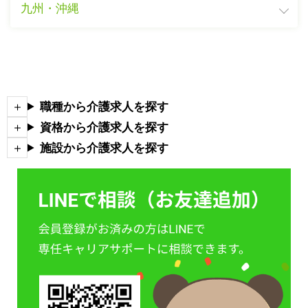
九州・沖縄
職種から介護求人を探す
資格から介護求人を探す
施設から介護求人を探す