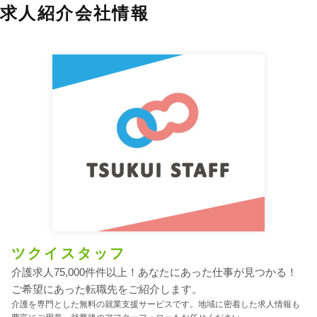
求人紹介会社情報
ツクイスタッフ
介護求人75,000件件以上！あなたにあった仕事が見つかる！
ご希望にあった転職先をご紹介します。
介護を専門とした無料の就業支援サービスです。地域に密着した求人情報も