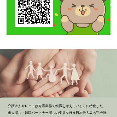
介護求人セレクトは介護業界で転職を考えている方に特化した、
求人探し・転職パートナー探しの支援を行う日本最大級の完全無