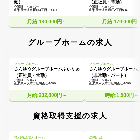
勤）
（正社員・常勤）
介護職・ヘルパー
介護職・ヘルパー
山形県米沢市駅前3丁目1784-1
山形県米沢市通町2丁目5-62
月給:180,000円～
月給:179,000円
グループホームの求人
グループホーム
グループホーム
さんゆうグループホームふぃりあ
さんゆうグループホーム
（正社員・常勤）
（非常勤・パート）
介護職・ヘルパー
介護職・ヘルパー
山形県米沢市万世町桑山4660
山形県米沢市万世町桑山4660
月給:202,800円～
時給:1,500円～
資格取得支援の求人
特別養護老人ホーム
訪問介護