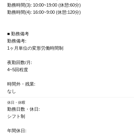
勤務時間(3): 10:00~19:00 (休憩:60分)
勤務時間(4): 16:00~9:00 (休憩:120分)
■ 勤務備考
勤務備考:
1ヶ月単位の変形労働時間制
夜勤回数/月:
4~5回程度
時間外・残業:
なし
休日・休暇
勤務日数・休日:
シフト制
年間休日: