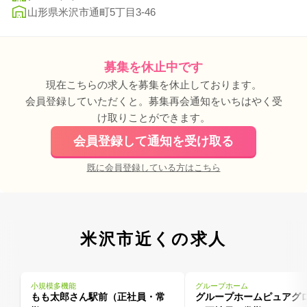
山形県米沢市通町5丁目3-46
募集を休止中です
現在こちらの求人を募集を休止しております。
会員登録していただくと。募集再会通知をいちはやく受
け取りことができます。
会員登録して通知を受け取る
既に会員登録している方はこちら
米沢市近くの求人
小規模多機能
グループホーム
もも太郎さん駅前（正社員・常
グループホームピュアグ