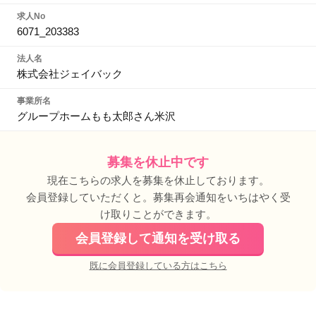
求人No
6071_203383
法人名
株式会社ジェイバック
事業所名
グループホームもも太郎さん米沢
募集を休止中です
現在こちらの求人を募集を休止しております。
会員登録していただくと。募集再会通知をいちはやく受
け取りことができます。
会員登録して通知を受け取る
既に会員登録している方はこちら