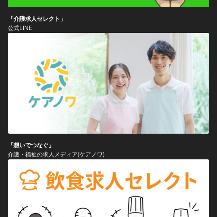
「介護求人セレクト」
公式LINE
「想いでつなぐ」
介護・福祉の求人メディア(ケアノワ)