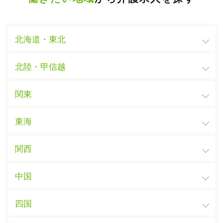
北海道・東北
北陸・甲信越
関東
東海
関西
中国
四国