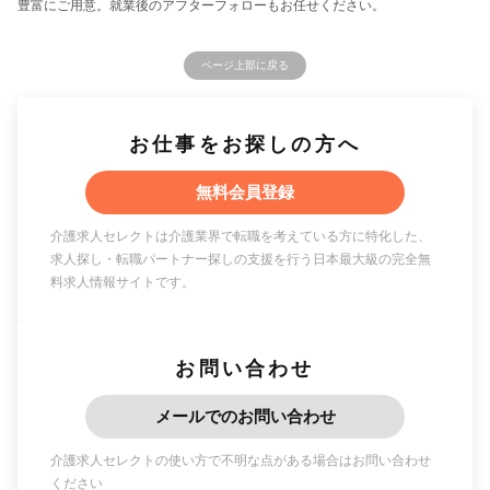
豊富にご用意。就業後のアフターフォローもお任せください。
ページ上部に戻る
お仕事をお探しの方へ
無料会員登録
介護求人セレクトは介護業界で転職を考えている方に特化した、
求人探し・転職パートナー探しの支援を行う日本最大級の完全無
料求人情報サイトです。
お問い合わせ
メールでのお問い合わせ
介護求人セレクトの使い方で不明な点がある場合はお問い合わせ
ください