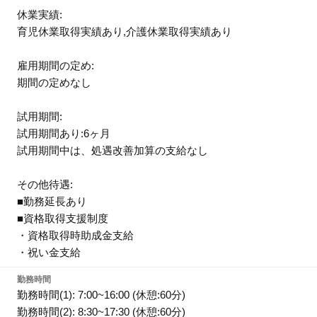
休業実績:
育児休業取得実績あり,介護休業取得実績あり
雇用期間の定め:
期間の定めなし
試用期間:
試用期間あり:6ヶ月
試用期間中は、処遇改善加算の支給なし
その他待遇:
■勤務延長あり
■資格取得支援制度
・資格取得時助成金支給
・祝い金支給
勤務時間
勤務時間(1): 7:00~16:00 (休憩:60分)
勤務時間(2): 8:30~17:30 (休憩:60分)