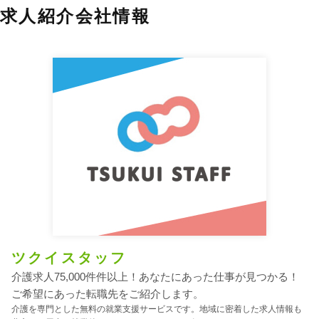
求人紹介会社情報
ツクイスタッフ
介護求人75,000件件以上！あなたにあった仕事が見つかる！
ご希望にあった転職先をご紹介します。
介護を専門とした無料の就業支援サービスです。地域に密着した求人情報も