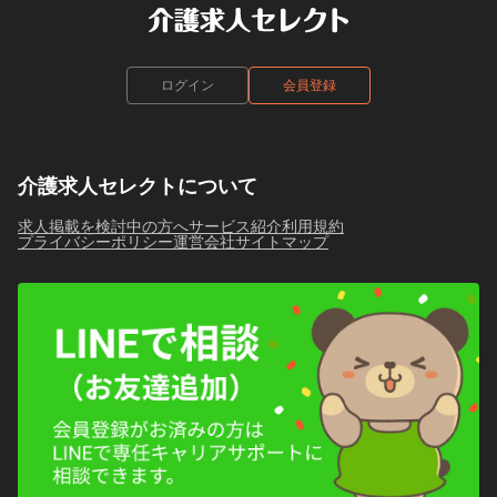
ログイン
会員登録
介護求人セレクトについて
求人掲載を検討中の方へ
サービス紹介
利用規約
プライバシーポリシー
運営会社
サイトマップ