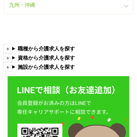
九州・沖縄
職種から介護求人を探す
資格から介護求人を探す
施設から介護求人を探す