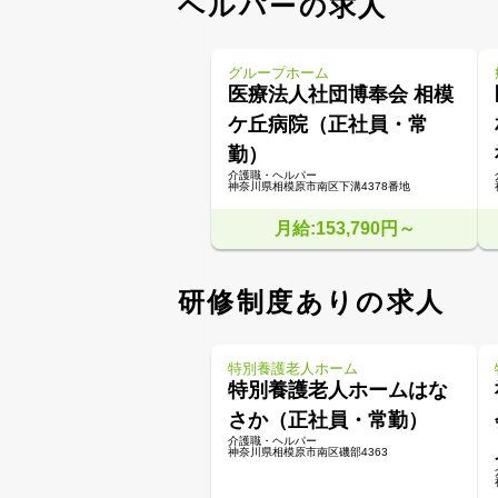
ヘルパーの求人
グループホーム
医療法人社団博奉会 相模
ケ丘病院（正社員・常
勤）
介護職・ヘルパー
神奈川県相模原市南区下溝4378番地
月給:153,790円～
研修制度ありの求人
特別養護老人ホーム
特別養護老人ホームはな
さか（正社員・常勤）
介護職・ヘルパー
神奈川県相模原市南区磯部4363