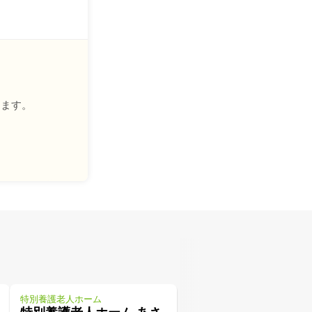
きます。
特別養護老人ホーム