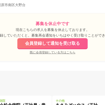
模原市南区大野台
募集を休止中です
現在こちらの求人を募集を休止しております。
録していただくと。募集再会通知をいちはやく受け取りことがで
会員登録して通知を受け取る
既に会員登録している方はこちら
病院
その他