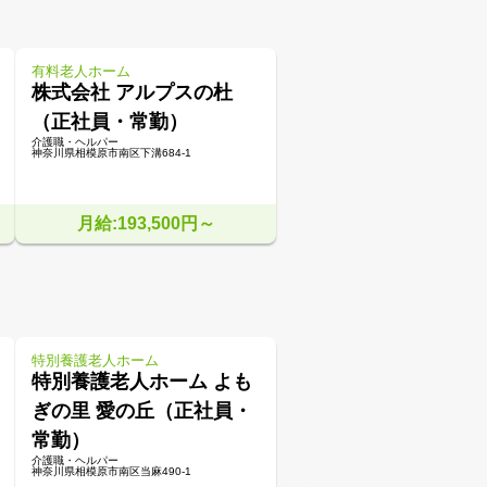
有料老人ホーム
株式会社 アルプスの杜
（正社員・常勤）
介護職・ヘルパー
神奈川県相模原市南区下溝684-1
月給:193,500円～
特別養護老人ホーム
特別養護老人ホーム よも
ぎの里 愛の丘（正社員・
常勤）
介護職・ヘルパー
神奈川県相模原市南区当麻490-1