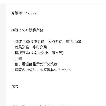
介護職・ヘルパー
病院での介護職業務
・身体介助(食事介助、入浴介助、排泄介助)
・移乗業務、歩行介助
・環境整備(リネン交換、清掃等)
・記録
・他、看護師指示の下の業務
・病院内の備品、医療器具のチェック
病院