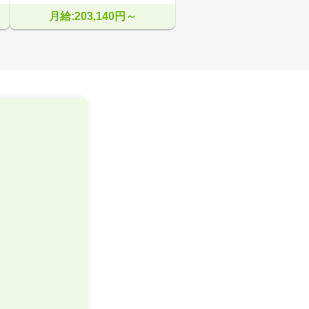
月給:203,140円～