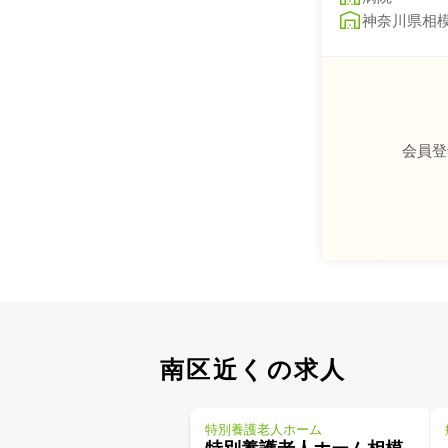
神奈川県相
会員登
南区近くの求人
特別養護老人ホーム