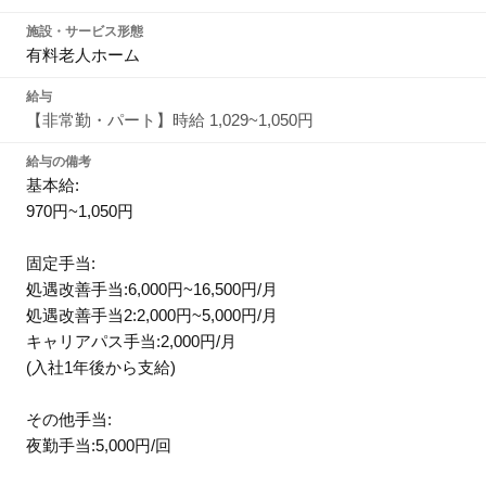
施設・サービス形態
有料老人ホーム
給与
【非常勤・パート】時給 1,029~1,050円
給与の備考
基本給:
970円~1,050円
固定手当:
処遇改善手当:6,000円~16,500円/月
処遇改善手当2:2,000円~5,000円/月
キャリアパス手当:2,000円/月
(入社1年後から支給)
その他手当:
夜勤手当:5,000円/回