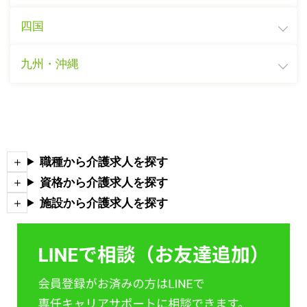
四国
九州・沖縄
職種から介護求人を探す
資格から介護求人を探す
施設から介護求人を探す