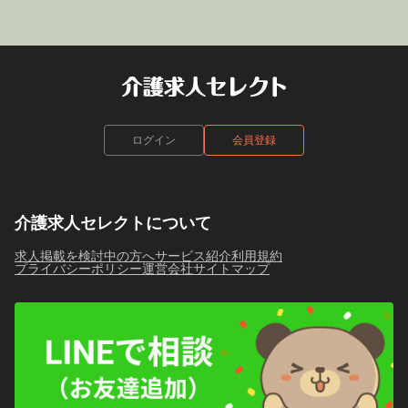
ログイン
会員登録
介護求人セレクトについて
求人掲載を検討中の方へ
サービス紹介
利用規約
プライバシーポリシー
運営会社
サイトマップ