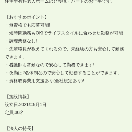
住宅型有料老人ホームの介護職・パートのお仕事です。

【おすすめポイント】

・無資格でも応募可能!

・短時間勤務もOK!でライフスタイルに合わせた勤務が可能

・調理業務なし!

・先輩職員が教えてくれるので、未経験の方も安心して勤務
できます。

・看護師も常勤なので安心して勤務できます!

・夜勤は2名体制なので安心して勤務することができます。

・資格取得費用支援あり(会社規定あり)!

【施設情報】

設立日:2021年5月1日

定員:30名

【法人の特長】
