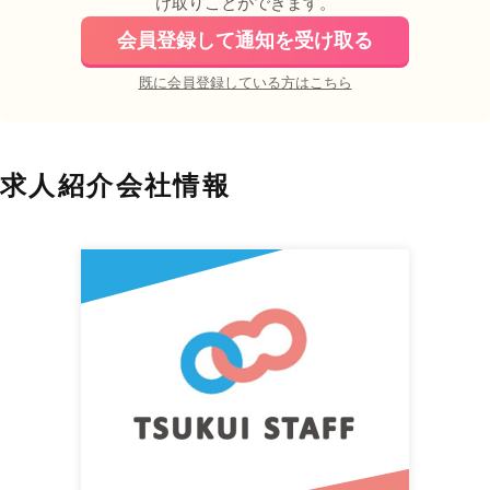
け取りことができます。
会員登録して通知を受け取る
既に会員登録している方はこちら
求人紹介会社情報