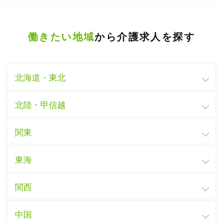
働きたい地域
から介護求人を探す
北海道・東北
北陸・甲信越
関東
東海
関西
中国