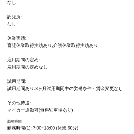
なし
託児所:
なし
休業実績:
育児休業取得実績あり,介護休業取得実績あり
雇用期間の定め:
雇用期間の定めなし
試用期間:
試用期間あり:3ヶ月試用期間中の労働条件・賃金変更なし
その他待遇:
マイカー通勤可(無料駐車場あり)
勤務時間
勤務時間(1): 7:00~18:00 (休憩:60分)