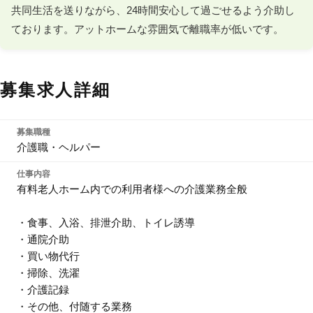
共同生活を送りながら、24時間安心して過ごせるよう介助し
ております。アットホームな雰囲気で離職率が低いです。
募集求人詳細
募集職種
介護職・ヘルパー
仕事内容
有料老人ホーム内での利用者様への介護業務全般
・食事、入浴、排泄介助、トイレ誘導
・通院介助
・買い物代行
・掃除、洗濯
・介護記録
・その他、付随する業務