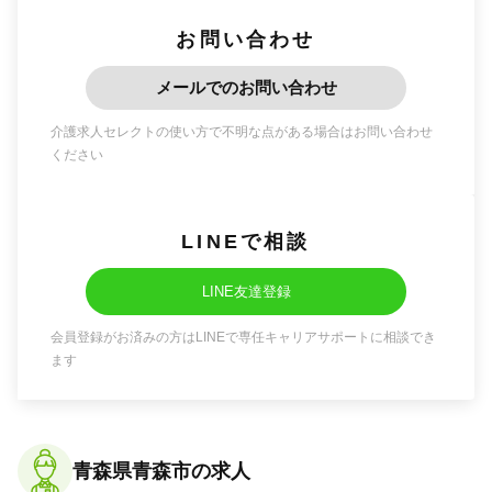
お問い合わせ
メールでのお問い合わせ
介護求人セレクトの使い方で不明な点がある場合はお問い合わせ
ください
LINEで相談
LINE友達登録
会員登録がお済みの方はLINEで専任キャリアサポートに相談でき
ます
青森県青森市の求人