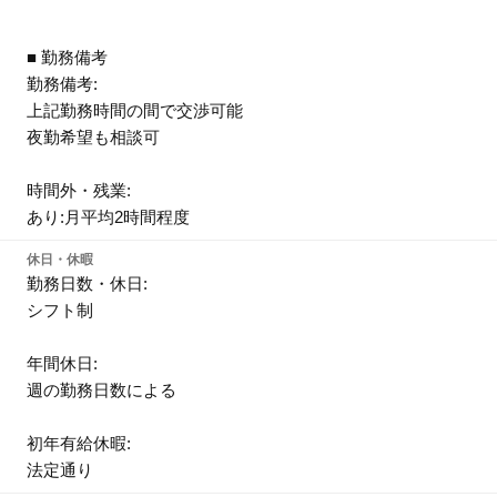
■ 勤務備考
勤務備考:
上記勤務時間の間で交渉可能
夜勤希望も相談可
時間外・残業:
あり:月平均2時間程度
休日・休暇
勤務日数・休日:
シフト制
年間休日:
週の勤務日数による
初年有給休暇:
法定通り