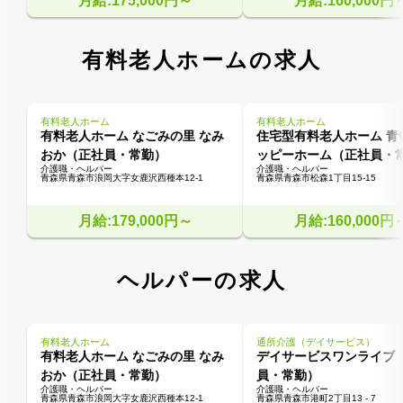
月給:175,000円～
月給:160,000円
有料老人ホームの求人
有料老人ホーム
有料老人ホーム
有料老人ホーム なごみの里 なみ
住宅型有料老人ホーム 青
おか（正社員・常勤）
ッピーホーム（正社員・
介護職・ヘルパー
介護職・ヘルパー
青森県青森市浪岡大字女鹿沢西種本12-1
青森県青森市松森1丁目15-15
月給:179,000円～
月給:160,000円
ヘルパーの求人
有料老人ホーム
通所介護（デイサービス）
有料老人ホーム なごみの里 なみ
デイサービスワンライブ
おか（正社員・常勤）
員・常勤）
介護職・ヘルパー
介護職・ヘルパー
青森県青森市浪岡大字女鹿沢西種本12-1
青森県青森市港町2丁目13 - 7