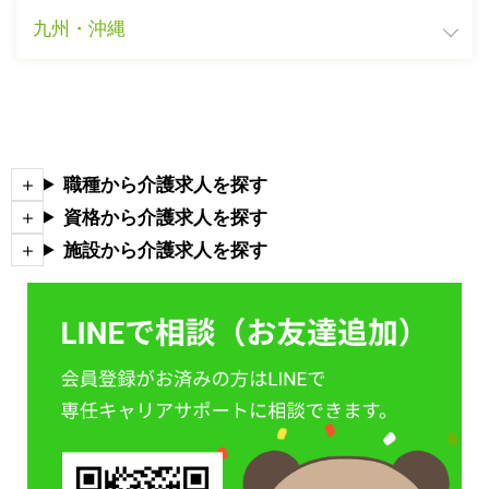
九州・沖縄
職種から介護求人を探す
資格から介護求人を探す
施設から介護求人を探す