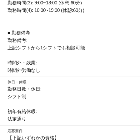
勤務時間(3): 9:00~18:00 (休憩:60分)
勤務時間(4): 10:00~19:00 (休憩:60分)
■ 勤務備考
勤務備考:
上記シフトから1シフトでも相談可能
時間外・残業:
時間外労働なし
休日・休暇
勤務日数・休日:
シフト制
初年有給休暇:
法定通り
応募要件
【下記いずれかの資格】