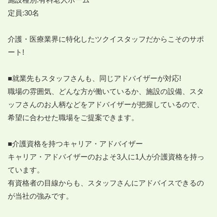
定員:30名

介護・医療業界に特化したツクイスタッフだからこそのサポ
ート!

■就業先もスタッフさんも、同じアドバイザーが対応!

職場の雰囲気、どんな方が働いているか、施設の設備、スタ
ッフさんのお人柄などをアドバイザーが把握しているので、
希望に合わせた職場をご提案できます。

■介護資格を持つキャリア・アドバイザー

キャリア・アドバイザーのおよそ3人に1人が介護資格を持っ
ています。

有資格者の目線からも、スタッフさんにアドバイスできるの
が当社の強みです。
