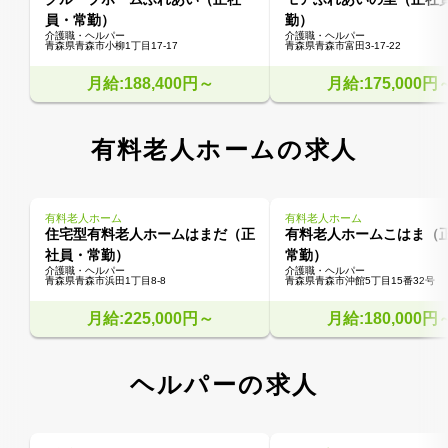
員・常勤）
勤）
介護職・ヘルパー
介護職・ヘルパー
青森県青森市小柳1丁目17-17
青森県青森市富田3-17-22
月給:188,400円～
月給:175,000円
有料老人ホームの求人
有料老人ホーム
有料老人ホーム
住宅型有料老人ホームはまだ（正
有料老人ホームこはま（
社員・常勤）
常勤）
介護職・ヘルパー
介護職・ヘルパー
青森県青森市浜田1丁目8-8
青森県青森市沖館5丁目15番32号
月給:225,000円～
月給:180,000円
ヘルパーの求人