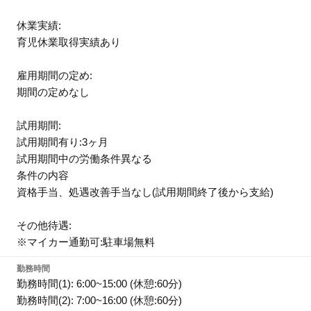
休業実績:
育児休業取得実績あり
雇用期間の定め:
期間の定めなし
試用期間:
試用期間有り:3ヶ月
試用期間中の労働条件異なる
条件の内容
資格手当、処遇改善手当なし(試用期間終了後から支給)
その他待遇:
※マイカー通勤可:駐車場無料
勤務時間
勤務時間(1): 6:00~15:00 (休憩:60分)
勤務時間(2): 7:00~16:00 (休憩:60分)