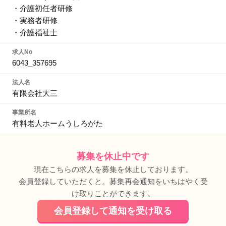
・介護初任者研修
・実務者研修
・介護福祉士
求人No
6043_357695
法人名
有限会社大三
事業所名
有料老人ホームうしろがた
募集を休止中です
現在こちらの求人を募集を休止しております。
会員登録していただくと。募集再会通知をいちはやく受
け取りことができます。
会員登録して通知を受け取る