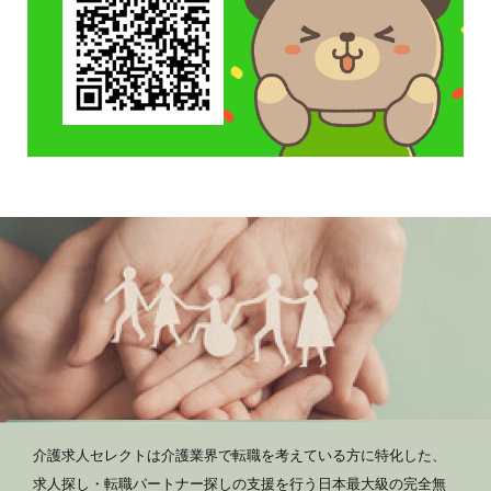
介護求人セレクトは介護業界で転職を考えている方に特化した、
求人探し・転職パートナー探しの支援を行う日本最大級の完全無