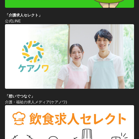
「介護求人セレクト」
公式LINE
「想いでつなぐ」
介護・福祉の求人メディア(ケアノワ)