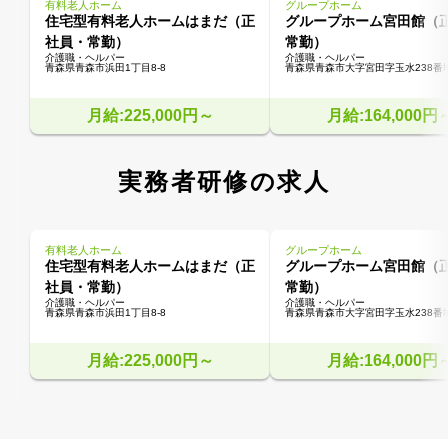
有料老人ホーム
グループホーム
住宅型有料老人ホームはまだ（正
グループホーム宮田館（
社員・常勤）
常勤）
介護職・ヘルパー
介護職・ヘルパー
青森県青森市浜田1丁目8-8
青森県青森市大字宮田字玉水238番
月給:225,000円～
月給:164,000円
実務者研修の求人
有料老人ホーム
グループホーム
住宅型有料老人ホームはまだ（正
グループホーム宮田館（
社員・常勤）
常勤）
介護職・ヘルパー
介護職・ヘルパー
青森県青森市浜田1丁目8-8
青森県青森市大字宮田字玉水238番
月給:225,000円～
月給:164,000円