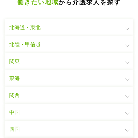
働きたい地域
から介護求人を探す
北海道・東北
北陸・甲信越
関東
東海
関西
中国
四国