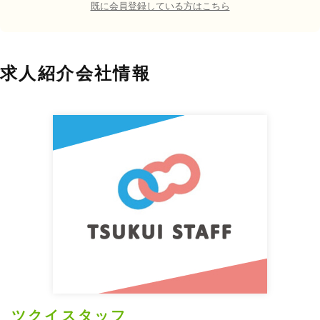
既に会員登録している方はこちら
求人紹介会社情報
ツクイスタッフ