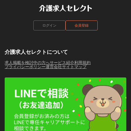
ログイン
会員登録
介護求人セレクトについて
求人掲載を検討中の方へ
サービス紹介
利用規約
プライバシーポリシー
運営会社
サイトマップ