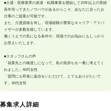
■介護・医療業界の派遣・転職事業を開始して20年以上の実績

長年培ってきたノウハウがあるからこそ、あなたに合ったお
仕事のご提案が可能です。

また、介護資格を有し、現場経験の豊富なキャリア・アドバ
イザーが多数在籍しています。

働くうえでの気になる条件や、現場でのお悩みにもしっかり
お答えいたします。

■スタッフさんの声

「就業先との橋渡しになって、私の気持ちを一番に考えてく
れました」40代女性

「質問にも即座に返信をいただけて、とてもありがたいで
す」30代女性
募集求人詳細