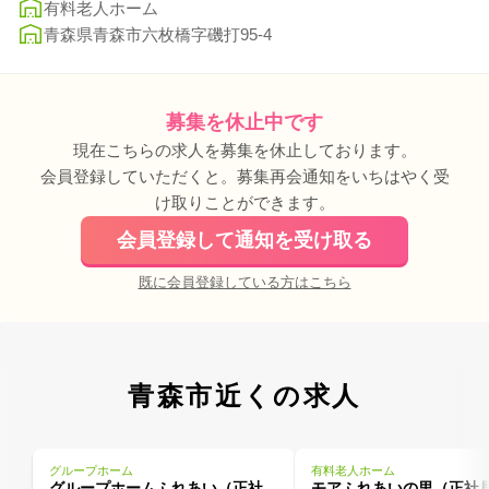
有料老人ホーム
青森県青森市六枚橋字磯打95-4
募集を休止中です
現在こちらの求人を募集を休止しております。
会員登録していただくと。募集再会通知をいちはやく受
け取りことができます。
会員登録して通知を受け取る
既に会員登録している方はこちら
青森市近くの求人
グループホーム
有料老人ホーム
グループホームふれあい（正社
モアふれあいの里（正社