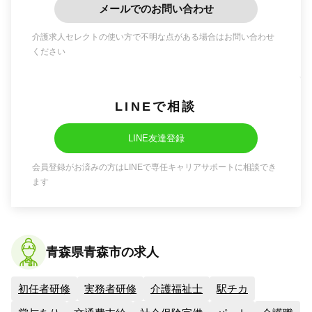
メールでのお問い合わせ
介護求人セレクトの使い方で不明な点がある場合はお問い合わせ
ください
LINEで相談
LINE友達登録
会員登録がお済みの方はLINEで専任キャリアサポートに相談でき
ます
青森県青森市の求人
初任者研修
実務者研修
介護福祉士
駅チカ