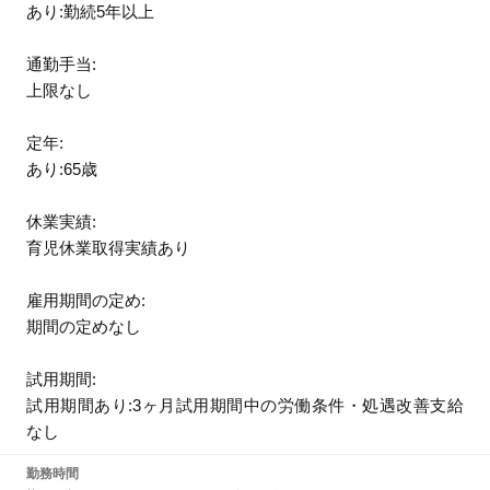
あり:勤続5年以上
通勤手当:
上限なし
定年:
あり:65歳
休業実績:
育児休業取得実績あり
雇用期間の定め:
期間の定めなし
試用期間:
試用期間あり:3ヶ月試用期間中の労働条件・処遇改善支給
なし
勤務時間