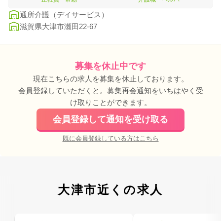
通所介護（デイサービス）
滋賀県大津市瀬田22-67
募集を休止中です
現在こちらの求人を募集を休止しております。
会員登録していただくと。募集再会通知をいちはやく受
け取りことができます。
会員登録して通知を受け取る
既に会員登録している方はこちら
大津市近くの求人