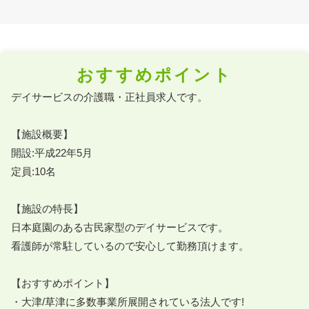
おすすめポイント
デイサービスの介護職・正社員求人です。

【施設概要】

開設:平成22年5月

定員:10名

【施設の特長】

日本庭園のある古民家型のデイサービスです。

看護師が常駐しているので安心して勤務頂けます。

【おすすめポイント】

・大津/草津に多数事業所展開されている法人です!
