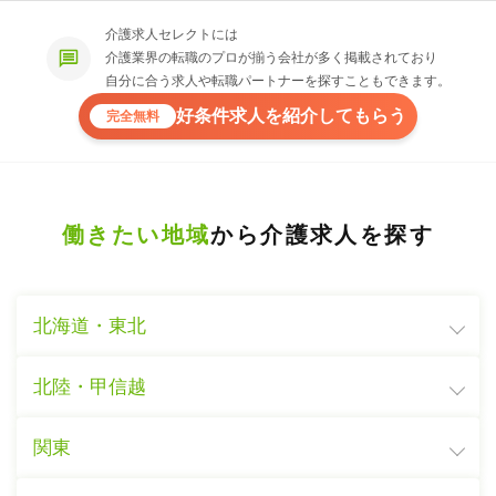
介護求人セレクトには
介護業界の転職のプロが揃う会社が多く掲載されており
自分に合う求人や転職パートナーを探すこともできます。
好条件求人を紹介してもらう
完全無料
働きたい地域
から介護求人を探す
北海道・東北
北陸・甲信越
関東