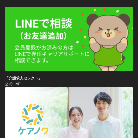
「介護求人セレクト」
公式LINE