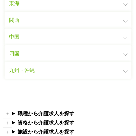
東海
関西
中国
四国
九州・沖縄
職種から介護求人を探す
資格から介護求人を探す
施設から介護求人を探す