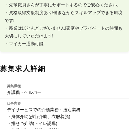
・先輩職員さんが丁寧にサポートするのでご安心ください。

・資格取得支援制度あり!働きながらスキルアップできる環境
です!

・残業はほとんどございません!家庭やプライベートの時間も
大切にしていただけます!

・マイカー通勤可能!
募集求人詳細
募集職種
介護職・ヘルパー
仕事内容
デイサービスでの介護業務・送迎業務
・身体介助(歩行介助、衣服着脱)
・排せつ介助(トイレ誘導)