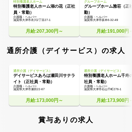
特別養護老人ホーム
グループホーム
特別養護老人ホーム湖の花（正社
グループホーム雅荘（正
員・常勤）
勤）
介護職・ヘルパー
介護職・ヘルパー
滋賀県大津市衣川2丁目27-1
滋賀県大津市坂本6-32-49
月給:207,300円～
月給:191,000円
通所介護（デイサービス）の求人
通所介護（デイサービス）
通所介護（デイサービス）
デイサービスあろは瀬田川サテラ
特別養護老人ホーム千寿
イト（正社員・常勤）
社員・常勤）
介護職・ヘルパー
介護職・ヘルパー
滋賀県大津市瀬田22-67
滋賀県大津市石山千町276-1
月給:173,000円～
月給:173,900円
賞与ありの求人