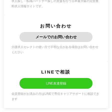
求人探し・転職パートナー探しの支援を行う日本最大級の完全無
料求人情報サイトです。
お問い合わせ
メールでのお問い合わせ
介護求人セレクトの使い方で不明な点がある場合はお問い合わせ
ください
LINEで相談
LINE友達登録
会員登録がお済みの方はLINEで専任キャリアサポートに相談でき
ます