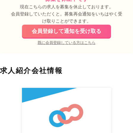
現在こちらの求人を募集を休止しております。
会員登録していただくと。募集再会通知をいちはやく受
け取りことができます。
会員登録して通知を受け取る
既に会員登録している方はこちら
求人紹介会社情報