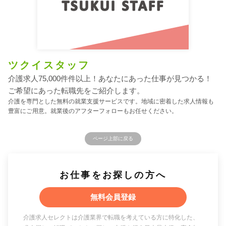
ツクイスタッフ
介護求人75,000件件以上！あなたにあった仕事が見つかる！
ご希望にあった転職先をご紹介します。
介護を専門とした無料の就業支援サービスです。地域に密着した求人情報も
豊富にご用意。就業後のアフターフォローもお任せください。
ページ上部に戻る
お仕事をお探しの方へ
無料会員登録
介護求人セレクトは介護業界で転職を考えている方に特化した、