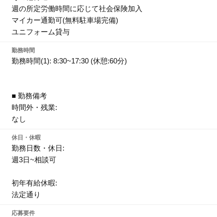
週の所定労働時間に応じて社会保険加入
マイカー通勤可(無料駐車場完備)
ユニフォーム貸与
勤務時間
勤務時間(1): 8:30~17:30 (休憩:60分)
■ 勤務備考
時間外・残業:
なし
休日・休暇
勤務日数・休日:
週3日~相談可
初年有給休暇:
法定通り
応募要件