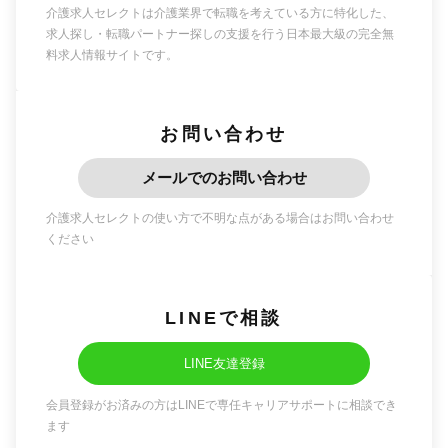
介護求人セレクトは介護業界で転職を考えている方に特化した、
求人探し・転職パートナー探しの支援を行う日本最大級の完全無
料求人情報サイトです。
お問い合わせ
メールでのお問い合わせ
介護求人セレクトの使い方で不明な点がある場合はお問い合わせ
ください
LINEで相談
LINE友達登録
会員登録がお済みの方はLINEで専任キャリアサポートに相談でき
ます