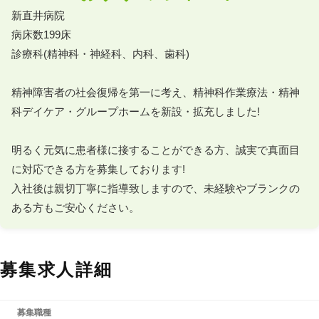
新直井病院

病床数199床

診療科(精神科・神経科、内科、歯科)

精神障害者の社会復帰を第一に考え、精神科作業療法・精神
科デイケア・グループホームを新設・拡充しました!

明るく元気に患者様に接することができる方、誠実で真面目
に対応できる方を募集しております!

入社後は親切丁寧に指導致しますので、未経験やブランクの
ある方もご安心ください。
募集求人詳細
募集職種