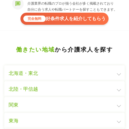
介護業界の転職のプロが揃う会社が多く掲載されており
自分に合う求人や転職パートナーを探すこともできます。
好条件求人を紹介してもらう
完全無料
働きたい地域
から介護求人を探す
北海道・東北
北陸・甲信越
関東
東海