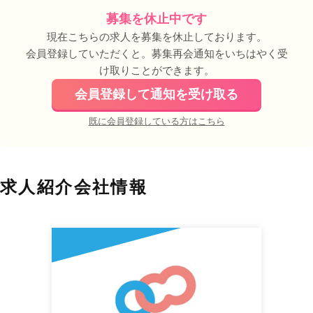
募集を休止中です
現在こちらの求人を募集を休止しております。
会員登録していただくと。募集再会通知をいちはやく受
け取りことができます。
会員登録して通知を受け取る
既に会員登録している方はこちら
求人紹介会社情報