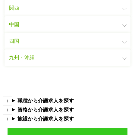
関西
中国
四国
九州・沖縄
職種から介護求人を探す
資格から介護求人を探す
施設から介護求人を探す