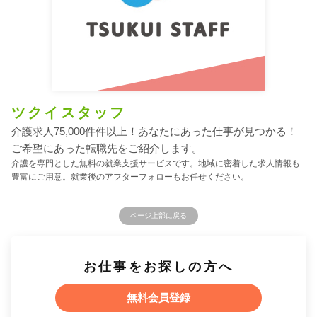
ツクイスタッフ
介護求人75,000件件以上！あなたにあった仕事が見つかる！
ご希望にあった転職先をご紹介します。
介護を専門とした無料の就業支援サービスです。地域に密着した求人情報も
豊富にご用意。就業後のアフターフォローもお任せください。
ページ上部に戻る
お仕事をお探しの方へ
無料会員登録