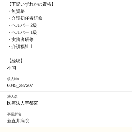
【下記いずれかの資格】
・無資格
・介護初任者研修
・ヘルパー 2級
・ヘルパー 1級
・実務者研修
・介護福祉士
【経験】
不問
求人No
6045_287307
法人名
医療法人宇都宮
事業所名
新直井病院