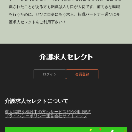
職されたことがある方も転職は入り口が大切です。前向きな転職
を行うために、ぜひご自身にあう求人、転職パートナー選びに介
護求人セレクトをご利用下さい！
ログイン
会員登録
介護求人セレクトについて
求人掲載を検討中の方へ
サービス紹介
利用規約
プライバシーポリシー
運営会社
サイトマップ