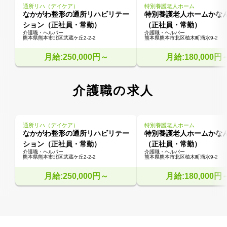
通所リハ（デイケア）
特別養護老人ホーム
なかがわ整形の通所リハビリテー
特別養護老人ホームかな
ション（正社員・常勤）
（正社員・常勤）
介護職・ヘルパー
介護職・ヘルパー
熊本県熊本市北区武蔵ケ丘2-2-2
熊本県熊本市北区植木町滴水9-2
月給:250,000円～
月給:180,000円
介護職の求人
通所リハ（デイケア）
特別養護老人ホーム
なかがわ整形の通所リハビリテー
特別養護老人ホームかな
ション（正社員・常勤）
（正社員・常勤）
介護職・ヘルパー
介護職・ヘルパー
熊本県熊本市北区武蔵ケ丘2-2-2
熊本県熊本市北区植木町滴水9-2
月給:250,000円～
月給:180,000円