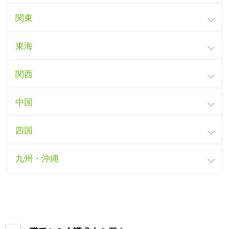
関東
東海
関西
中国
四国
九州・沖縄