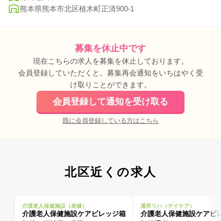
熊本県熊本市北区植木町正清900-1
募集を休止中です
現在こちらの求人を募集を休止しております。
会員登録していただくと。募集再会通知をいちはやく受
け取りことができます。
会員登録して通知を受け取る
既に会員登録している方はこちら
北区近くの求人
介護老人保健施設（老健）
通所リハ（デイケア）
介護老人保健施設ケアビレッジ箱
介護老人保健施設ケアビ