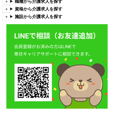
職種から介護求人を探す
資格から介護求人を探す
施設から介護求人を探す