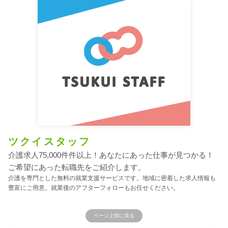
ツクイスタッフ
介護求人75,000件件以上！あなたにあった仕事が見つかる！
ご希望にあった転職先をご紹介します。
介護を専門とした無料の就業支援サービスです。地域に密着した求人情報も
豊富にご用意。就業後のアフターフォローもお任せください。
ページ上部に戻る