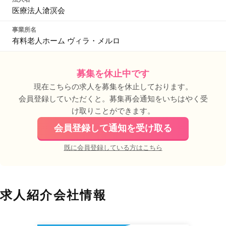
医療法人滄溟会
事業所名
有料老人ホーム ヴィラ・メルロ
募集を休止中です
現在こちらの求人を募集を休止しております。
会員登録していただくと。募集再会通知をいちはやく受
け取りことができます。
会員登録して通知を受け取る
既に会員登録している方はこちら
求人紹介会社情報