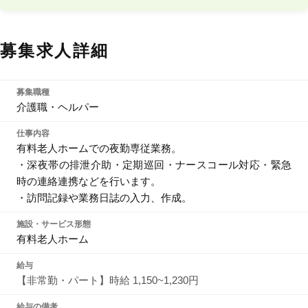
募集求人詳細
募集職種
介護職・ヘルパー
仕事内容
有料老人ホームでの夜勤専従業務。
・深夜帯の排泄介助・定期巡回・ナースコール対応・緊急
時の連絡連携などを行います。
・訪問記録や業務日誌の入力、作成。
施設・サービス形態
有料老人ホーム
給与
【非常勤・パート】時給 1,150~1,230円
給与の備考