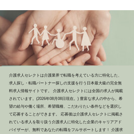
介護求人セレクトは介護業界で転職を考えている方に特化した、
求人探し・転職パートナー探しの支援を行う日本最大級の完全無
料求人情報サイトです。 介護求人セレクトには全国の求人が掲載
されています。(2026年08月08日現在。) 豊富な求人の中から、希
望の給与や働く場所、希望職種、こだわりたい条件などを選択し
て応募することができます。 応募後は介護求人セレクトに掲載さ
れている求人を取り扱う介護求人に特化した企業のキャリアアド
バイザーが、無料であなたの転職をフルサポートします！ 介護求