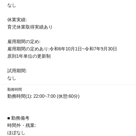
なし
休業実績:
育児休業取得実績あり
雇用期間の定め:
雇用期間の定めあり:令和6年10月1日~令和7年9月30日
原則1年単位の更新制
試用期間:
なし
勤務時間
勤務時間(1): 22:00~7:00 (休憩:60分)
■ 勤務備考
時間外・残業:
ほぼなし