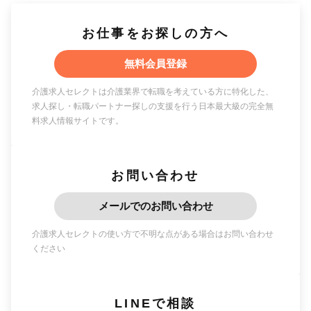
お仕事をお探しの方へ
無料会員登録
介護求人セレクトは介護業界で転職を考えている方に特化した、
求人探し・転職パートナー探しの支援を行う日本最大級の完全無
料求人情報サイトです。
お問い合わせ
メールでのお問い合わせ
介護求人セレクトの使い方で不明な点がある場合はお問い合わせ
ください
LINEで相談