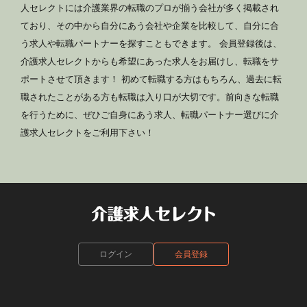
人セレクトには介護業界の転職のプロが揃う会社が多く掲載され
ており、その中から自分にあう会社や企業を比較して、自分に合
う求人や転職パートナーを探すこともできます。 会員登録後は、
介護求人セレクトからも希望にあった求人をお届けし、転職をサ
ポートさせて頂きます！ 初めて転職する方はもちろん、過去に転
職されたことがある方も転職は入り口が大切です。前向きな転職
を行うために、ぜひご自身にあう求人、転職パートナー選びに介
護求人セレクトをご利用下さい！
ログイン
会員登録