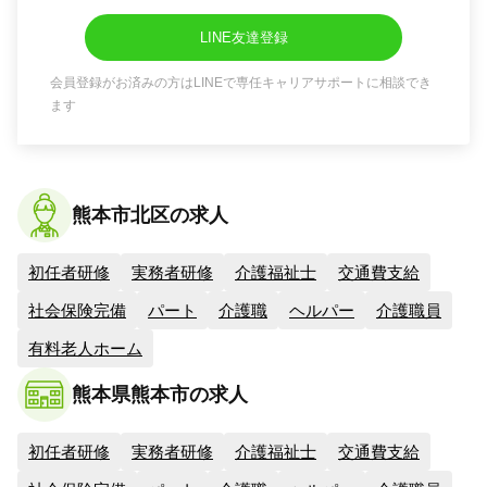
LINE友達登録
会員登録がお済みの方はLINEで専任キャリアサポートに相談でき
ます
熊本市北区の求人
初任者研修
実務者研修
介護福祉士
交通費支給
社会保険完備
パート
介護職
ヘルパー
介護職員
有料老人ホーム
熊本県熊本市の求人
初任者研修
実務者研修
介護福祉士
交通費支給