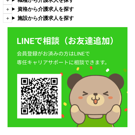
職種から介護求人を探す
資格から介護求人を探す
施設から介護求人を探す