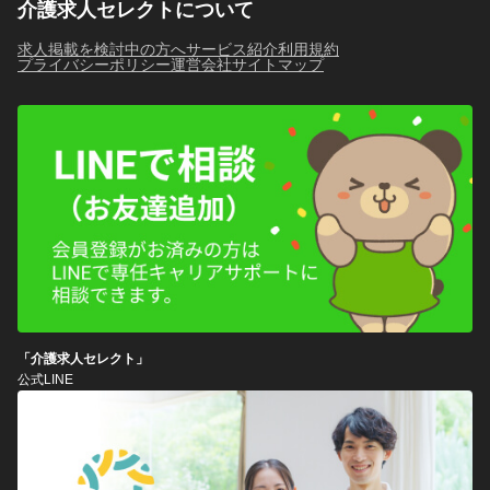
介護求人セレクトについて
求人掲載を検討中の方へ
サービス紹介
利用規約
プライバシーポリシー
運営会社
サイトマップ
「介護求人セレクト」
公式LINE