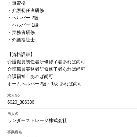
・無資格
・介護初任者研修
・ヘルパー 2級
・ヘルパー 1級
・実務者研修
・介護福祉士
【資格詳細】
介護職員初任者研修修了者あれば尚可
介護職員実務者研修修了者あれば尚可
介護福祉士あれば尚可
ホームヘルパー2級・1級 あれば尚可
求人No
6020_386386
法人名
ワンダーストレージ株式会社
事業所名