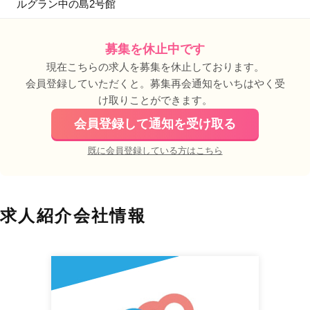
ルグラン中の島2号館
募集を休止中です
現在こちらの求人を募集を休止しております。
会員登録していただくと。募集再会通知をいちはやく受
け取りことができます。
会員登録して通知を受け取る
既に会員登録している方はこちら
求人紹介会社情報