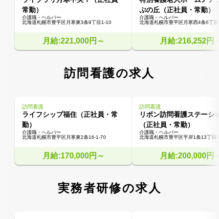
常勤）
ぷの丘（正社員・常勤）
介護職・ヘルパー
介護職・ヘルパー
北海道札幌市豊平区月寒東3条9丁目1-10
北海道札幌市豊平区月寒西4条6丁目1
月給:221,000円～
月給:216,252円
訪問看護の求人
訪問看護
訪問看護
ライフシップ福住（正社員・常
リボン訪問看護ステーシ
勤）
（正社員・常勤）
介護職・ヘルパー
介護職・ヘルパー
北海道札幌市豊平区月寒東2条16-1-70
北海道札幌市豊平区平岸1条13丁目4
月給:170,000円～
月給:200,000円
実務者研修の求人