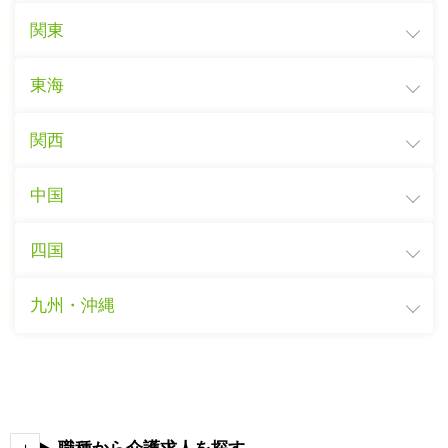
関東
東海
関西
中国
四国
九州・沖縄