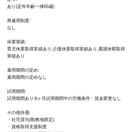
あり(定年年齢一律65歳)
再雇用制度:
なし
休業実績:
育児休業取得実績あり,介護休業取得実績あり,看護休暇取得
実績あり
雇用期間の定め:
雇用期間の定めなし
試用期間:
試用期間あり:6ヶ月試用期間中の労働条件・賃金変更なし
その他待遇:
・社宅貸与(勤務地限定)
・資格取得支援制度