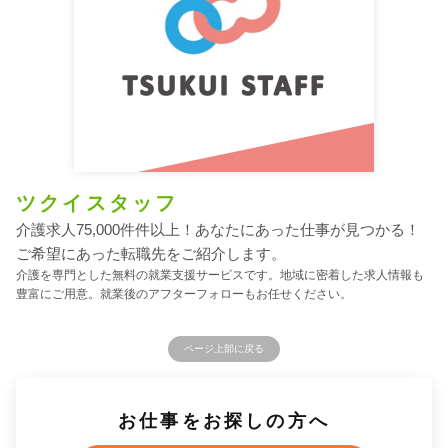
ツクイスタッフ
介護求人75,000件件以上！あなたにあった仕事が見つかる！
ご希望にあった転職先をご紹介します。
介護を専門とした無料の就業支援サービスです。地域に密着した求人情報も
豊富にご用意。就業後のアフターフォローもお任せください。
ページ上部に戻る
お仕事をお探しの方へ