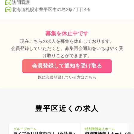
訪問看護
北海道札幌市豊平区中の島2条7丁目4-5
募集を休止中です
現在こちらの求人を募集を休止しております。
会員登録していただくと。募集再会通知をいちはやく受
け取りことができます。
会員登録して通知を受け取る
既に会員登録している方はこちら
豊平区近くの求人
グループホーム
特別養護老人ホーム
ライブラリ月寒中央Ⅰ（正社員・
特別養護老人ホームノテ