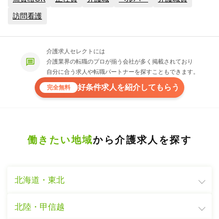
訪問看護
介護求人セレクトには
介護業界の転職のプロが揃う会社が多く掲載されており
自分に合う求人や転職パートナーを探すこともできます。
好条件求人を紹介してもらう
完全無料
働きたい地域
から介護求人を探す
北海道・東北
北陸・甲信越