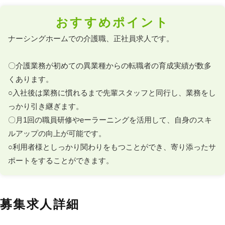
おすすめポイント
ナーシングホームでの介護職、正社員求人です。

〇介護業務が初めての異業種からの転職者の育成実績が数多
くあります。

○入社後は業務に慣れるまで先輩スタッフと同行し、業務をし
っかり引き継ぎます。

〇月1回の職員研修やeーラーニングを活用して、自身のスキ
ルアップの向上が可能です。

○利用者様としっかり関わりをもつことができ、寄り添ったサ
ポートをすることができます。
募集求人詳細