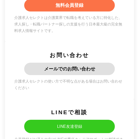
無料会員登録
介護求人セレクトは介護業界で転職を考えている方に特化した、
求人探し・転職パートナー探しの支援を行う日本最大級の完全無
料求人情報サイトです。
お問い合わせ
メールでのお問い合わせ
介護求人セレクトの使い方で不明な点がある場合はお問い合わせ
ください
LINEで相談
LINE友達登録