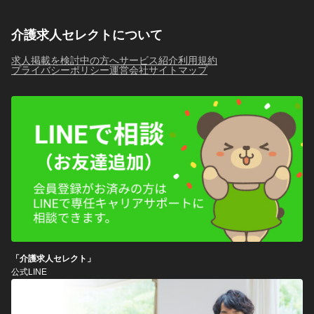
介護求人セレクトについて
求人掲載を検討中の方へ
サービス紹介
利用規約
プライバシーポリシー
運営会社
サイトマップ
「介護求人セレクト」
公式LINE