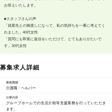
お答えいたします。

■スタッフさんの声

「就業先との橋渡しになって、私の気持ちを一番に考えてく
れました」40代女性

「質問にも即座に返信をいただけて、とてもありがたいで
す」30代女性
募集求人詳細
募集職種
介護職・ヘルパー
仕事内容
グループホームでの生活介助等支援業務を行っていただき
ます。