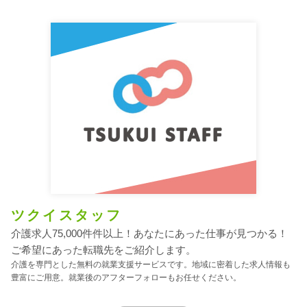
ツクイスタッフ
介護求人75,000件件以上！あなたにあった仕事が見つかる！
ご希望にあった転職先をご紹介します。
介護を専門とした無料の就業支援サービスです。地域に密着した求人情報も
豊富にご用意。就業後のアフターフォローもお任せください。