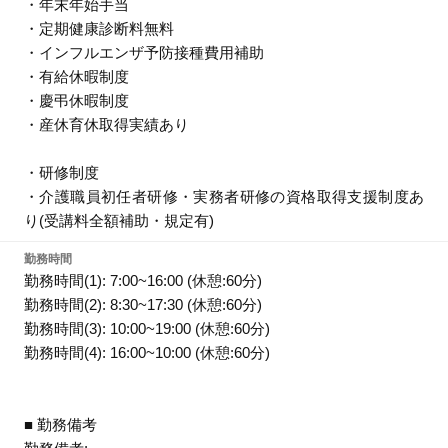
・年末年始手当
・定期健康診断料無料
・インフルエンザ予防接種費用補助
・有給休暇制度
・慶弔休暇制度
・産休育休取得実績あり
・研修制度
・介護職員初任者研修・実務者研修の資格取得支援制度あ
り(受講料全額補助・規定有)
勤務時間
勤務時間(1): 7:00~16:00 (休憩:60分)
勤務時間(2): 8:30~17:30 (休憩:60分)
勤務時間(3): 10:00~19:00 (休憩:60分)
勤務時間(4): 16:00~10:00 (休憩:60分)
■ 勤務備考