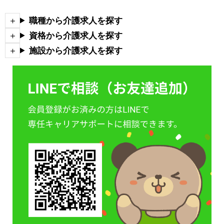
職種から介護求人を探す
資格から介護求人を探す
施設から介護求人を探す