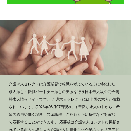
介護求人セレクトは介護業界で転職を考えている方に特化した、
求人探し・転職パートナー探しの支援を行う日本最大級の完全無
料求人情報サイトです。 介護求人セレクトには全国の求人が掲載
されています。(2026年08月07日現在。) 豊富な求人の中から、希
望の給与や働く場所、希望職種、こだわりたい条件などを選択し
て応募することができます。 応募後は介護求人セレクトに掲載さ
れている求人を取り扱う介護求人に特化した企業のキャリアアド