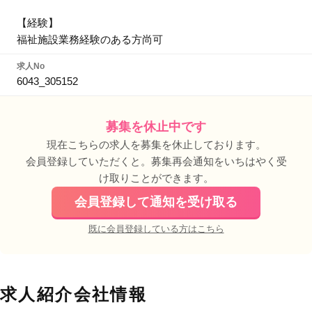
【経験】
福祉施設業務経験のある方尚可
求人No
6043_305152
募集を休止中です
現在こちらの求人を募集を休止しております。
会員登録していただくと。募集再会通知をいちはやく受
け取りことができます。
会員登録して通知を受け取る
既に会員登録している方はこちら
求人紹介会社情報