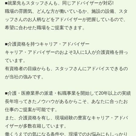
■就業先もスタッフさんも、同じアドバイザーが対応!

職場の雰囲気、どんな方が働いているか、施設の設備、スタ
ッフさんのお人柄などをアドバイザーが把握しているので、
希望に合わせた職場をご提案できます。

■介護資格を持つキャリア・アドバイザー

キャリア・アドバイザーのおよそ3人に1人が介護資格を持っ
ています。

有資格者の目線からも、スタッフさんにアドバイスできるの
が当社の強みです。

■介護・医療業界の派遣・転職事業を開始して20年以上の実績

長年培ってきたノウハウがあるからこそ、あなたに合ったお
仕事のご提案が可能です。

また、介護資格を有し、現場経験の豊富なキャリア・アドバ
イザーが多数在籍しています。

働くうえでの気になる条件や、現場でのお悩みにもしっかり