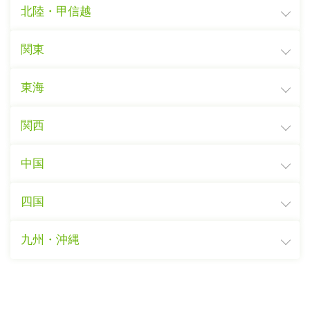
北陸・甲信越
関東
東海
関西
中国
四国
九州・沖縄