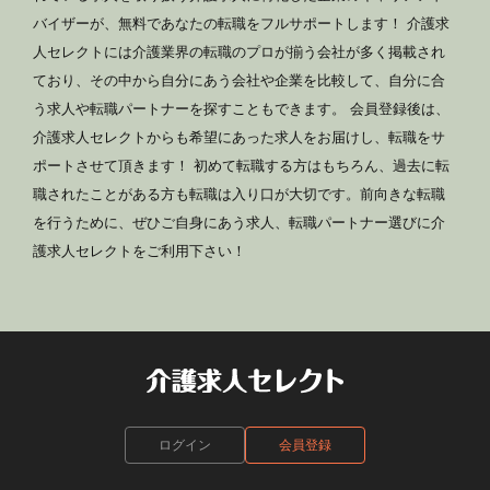
バイザーが、無料であなたの転職をフルサポートします！ 介護求
人セレクトには介護業界の転職のプロが揃う会社が多く掲載され
ており、その中から自分にあう会社や企業を比較して、自分に合
う求人や転職パートナーを探すこともできます。 会員登録後は、
介護求人セレクトからも希望にあった求人をお届けし、転職をサ
ポートさせて頂きます！ 初めて転職する方はもちろん、過去に転
職されたことがある方も転職は入り口が大切です。前向きな転職
を行うために、ぜひご自身にあう求人、転職パートナー選びに介
護求人セレクトをご利用下さい！
ログイン
会員登録