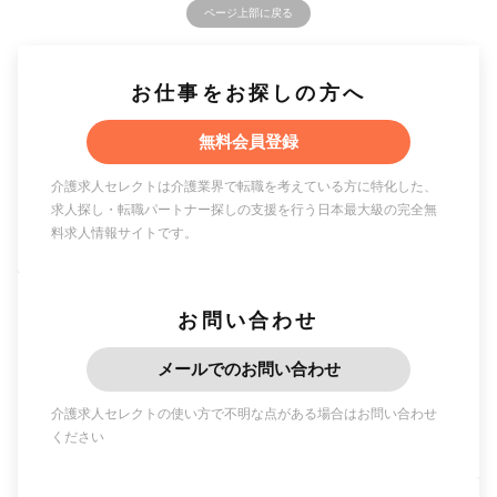
ページ上部に戻る
お仕事をお探しの方へ
無料会員登録
介護求人セレクトは介護業界で転職を考えている方に特化した、
求人探し・転職パートナー探しの支援を行う日本最大級の完全無
料求人情報サイトです。
お問い合わせ
メールでのお問い合わせ
介護求人セレクトの使い方で不明な点がある場合はお問い合わせ
ください