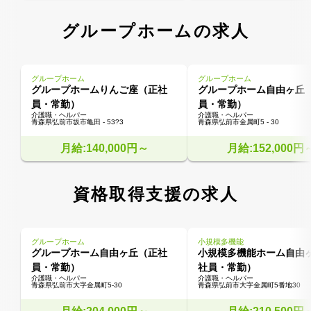
グループホームの求人
グループホーム
グループホーム
グループホームりんご座（正社
グループホーム自由ヶ丘
員・常勤）
員・常勤）
介護職・ヘルパー
介護職・ヘルパー
青森県弘前市坂市亀田 - 53?3
青森県弘前市金属町5 - 30
月給:140,000円～
月給:152,000円
資格取得支援の求人
グループホーム
小規模多機能
グループホーム自由ヶ丘（正社
小規模多機能ホーム自由
員・常勤）
社員・常勤）
介護職・ヘルパー
介護職・ヘルパー
青森県弘前市大字金属町5-30
青森県弘前市大字金属町5番地30