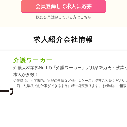
会員登録して求人に応募
既に会員登録している方はこちら
求人紹介会社情報
介護ワーカー
介護人材業界No.1の「介護ワーカー」／月給35万円・残業
求人が多数！
労働環境、人間関係、家庭の事情など様々なケースも是非ご相談ください。
に沿った環境でお仕事ができるように精一杯頑張ります。 お気軽にご相談