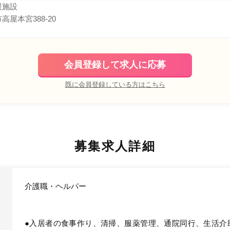
援施設
屋本宮388-20
会員登録して求人に応募
既に会員登録している方はこちら
募集求人詳細
介護職・ヘルパー
●入居者の食事作り、清掃、服薬管理、通院同行、生活介