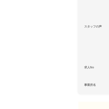
スタッフの声
求人No
事業所名