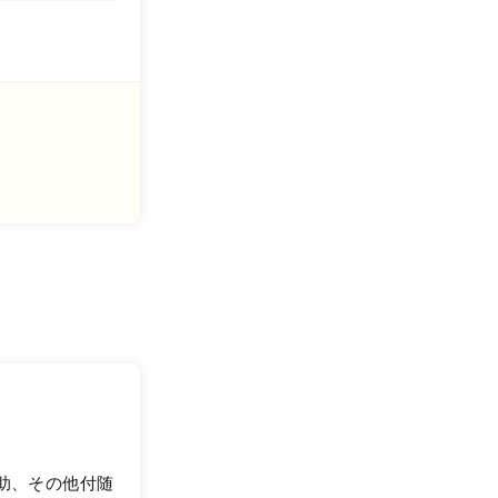
助、その他付随