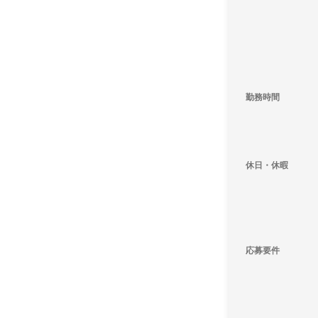
勤務時間
休日・休暇
応募要件