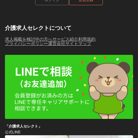
介護求人セレクトについて
求人掲載を検討中の方へ
サービス紹介
利用規約
プライバシーポリシー
運営会社
サイトマップ
「介護求人セレクト」
公式LINE