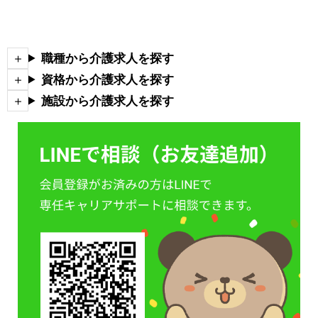
職種から介護求人を探す
資格から介護求人を探す
施設から介護求人を探す