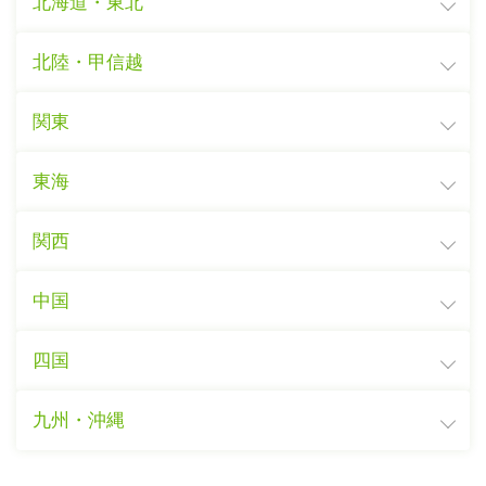
北海道・東北
北陸・甲信越
関東
東海
関西
中国
四国
九州・沖縄