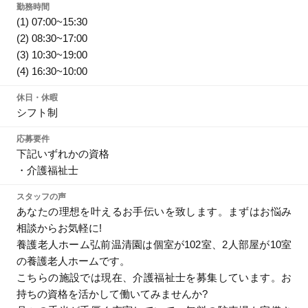
勤務時間
(1) 07:00~15:30
(2) 08:30~17:00
(3) 10:30~19:00
(4) 16:30~10:00
休日・休暇
シフト制
応募要件
下記いずれかの資格
・介護福祉士
スタッフの声
あなたの理想を叶えるお手伝いを致します。まずはお悩み
相談からお気軽に!
養護老人ホーム弘前温清園は個室が102室、2人部屋が10室
の養護老人ホームです。
こちらの施設では現在、介護福祉士を募集しています。お
持ちの資格を活かして働いてみませんか?