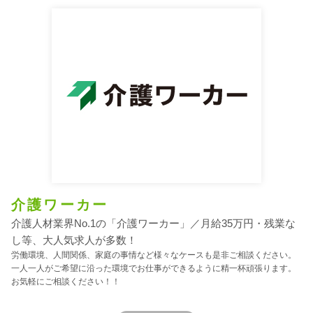
介護ワーカー
介護人材業界No.1の「介護ワーカー」／月給35万円・残業な
し等、大人気求人が多数！
労働環境、人間関係、家庭の事情など様々なケースも是非ご相談ください。
一人一人がご希望に沿った環境でお仕事ができるように精一杯頑張ります。
お気軽にご相談ください！！