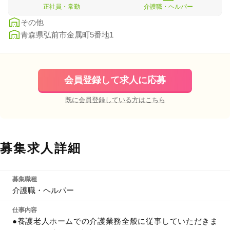
正社員・常勤
介護職・ヘルパー
その他
青森県弘前市金属町5番地1
会員登録して求人に応募
既に会員登録している方はこちら
募集求人詳細
募集職種
介護職・ヘルパー
仕事内容
●養護老人ホームでの介護業務全般に従事していただきま