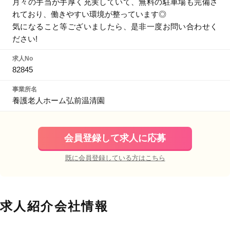
月々の手当が手厚く充実していて、無料の駐車場も完備さ
れており、働きやすい環境が整っています◎
気になること等ございましたら、是非一度お問い合わせく
ださい!
求人No
82845
事業所名
養護老人ホーム弘前温清園
会員登録して求人に応募
既に会員登録している方はこちら
求人紹介会社情報