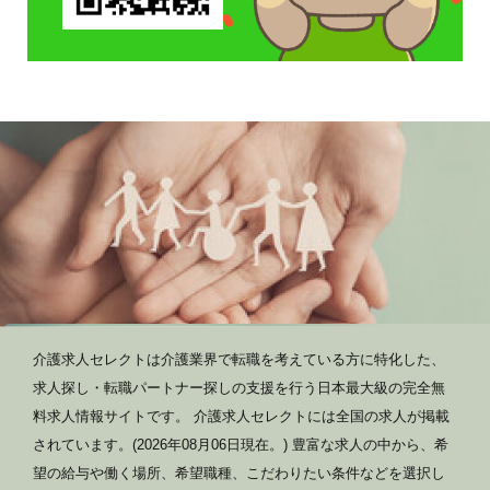
介護求人セレクトは介護業界で転職を考えている方に特化した、
求人探し・転職パートナー探しの支援を行う日本最大級の完全無
料求人情報サイトです。 介護求人セレクトには全国の求人が掲載
されています。(2026年08月06日現在。) 豊富な求人の中から、希
望の給与や働く場所、希望職種、こだわりたい条件などを選択し