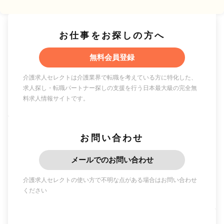
お仕事をお探しの方へ
無料会員登録
介護求人セレクトは介護業界で転職を考えている方に特化した、
求人探し・転職パートナー探しの支援を行う日本最大級の完全無
料求人情報サイトです。
お問い合わせ
メールでのお問い合わせ
介護求人セレクトの使い方で不明な点がある場合はお問い合わせ
ください