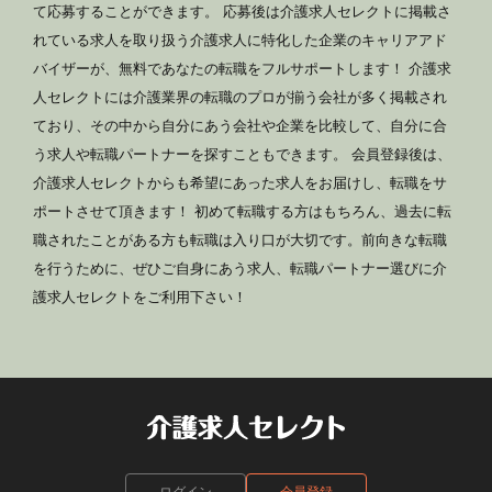
て応募することができます。 応募後は介護求人セレクトに掲載さ
れている求人を取り扱う介護求人に特化した企業のキャリアアド
バイザーが、無料であなたの転職をフルサポートします！ 介護求
人セレクトには介護業界の転職のプロが揃う会社が多く掲載され
ており、その中から自分にあう会社や企業を比較して、自分に合
う求人や転職パートナーを探すこともできます。 会員登録後は、
介護求人セレクトからも希望にあった求人をお届けし、転職をサ
ポートさせて頂きます！ 初めて転職する方はもちろん、過去に転
職されたことがある方も転職は入り口が大切です。前向きな転職
を行うために、ぜひご自身にあう求人、転職パートナー選びに介
護求人セレクトをご利用下さい！
ログイン
会員登録