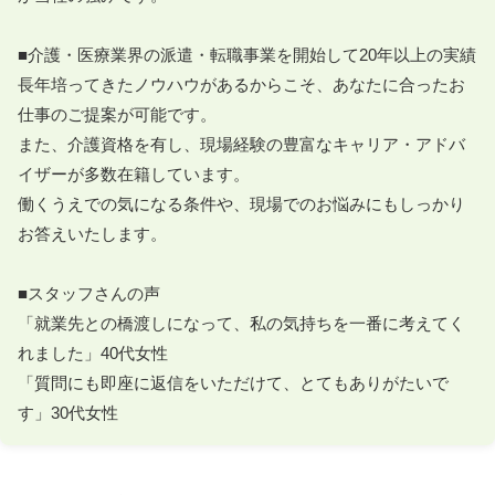
■介護・医療業界の派遣・転職事業を開始して20年以上の実績

長年培ってきたノウハウがあるからこそ、あなたに合ったお
仕事のご提案が可能です。

また、介護資格を有し、現場経験の豊富なキャリア・アドバ
イザーが多数在籍しています。

働くうえでの気になる条件や、現場でのお悩みにもしっかり
お答えいたします。

■スタッフさんの声

「就業先との橋渡しになって、私の気持ちを一番に考えてく
れました」40代女性

「質問にも即座に返信をいただけて、とてもありがたいで
す」30代女性