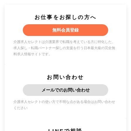
お仕事をお探しの方へ
無料会員登録
介護求人セレクトは介護業界で転職を考えている方に特化した、
求人探し・転職パートナー探しの支援を行う日本最大級の完全無
料求人情報サイトです。
お問い合わせ
メールでのお問い合わせ
介護求人セレクトの使い方で不明な点がある場合はお問い合わせ
ください