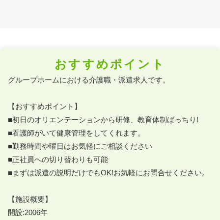
おすすめポイント
グループホームにおける介護職・派遣求人です。

【おすすめポイント】

■初日のオリエンテーションから研修、教育体制ばっちり!

■看護師がいて健康管理をしてくれます。

■勤務時間や曜日はお気軽にご相談ください

■正社員への切り替わりも可能

■まずは派遣の説明だけでもOK!お気軽にお問合せください。

【施設概要】

開設:2006年
