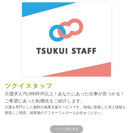
ツクイスタッフ
介護求人75,000件件以上！あなたにあった仕事が見つかる！
ご希望にあった転職先をご紹介します。
介護を専門とした無料の就業支援サービスです。地域に密着した求人情報も
豊富にご用意。就業後のアフターフォローもお任せください。
ページ上部に戻る