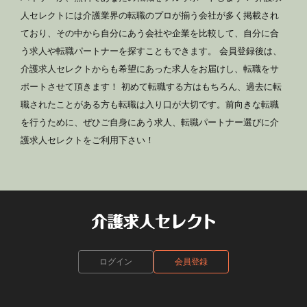
人セレクトには介護業界の転職のプロが揃う会社が多く掲載され
ており、その中から自分にあう会社や企業を比較して、自分に合
う求人や転職パートナーを探すこともできます。 会員登録後は、
介護求人セレクトからも希望にあった求人をお届けし、転職をサ
ポートさせて頂きます！ 初めて転職する方はもちろん、過去に転
職されたことがある方も転職は入り口が大切です。前向きな転職
を行うために、ぜひご自身にあう求人、転職パートナー選びに介
護求人セレクトをご利用下さい！
ログイン
会員登録