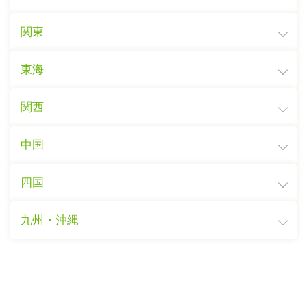
関東
東海
関西
中国
四国
九州・沖縄