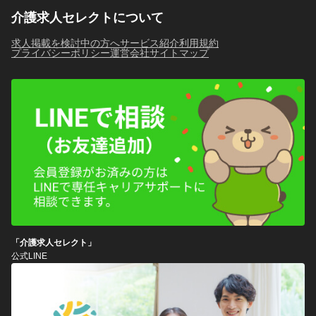
介護求人セレクトについて
求人掲載を検討中の方へ
サービス紹介
利用規約
プライバシーポリシー
運営会社
サイトマップ
「介護求人セレクト」
公式LINE