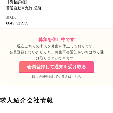
【資格詳細】
普通自動車免許 必須
求人No
6043_313935
募集を休止中です
現在こちらの求人を募集を休止しております。
会員登録していただくと。募集再会通知をいちはやく受
け取りことができます。
会員登録して通知を受け取る
既に会員登録している方はこちら
求人紹介会社情報