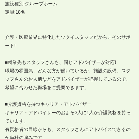
施設種別:グループホーム

定員:18名

介護・医療業界に特化したツクイスタッフだからこそのサポ
ート!

■就業先もスタッフさんも、同じアドバイザーが対応!

職場の雰囲気、どんな方が働いているか、施設の設備、スタ
ッフさんのお人柄などをアドバイザーが把握しているので、
希望に合わせた職場をご提案できます。

■介護資格を持つキャリア・アドバイザー

キャリア・アドバイザーのおよそ3人に1人が介護資格を持っ
ています。

有資格者の目線からも、スタッフさんにアドバイスできるの
が当社の強みです。
