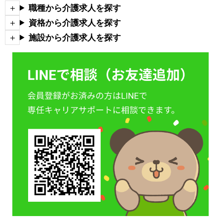
職種から介護求人を探す
資格から介護求人を探す
施設から介護求人を探す