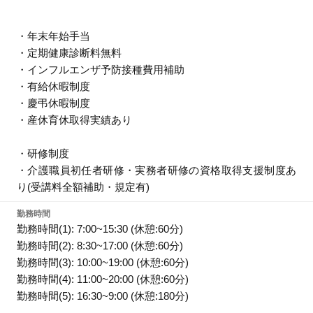
・年末年始手当
・定期健康診断料無料
・インフルエンザ予防接種費用補助
・有給休暇制度
・慶弔休暇制度
・産休育休取得実績あり
・研修制度
・介護職員初任者研修・実務者研修の資格取得支援制度あ
り(受講料全額補助・規定有)
勤務時間
勤務時間(1): 7:00~15:30 (休憩:60分)
勤務時間(2): 8:30~17:00 (休憩:60分)
勤務時間(3): 10:00~19:00 (休憩:60分)
勤務時間(4): 11:00~20:00 (休憩:60分)
勤務時間(5): 16:30~9:00 (休憩:180分)