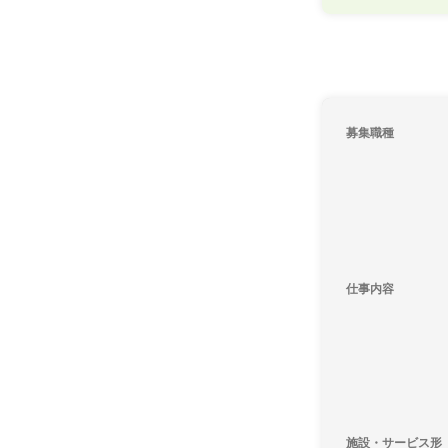
募集職種
仕事内容
施設・サービス形