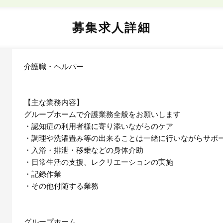
募集求人詳細
介護職・ヘルパー
【主な業務内容】
グループホームで介護業務全般をお願いします
・認知症の利用者様に寄り添いながらのケア
・調理や洗濯畳み等の出来ることは一緒に行いながらサポ
・入浴・排泄・移乗などの身体介助
・日常生活の支援、レクリエーションの実施
・記録作業
・その他付随する業務
グループホーム