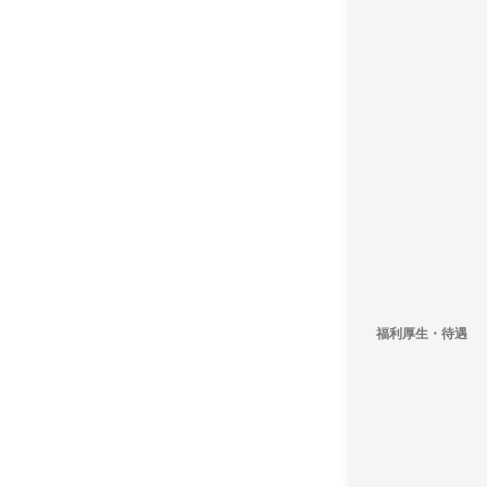
福利厚生・待遇