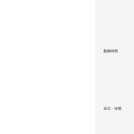
勤務時間
休日・休暇