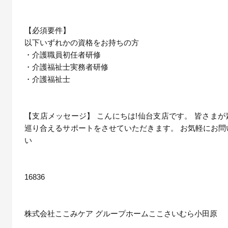
【必須要件】
以下いずれかの資格をお持ちの方
・介護職員初任者研修
・介護福祉士実務者研修
・介護福祉士
【支店メッセージ】 こんにちは!仙台支店です。 皆さま
巡り合えるサポートをさせていただきます。 お気軽にお問
い
16836
株式会社ここみケア グループホームここさいむら小田原