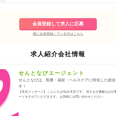
会員登録して求人に応募
既に会員登録している方はこちら
求人紹介会社情報
せんとなびエージェント
せんとなびは、医療・福祉・ヘルスケアに特化した総合
す！
【支店メッセージ】 こんにちは!仙台支店です。 皆さまが素敵なお仕
ートをさせていただきます。 お気軽にお問い合わせください