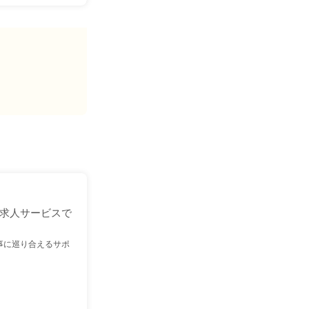
求人サービスで
事に巡り合えるサポ