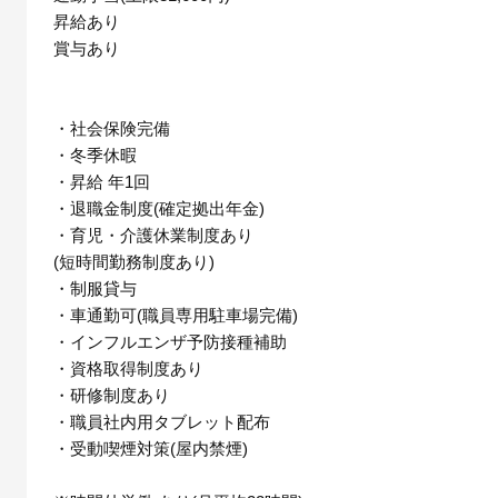
昇給あり
賞与あり
・社会保険完備
・冬季休暇
・昇給 年1回
・退職金制度(確定拠出年金)
・育児・介護休業制度あり
(短時間勤務制度あり)
・制服貸与
・車通勤可(職員専用駐車場完備)
・インフルエンザ予防接種補助
・資格取得制度あり
・研修制度あり
・職員社内用タブレット配布
・受動喫煙対策(屋内禁煙)