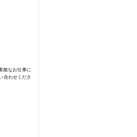
が素敵なお仕事に
い合わせくださ