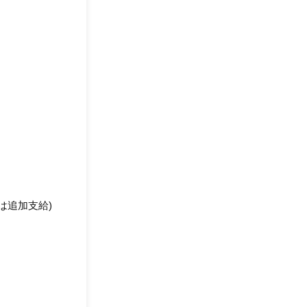
は追加支給)