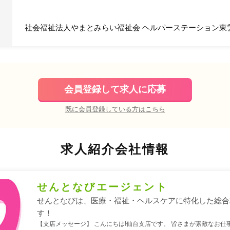
社会福祉法人やまとみらい福祉会 ヘルパーステーション東
会員登録して求人に応募
既に会員登録している方はこちら
求人紹介会社情報
せんとなびエージェント
せんとなびは、医療・福祉・ヘルスケアに特化した総合
す！
【支店メッセージ】 こんにちは!仙台支店です。 皆さまが素敵なお仕