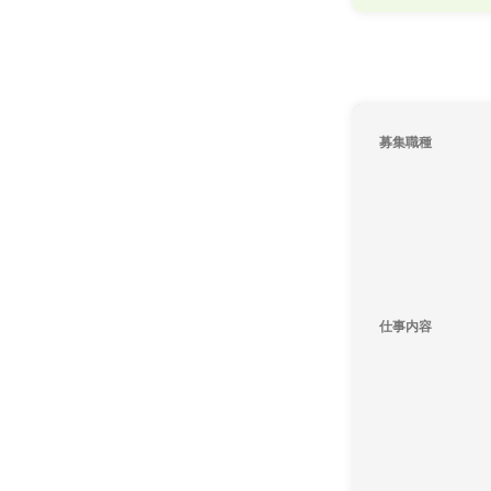
募集職種
仕事内容