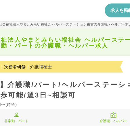
求人を掲
社会福祉法人やまとみらい福祉会 ヘルパーステーション東雲の介護職・ヘルパー求
福祉法人やまとみらい福祉会 ヘルパーステ
常勤・パートの介護職・ヘルパー求人
｜実務者研修｜介護福祉士
】介護職/パート/ヘルパーステーシ
歩可能/週3日~相談可
円〜(時給)
非常勤・パート
介護職・ヘルパー