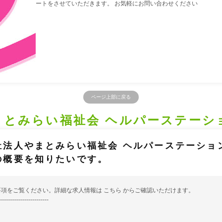
ートをさせていただきます。 お気軽にお問い合わせください
ページ上部に戻る
まとみらい福祉会 ヘルパーステーシ
祉法人やまとみらい福祉会 ヘルパーステーショ
の概要を知りたいです。
要項をご覧ください。詳細な求人情報は
こちら
からご確認いただけます。
-------------------------