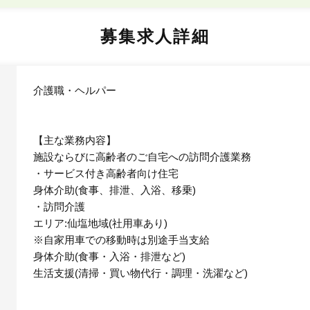
募集求人詳細
介護職・ヘルパー
【主な業務内容】
施設ならびに高齢者のご自宅への訪問介護業務
・サービス付き高齢者向け住宅
身体介助(食事、排泄、入浴、移乗)
・訪問介護
エリア:仙塩地域(社用車あり)
※自家用車での移動時は別途手当支給
身体介助(食事・入浴・排泄など)
生活支援(清掃・買い物代行・調理・洗濯など)