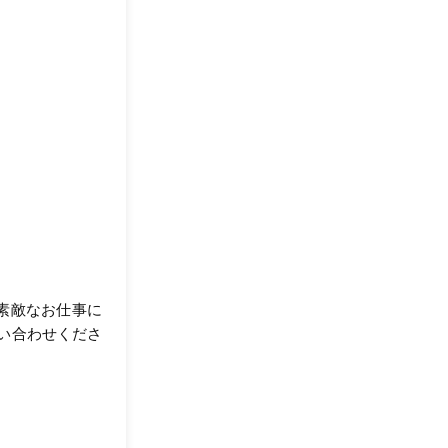
が素敵なお仕事に
い合わせくださ