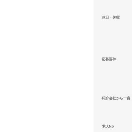
休日・休暇
応募要件
紹介会社から一言
求人No