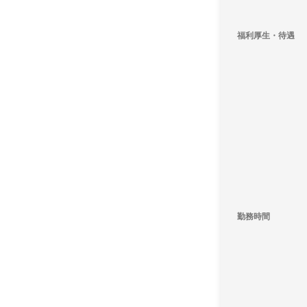
福利厚生・待遇
勤務時間